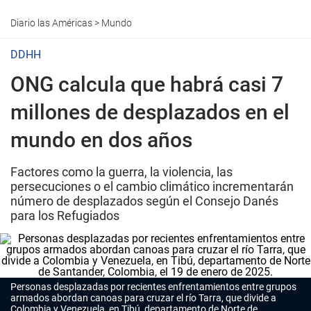
Diario las Américas
>
Mundo
DDHH
ONG calcula que habrá casi 7
millones de desplazados en el
mundo en dos años
Factores como la guerra, la violencia, las
persecuciones o el cambio climático incrementarán
número de desplazados según el Consejo Danés
para los Refugiados
Personas desplazadas por recientes enfrentamientos entre grupos
armados abordan canoas para cruzar el río Tarra, que divide a
Colombia y Venezuela, en Tibú, departamento de Norte de