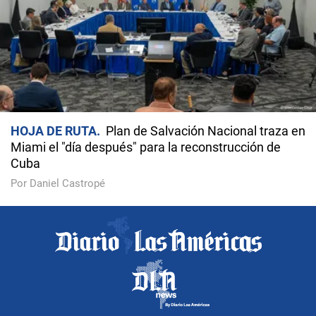
HOJA DE RUTA
Plan de Salvación Nacional traza en
Miami el "día después" para la reconstrucción de
Cuba
Por Daniel Castropé