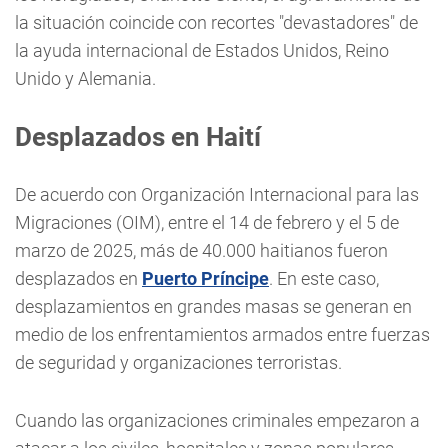
la situación coincide con recortes "devastadores" de
la ayuda internacional de Estados Unidos, Reino
Unido y Alemania.
Desplazados en Haití
De acuerdo con Organización Internacional para las
Migraciones (OIM), entre el 14 de febrero y el 5 de
marzo de 2025, más de 40.000 haitianos fueron
desplazados en
Puerto Príncipe
. En este caso,
desplazamientos en grandes masas se generan en
medio de los enfrentamientos armados entre fuerzas
de seguridad y organizaciones terroristas.
Cuando las organizaciones criminales empezaron a