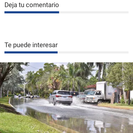
Deja tu comentario
Te puede interesar