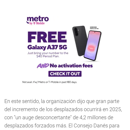
En este sentido, la organización dijo que gran parte
del incremento de los desplazados ocurrirá en 2025,
con "un auge desconcertante" de 4,2 millones de
desplazados forzados más. El Consejo Danés para