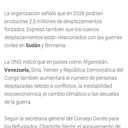
La organización señaló que en 2026 podrían
producirse 2,5 millones de desplazamientos
forzados. Expresó también que los nuevos
desplazamientos están relacionados con las guerras
civiles en
Sudán
y Birmania.
La ONG indicó que en países como Afganistán,
Venezuela,
Siria, Yemen y República Democrática del
Congo también aumentará el número de personas
desplazadas debido a conflictos, la inestabilidad
socioeconómica, el cambio climático o las secuelas
de la guerra.
Según la secretaria general del Consejo Danés para
los Refugiados, Charlotte Slente, el agravamiento de