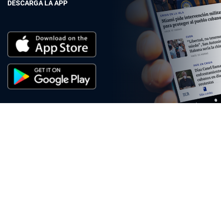
DESCARGA LA APP