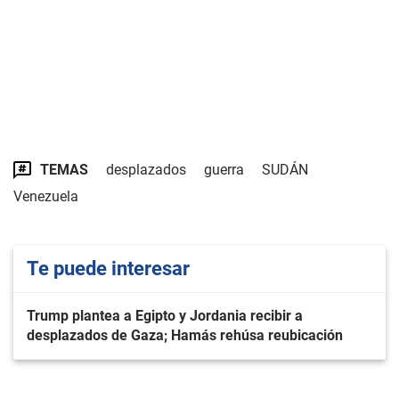
TEMAS
desplazados
guerra
SUDÁN
Venezuela
Te puede interesar
Trump plantea a Egipto y Jordania recibir a
desplazados de Gaza; Hamás rehúsa reubicación