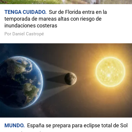
TENGA CUIDADO
Sur de Florida entra en la
temporada de mareas altas con riesgo de
inundaciones costeras
Por Daniel Castropé
MUNDO
España se prepara para eclipse total de Sol