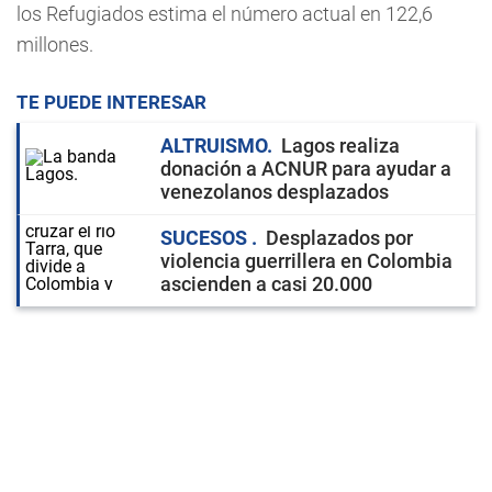
los Refugiados estima el número actual en 122,6
millones.
TE PUEDE INTERESAR
ALTRUISMO
Lagos realiza
donación a ACNUR para ayudar a
venezolanos desplazados
SUCESOS
Desplazados por
violencia guerrillera en Colombia
ascienden a casi 20.000