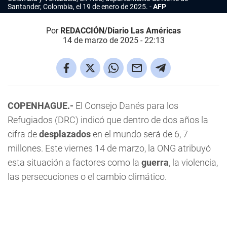
Santander, Colombia, el 19 de enero de 2025.
AFP
Por
REDACCIÓN/Diario Las Américas
14 de marzo de 2025 - 22:13
COPENHAGUE.-
El Consejo Danés para los
Refugiados (DRC) indicó que dentro de dos años la
cifra de
desplazados
en el mundo será de 6, 7
millones. Este viernes 14 de marzo, la ONG atribuyó
esta situación a factores como la
guerra
, la violencia,
las persecuciones o el cambio climático.