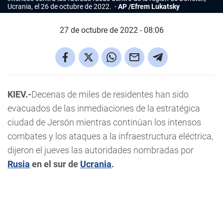
Ucrania, el 26 de octubre de 2022.
AP /Efrem Lukatsky
27 de octubre de 2022 - 08:06
KIEV.-
Decenas de miles de residentes han sido
evacuados de las inmediaciones de la estratégica
ciudad de Jersón mientras continúan los intensos
combates y los ataques a la infraestructura eléctrica,
dijeron el jueves las autoridades nombradas por
R
usia
en el sur de
Ucrania
.