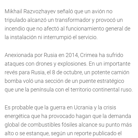
Mikhail Razvozhayev señaló que un avión no
tripulado alcanzó un transformador y provocó un
incendio que no afectó al funcionamiento general de
la instalación ni interrumpió el servicio.
Anexionada por Rusia en 2014, Crimea ha sufrido
ataques con drones y explosiones. En un importante
revés para Rusia, el 8 de octubre, un potente camión
bomba voló una sección de un puente estratégico
que une la península con el territorio continental ruso.
Es probable que la guerra en Ucrania y la crisis
energética que ha provocado hagan que la demanda
global de combustibles fósiles alcance su punto más
alto o se estanque, según un reporte publicado el