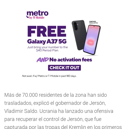
Más de 70.000 residentes de la zona han sido
trasladados, explicó el gobernador de Jersón,
Vladimir Saldo. Ucrania ha lanzado una ofensiva
para recuperar el control de Jersón, que fue
capturada por las tropas del Kremlin en los primeros