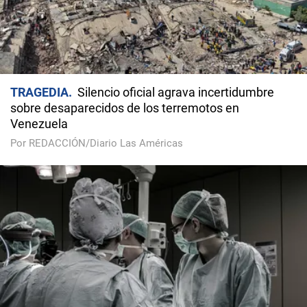
TRAGEDIA
Silencio oficial agrava incertidumbre
sobre desaparecidos de los terremotos en
Venezuela
Por REDACCIÓN/Diario Las Américas