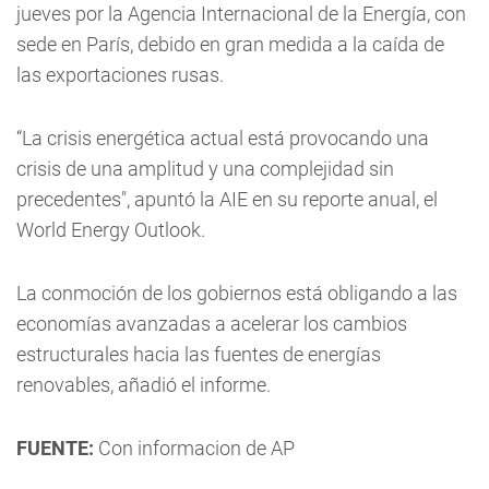
jueves por la Agencia Internacional de la Energía, con
sede en París, debido en gran medida a la caída de
las exportaciones rusas.
“La crisis energética actual está provocando una
crisis de una amplitud y una complejidad sin
precedentes", apuntó la AIE en su reporte anual, el
World Energy Outlook.
La conmoción de los gobiernos está obligando a las
economías avanzadas a acelerar los cambios
estructurales hacia las fuentes de energías
renovables, añadió el informe.
FUENTE:
Con informacion de AP