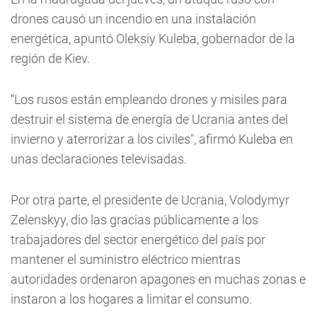
drones causó un incendio en una instalación
energética, apuntó Oleksiy Kuleba, gobernador de la
región de Kiev.
“Los rusos están empleando drones y misiles para
destruir el sistema de energía de Ucrania antes del
invierno y aterrorizar a los civiles", afirmó Kuleba en
unas declaraciones televisadas.
Por otra parte, el presidente de Ucrania, Volodymyr
Zelenskyy, dio las gracias públicamente a los
trabajadores del sector energético del país por
mantener el suministro eléctrico mientras
autoridades ordenaron apagones en muchas zonas e
instaron a los hogares a limitar el consumo.