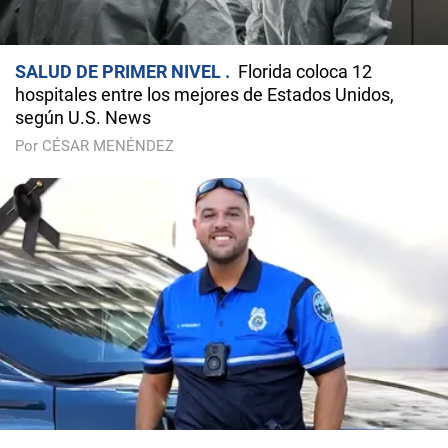
SALUD DE PRIMER NIVEL
Florida coloca 12
hospitales entre los mejores de Estados Unidos,
según U.S. News
Por CÉSAR MENÉNDEZ