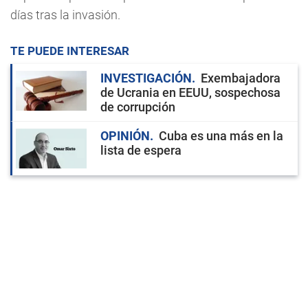
días tras la invasión.
TE PUEDE INTERESAR
INVESTIGACIÓN
Exembajadora
de Ucrania en EEUU, sospechosa
de corrupción
OPINIÓN
Cuba es una más en la
lista de espera