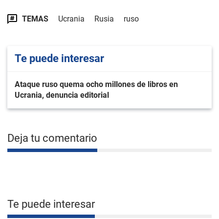
TEMAS
Ucrania
Rusia
ruso
Te puede interesar
Ataque ruso quema ocho millones de libros en
Ucrania, denuncia editorial
Deja tu comentario
Te puede interesar