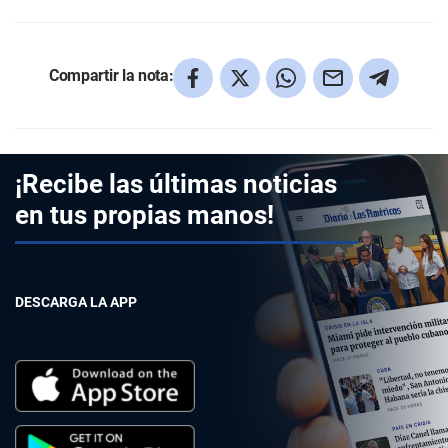
Compartir la nota:
¡Recibe las últimas noticias
en tus propias manos!
DESCARGA LA APP