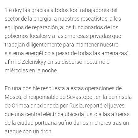
“Le doy las gracias a todos los trabajadores del
sector de la energía: a nuestros rescatistas, a los
equipos de reparación, a los funcionarios de los
gobiernos locales y a las empresas privadas que
trabajan diligentemente para mantener nuestro
sistema energético a pesar de todas las amenazas",
afirmó Zelenskyy en su discurso nocturno el
miércoles en la noche.
En una posible respuesta a estas operaciones de
Moscú, el responsable de Sevastopol, en la península
de Crimea anexionada por Rusia, reportó el jueves
que una central eléctrica ubicada justo a las afueras
de la ciudad portuaria sufrió daños menores tras un
ataque con un dron.