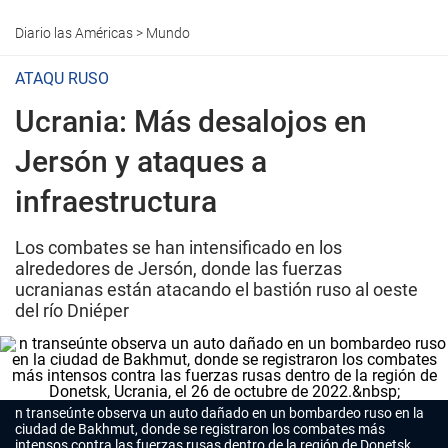
Diario las Américas
>
Mundo
ATAQU RUSO
Ucrania: Más desalojos en
Jersón y ataques a
infraestructura
Los combates se han intensificado en los
alrededores de Jersón, donde las fuerzas
ucranianas están atacando el bastión ruso al oeste
del río Dniéper
n transeúnte observa un auto dañado en un bombardeo ruso en la
ciudad de Bakhmut, donde se registraron los combates más
intensos contra las fuerzas rusas dentro de la región de Donetsk,