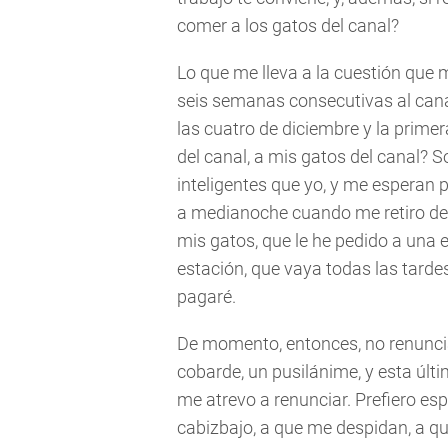
comer a los gatos del canal?
Lo que me lleva a la cuestión que
seis semanas consecutivas al cana
las cuatro de diciembre y la primer
del canal, a mis gatos del canal? 
inteligentes que yo, y me esperan 
a medianoche cuando me retiro de 
mis gatos, que le he pedido a una e
estación, que vaya todas las tarde
pagaré.
De momento, entonces, no renunci
cobarde, un pusilánime, y esta últi
me atrevo a renunciar. Prefiero e
cabizbajo, a que me despidan, a que