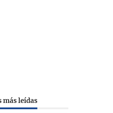
s más leídas