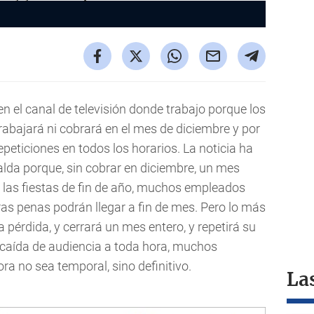
n el canal de televisión donde trabajo porque los
abajará ni cobrará en el mes de diciembre y por
epeticiones en todos los horarios. La noticia ha
lda porque, sin cobrar en diciembre, un mes
 las fiestas de fin de año, muchos empleados
as penas podrán llegar a fin de mes. Pero lo más
 pérdida, y cerrará un mes entero, y repetirá su
caída de audiencia a toda hora, muchos
ora no sea temporal, sino definitivo.
La