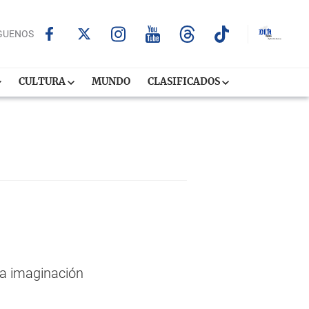
GUENOS
CULTURA
MUNDO
CLASIFICADOS
la imaginación