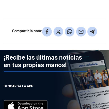
Compartir la nota:
¡Recibe las últimas noticias
en tus propias manos!
DESCARGA LA APP