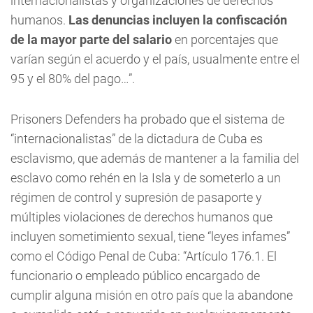
internacionalistas y organizaciones de derechos
humanos.
Las denuncias incluyen la confiscación
de la mayor parte del salario
en porcentajes que
varían según el acuerdo y el país, usualmente entre el
95 y el 80% del pago…”.
Prisoners Defenders ha probado que el sistema de
“internacionalistas” de la dictadura de Cuba es
esclavismo, que además de mantener a la familia del
esclavo como rehén en la Isla y de someterlo a un
régimen de control y supresión de pasaporte y
múltiples violaciones de derechos humanos que
incluyen sometimiento sexual, tiene “leyes infames”
como el Código Penal de Cuba: “Artículo 176.1. El
funcionario o empleado público encargado de
cumplir alguna misión en otro país que la abandone