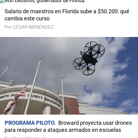
Salario de maestros en Florida sube a $50.200: qué
cambia este curso
Por CÉSAR MENÉNDEZ
PROGRAMA PILOTO
Broward proyecta usar drones
para responder a ataques armados en escuelas