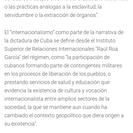
o las prácticas análogas a la esclavitud, la
servidumbre o la extracción de órganos”.
El ”internacionalismo” como parte de la narrativa de
la dictadura de Cuba se define desde el Instituto
Superior de Relaciones Internacionales "Raúl Roa
García" del régimen, como “la participación de
cubanos formando parte de contingentes militares
en los procesos de liberación de los pueblos, o
prestando servicios de salud y educación que
evidencia la existencia de cultura y vocación
internacionalista entre amplios sectores de la
sociedad, la que se mantiene aun cuando ha
cambiado el contexto geopolítico que diera origen a
su existencia”.