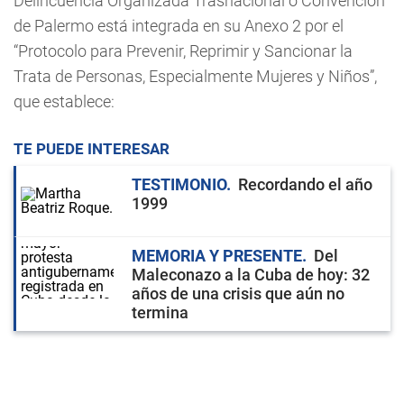
Delincuencia Organizada Trasnacional o Convención
de Palermo está integrada en su Anexo 2 por el
“Protocolo para Prevenir, Reprimir y Sancionar la
Trata de Personas, Especialmente Mujeres y Niños”,
que establece:
TE PUEDE INTERESAR
TESTIMONIO
Recordando el año
1999
MEMORIA Y PRESENTE
Del
Maleconazo a la Cuba de hoy: 32
años de una crisis que aún no
termina