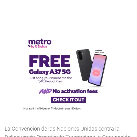
La Convención de las Naciones Unidas contra la