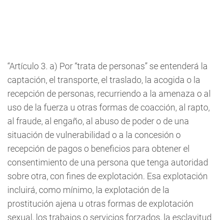
“Artículo 3. a) Por “trata de personas” se entenderá la
captación, el transporte, el traslado, la acogida o la
recepción de personas, recurriendo a la amenaza o al
uso de la fuerza u otras formas de coacción, al rapto,
al fraude, al engaño, al abuso de poder o de una
situación de vulnerabilidad o a la concesión o
recepción de pagos o beneficios para obtener el
consentimiento de una persona que tenga autoridad
sobre otra, con fines de explotación. Esa explotación
incluirá, como mínimo, la explotación de la
prostitución ajena u otras formas de explotación
sexual, los trabajos o servicios forzados, la esclavitud