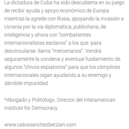
La dictadura de Cuba ha sido descubierta en su juego
de recibir ayuda y apoyo económico de Europa
mientras la agrede con Rusia, apoyando la invasión a
Ucrania por la vía diplomática, publicitaria, de
inteligencia y ahora con “combatientes
internacionalistas esclavos” a los que -para
desvincularse- llama “mercenarios”. Vendrá
seguramente la condena y eventual fusilamiento de
algunos “chivos expiatorios” para que los cómplices
internacionales sigan ayudando a su enemigo y
dándole impunidad.
*Abogado y Politólogo. Director del Interamerican
Institute for Democracy
www.calossanchezberzain.com