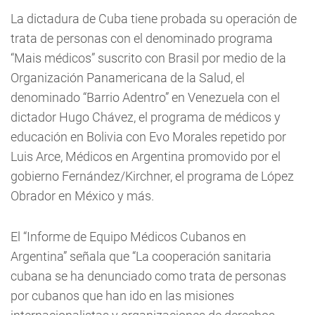
La dictadura de Cuba tiene probada su operación de
trata de personas con el denominado programa
“Mais médicos” suscrito con Brasil por medio de la
Organización Panamericana de la Salud, el
denominado “Barrio Adentro” en Venezuela con el
dictador Hugo Chávez, el programa de médicos y
educación en Bolivia con Evo Morales repetido por
Luis Arce, Médicos en Argentina promovido por el
gobierno Fernández/Kirchner, el programa de López
Obrador en México y más.
El “Informe de Equipo Médicos Cubanos en
Argentina” señala que “La cooperación sanitaria
cubana se ha denunciado como trata de personas
por cubanos que han ido en las misiones