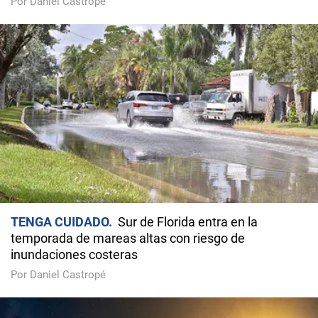
Por Daniel Castropé
TENGA CUIDADO
Sur de Florida entra en la
temporada de mareas altas con riesgo de
inundaciones costeras
Por Daniel Castropé