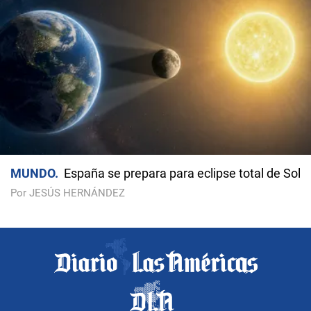
MUNDO
España se prepara para eclipse total de Sol
Por JESÚS HERNÁNDEZ