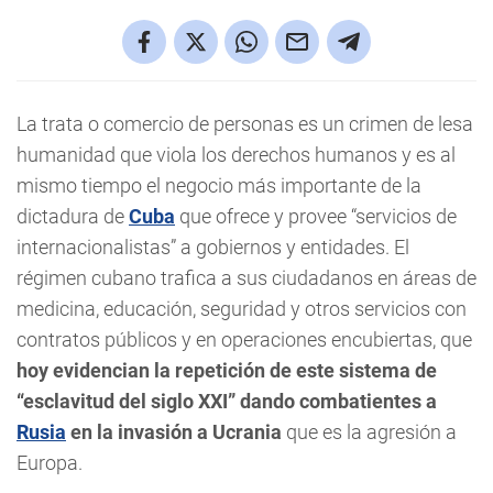
La trata o comercio de personas es un crimen de lesa
humanidad que viola los derechos humanos y es al
mismo tiempo el negocio más importante de la
dictadura de
Cuba
que ofrece y provee “servicios de
internacionalistas” a gobiernos y entidades. El
régimen cubano trafica a sus ciudadanos en áreas de
medicina, educación, seguridad y otros servicios con
contratos públicos y en operaciones encubiertas, que
hoy evidencian la repetición de este sistema de
“esclavitud del siglo XXI” dando combatientes a
Rusia
en la invasión a Ucrania
que es la agresión a
Europa.