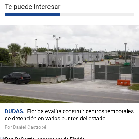
Te puede interesar
DUDAS
Florida evalúa construir centros temporales
de detención en varios puntos del estado
Por Daniel Castropé