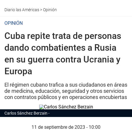
Diario las Américas
>
Opinión
OPINIÓN
Cuba repite trata de personas
dando combatientes a Rusia
en su guerra contra Ucrania y
Europa
El régimen cubano trafica a sus ciudadanos en áreas
de medicina, educación, seguridad y otros servicios
con contratos públicos y en operaciones encubiertas
Carlos Sánchez Berzain
11 de septiembre de 2023 - 10:00