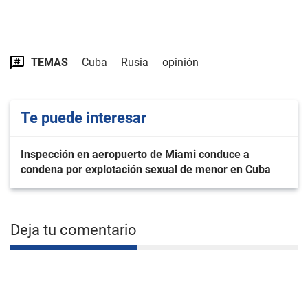
TEMAS
Cuba
Rusia
opinión
Te puede interesar
Inspección en aeropuerto de Miami conduce a
condena por explotación sexual de menor en Cuba
Deja tu comentario