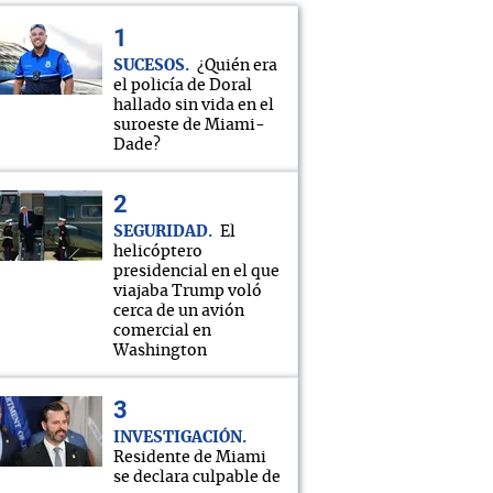
SUCESOS
¿Quién era
el policía de Doral
hallado sin vida en el
suroeste de Miami-
Dade?
SEGURIDAD
El
helicóptero
presidencial en el que
viajaba Trump voló
cerca de un avión
comercial en
Washington
INVESTIGACIÓN
Residente de Miami
se declara culpable de