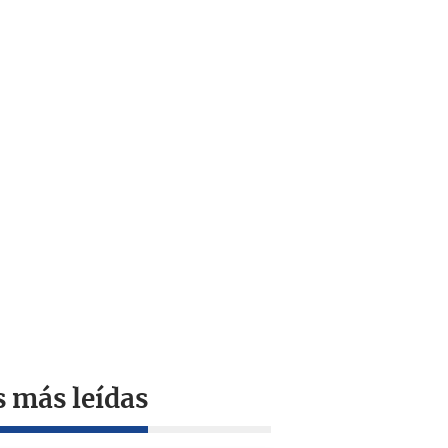
s más leídas