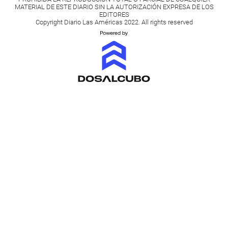
MATERIAL DE ESTE DIARIO SIN LA AUTORIZACIÓN EXPRESA DE LOS
EDITORES
Copyright Diario Las Américas 2022. All rights reserved