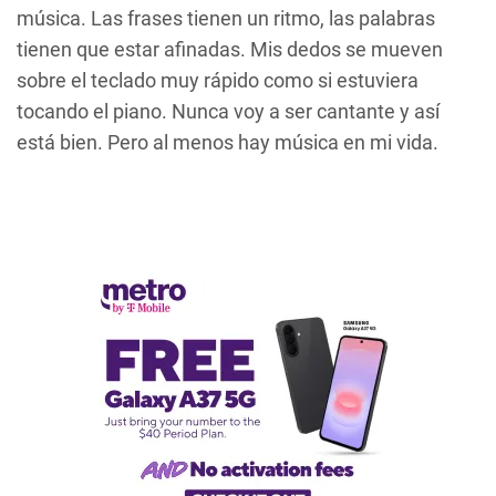
música. Las frases tienen un ritmo, las palabras
tienen que estar afinadas. Mis dedos se mueven
sobre el teclado muy rápido como si estuviera
tocando el piano. Nunca voy a ser cantante y así
está bien. Pero al menos hay música en mi vida.