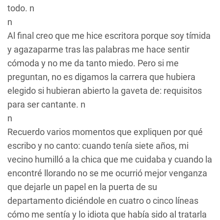
todo. n
n
Al final creo que me hice escritora porque soy tímida
y agazaparme tras las palabras me hace sentir
cómoda y no me da tanto miedo. Pero si me
preguntan, no es digamos la carrera que hubiera
elegido si hubieran abierto la gaveta de: requisitos
para ser cantante. n
n
Recuerdo varios momentos que expliquen por qué
escribo y no canto: cuando tenía siete años, mi
vecino humilló a la chica que me cuidaba y cuando la
encontré llorando no se me ocurrió mejor venganza
que dejarle un papel en la puerta de su
departamento diciéndole en cuatro o cinco líneas
cómo me sentía y lo idiota que había sido al tratarla