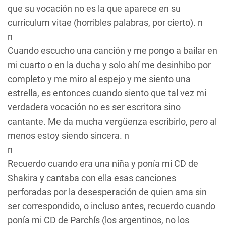
que su vocación no es la que aparece en su
currículum vitae (horribles palabras, por cierto). n
n
Cuando escucho una canción y me pongo a bailar en
mi cuarto o en la ducha y solo ahí me desinhibo por
completo y me miro al espejo y me siento una
estrella, es entonces cuando siento que tal vez mi
verdadera vocación no es ser escritora sino
cantante. Me da mucha vergüenza escribirlo, pero al
menos estoy siendo sincera. n
n
Recuerdo cuando era una niña y ponía mi CD de
Shakira y cantaba con ella esas canciones
perforadas por la desesperación de quien ama sin
ser correspondido, o incluso antes, recuerdo cuando
ponía mi CD de Parchís (los argentinos, no los