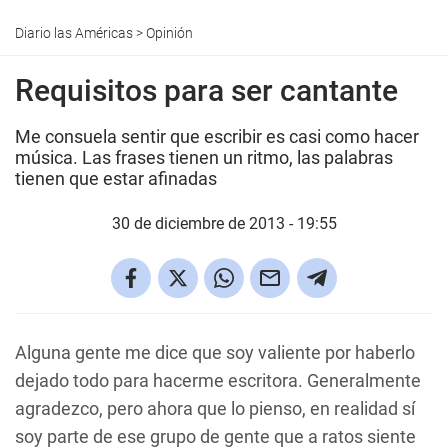
Diario las Américas
>
Opinión
Requisitos para ser cantante
Me consuela sentir que escribir es casi como hacer
música. Las frases tienen un ritmo, las palabras
tienen que estar afinadas
30 de diciembre de 2013 - 19:55
Alguna gente me dice que soy valiente por haberlo
dejado todo para hacerme escritora. Generalmente
agradezco, pero ahora que lo pienso, en realidad sí
soy parte de ese grupo de gente que a ratos siente