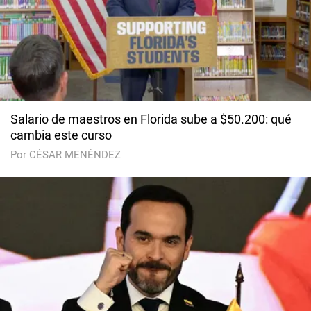
Salario de maestros en Florida sube a $50.200: qué
cambia este curso
Por CÉSAR MENÉNDEZ