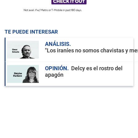
TE PUEDE INTERESAR
ANÁLISIS
"Los iraníes no somos chavistas y men
OPINIÓN
Delcy es el rostro del
apagón