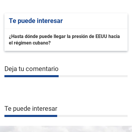
Te puede interesar
¿Hasta dónde puede llegar la presión de EEUU hacia
el régimen cubano?
Deja tu comentario
Te puede interesar