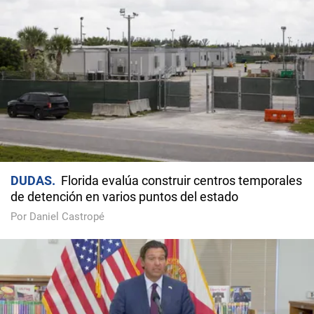
DUDAS
Florida evalúa construir centros temporales
de detención en varios puntos del estado
Por Daniel Castropé