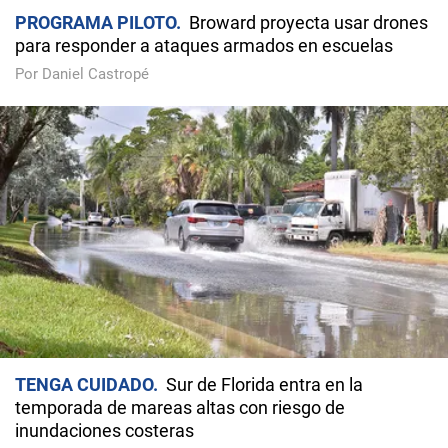
PROGRAMA PILOTO
Broward proyecta usar drones
para responder a ataques armados en escuelas
Por Daniel Castropé
TENGA CUIDADO
Sur de Florida entra en la
temporada de mareas altas con riesgo de
inundaciones costeras