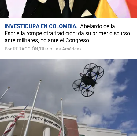
INVESTIDURA EN COLOMBIA
Abelardo de la
Espriella rompe otra tradición: da su primer discurso
ante militares, no ante el Congreso
Por REDACCIÓN/Diario Las Américas