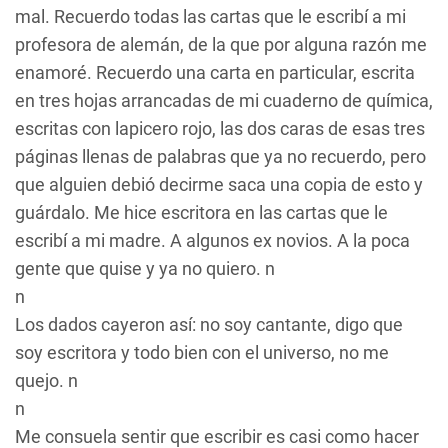
mal. Recuerdo todas las cartas que le escribí a mi
profesora de alemán, de la que por alguna razón me
enamoré. Recuerdo una carta en particular, escrita
en tres hojas arrancadas de mi cuaderno de química,
escritas con lapicero rojo, las dos caras de esas tres
páginas llenas de palabras que ya no recuerdo, pero
que alguien debió decirme saca una copia de esto y
guárdalo. Me hice escritora en las cartas que le
escribí a mi madre. A algunos ex novios. A la poca
gente que quise y ya no quiero. n
n
Los dados cayeron así: no soy cantante, digo que
soy escritora y todo bien con el universo, no me
quejo. n
n
Me consuela sentir que escribir es casi como hacer