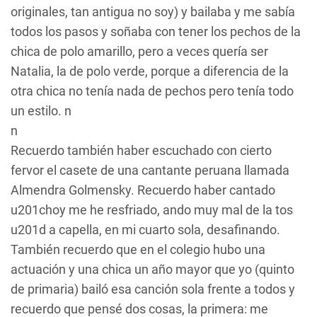
originales, tan antigua no soy) y bailaba y me sabía
todos los pasos y soñaba con tener los pechos de la
chica de polo amarillo, pero a veces quería ser
Natalia, la de polo verde, porque a diferencia de la
otra chica no tenía nada de pechos pero tenía todo
un estilo. n
n
Recuerdo también haber escuchado con cierto
fervor el casete de una cantante peruana llamada
Almendra Golmensky. Recuerdo haber cantado
u201choy me he resfriado, ando muy mal de la tos
u201d a capella, en mi cuarto sola, desafinando.
También recuerdo que en el colegio hubo una
actuación y una chica un año mayor que yo (quinto
de primaria) bailó esa canción sola frente a todos y
recuerdo que pensé dos cosas, la primera: me