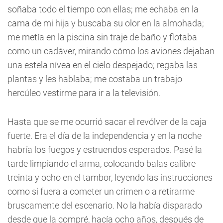
soñaba todo el tiempo con ellas; me echaba en la
cama de mi hija y buscaba su olor en la almohada;
me metía en la piscina sin traje de baño y flotaba
como un cadáver, mirando cómo los aviones dejaban
una estela nívea en el cielo despejado; regaba las
plantas y les hablaba; me costaba un trabajo
hercúleo vestirme para ir a la televisión.
Hasta que se me ocurrió sacar el revólver de la caja
fuerte. Era el día de la independencia y en la noche
habría los fuegos y estruendos esperados. Pasé la
tarde limpiando el arma, colocando balas calibre
treinta y ocho en el tambor, leyendo las instrucciones
como si fuera a cometer un crimen o a retirarme
bruscamente del escenario. No la había disparado
desde que la compré, hacía ocho años, después de