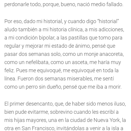
perdonarle todo, porque, bueno, nació medio fallado.
Por eso, dado mi historial, y cuando digo “historial”
aludo también a mi historia clínica, a mis adicciones,
a mi condición bipolar, a las pastillas que tomo para
regular y mejorar mi estado de ánimo, pensé que
pasar dos semanas solo, como un monje anacoreta,
como un nefelibata, como un asceta, me haría muy
feliz. Pues me equivoqué, me equivoqué en toda la
línea. Fueron dos semanas miserables, me sentí
como un perro sin dueño, pensé que me iba a morir.
El primer desencanto, que, de haber sido menos iluso,
bien pude evitarme, sobrevino cuando les escribí a
mis hijas mayores, una en la ciudad de Nueva York, la
otra en San Francisco, invitándolas a venir a la isla a