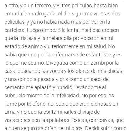
a otro, y a un tercero, y vi tres películas, hasta bien
entrada la madrugada. Al día siguiente vi otras dos
películas, y ya no había nada más por ver en la
cartelera. Luego empezó la lenta, insidiosa erosión
que la tristeza y la melancolía provocaron en mi
estado de ánimo y ulteriormente en mi salud. No
sabía que uno podía enfermarse de estar triste, y es
lo que me ocurrió. Divagaba como un zombi por la
casa, buscando las voces y los olores de mis chicas,
y una congoja pesada y gris como un saco de
cemento me aplastó y hundió, llevándome al
subsuelo mismo de la infelicidad. No por eso las
llamé por teléfono, no: sabía que eran dichosas en
Lima y no quería contaminarles el viaje de
vacaciones con las palabras tóxicas, corrosivas, que
a buen seguro saldrían de mi boca. Decidí sufrir como