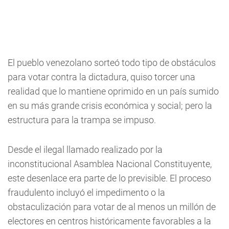
El pueblo venezolano sorteó todo tipo de obstáculos
para votar contra la dictadura, quiso torcer una
realidad que lo mantiene oprimido en un país sumido
en su más grande crisis económica y social; pero la
estructura para la trampa se impuso.
Desde el ilegal llamado realizado por la
inconstitucional Asamblea Nacional Constituyente,
este desenlace era parte de lo previsible. El proceso
fraudulento incluyó el impedimento o la
obstaculización para votar de al menos un millón de
electores en centros históricamente favorables a la