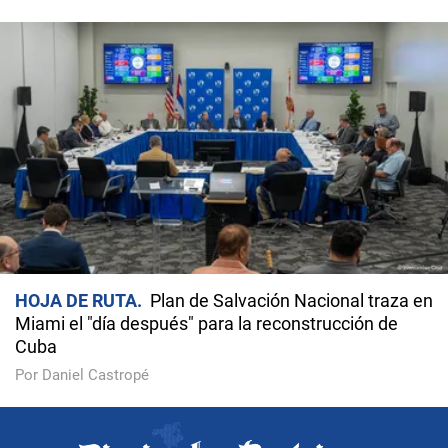
HOJA DE RUTA
Plan de Salvación Nacional traza en
Miami el "día después" para la reconstrucción de
Cuba
Por Daniel Castropé