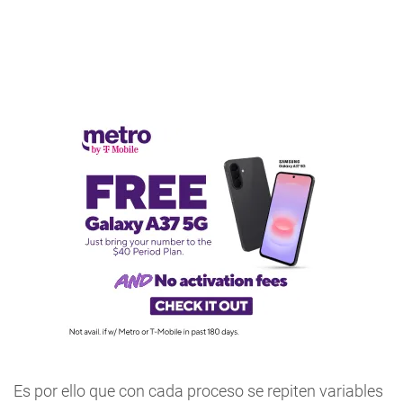
Es por ello que con cada proceso se repiten variables