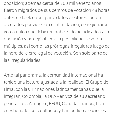
oposición; además cerca de 700 mil venezolanos
fueron migrados de sus centros de votación 48 horas
antes de la elección; parte de los electores fueron
afectados por violencia e intimidación; se registraron
votos nulos que debieron haber sido adjudicados a la
oposición y se dejó abierta la posibilidad de votos
múltiples, así como las prórrogas irregulares luego de
la hora del cierre legal de votación. Son solo parte de
las irregularidades.
Ante tal panorama, la comunidad internacional ha
tenido una lectura ajustada a la realidad. El Grupo de
Lima, con las 12 naciones latinoamericanas que la
integran, Colombia, la OEA - en voz de su secretario
general Luis Almagro-, EEUU, Canadá, Francia, han
cuestionado los resultados y han pedido elecciones