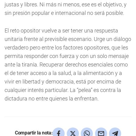
justas y libres. Ni más ni menos, ese es el objetivo, y
sin presión popular e internacional no será posible.
El reto opositor vuelve a ser tener una respuesta
unitaria frente al previsible escenario. Urge un diálogo
verdadero pero entre los factores opositores, que les
permita responder con fuerza y con un solo mensaje
ante la tiranía. Recuperar derechos esenciales como
el de tener acceso a la salud, a la alimentación y a
vivir en libertad y democracia, está por encima de
cualquier interés particular. La “pelea” es contra la
dictadura no entre quienes la enfrentan.
Compartir la nota: