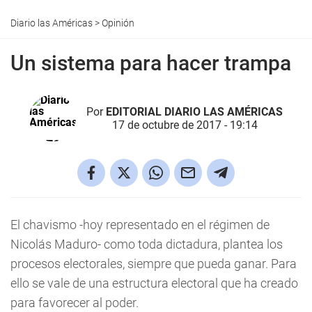
Diario las Américas
>
Opinión
Un sistema para hacer trampa
Por
EDITORIAL DIARIO LAS AMÉRICAS
17 de octubre de 2017 - 19:14
El chavismo -hoy representado en el régimen de
Nicolás Maduro- como toda dictadura, plantea los
procesos electorales, siempre que pueda ganar. Para
ello se vale de una estructura electoral que ha creado
para favorecer al poder.