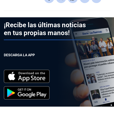
¡Recibe las últimas noticias
en tus propias manos!
DESCARGA LA APP