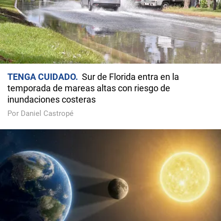
TENGA CUIDADO
Sur de Florida entra en la
temporada de mareas altas con riesgo de
inundaciones costeras
Por Daniel Castropé