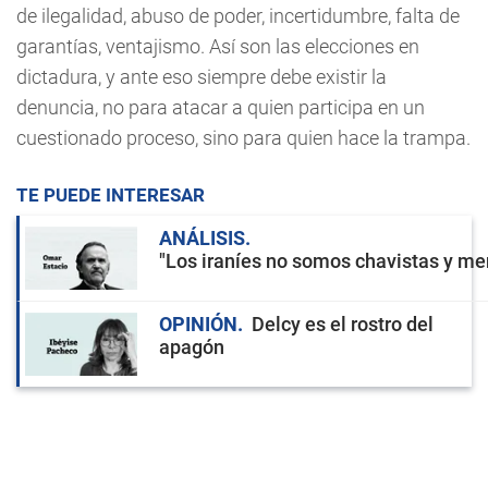
de ilegalidad, abuso de poder, incertidumbre, falta de
garantías, ventajismo. Así son las elecciones en
dictadura, y ante eso siempre debe existir la
denuncia, no para atacar a quien participa en un
cuestionado proceso, sino para quien hace la trampa.
TE PUEDE INTERESAR
ANÁLISIS
"Los iraníes no somos chavistas y men
OPINIÓN
Delcy es el rostro del
apagón