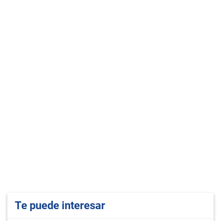
Te puede interesar