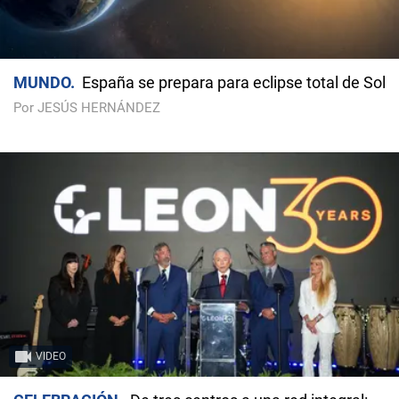
MUNDO
España se prepara para eclipse total de Sol
Por JESÚS HERNÁNDEZ
VIDEO