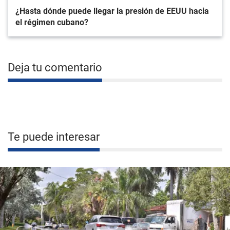
¿Hasta dónde puede llegar la presión de EEUU hacia
el régimen cubano?
Deja tu comentario
Te puede interesar