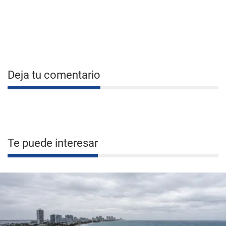
Deja tu comentario
Te puede interesar