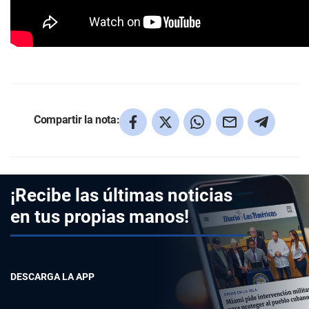
Compartir la nota:
¡Recibe las últimas noticias
en tus propias manos!
DESCARGA LA APP