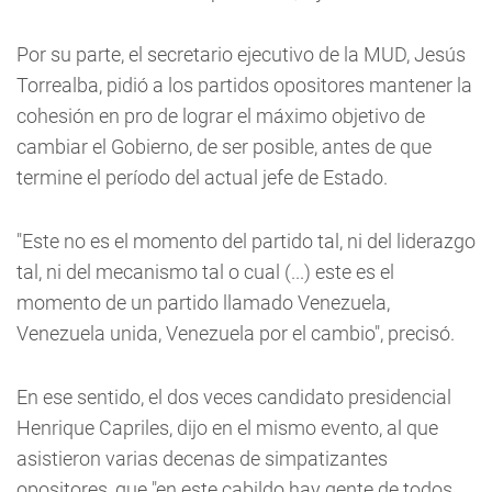
Por su parte, el secretario ejecutivo de la MUD, Jesús
Torrealba, pidió a los partidos opositores mantener la
cohesión en pro de lograr el máximo objetivo de
cambiar el Gobierno, de ser posible, antes de que
termine el período del actual jefe de Estado.
"Este no es el momento del partido tal, ni del liderazgo
tal, ni del mecanismo tal o cual (...) este es el
momento de un partido llamado Venezuela,
Venezuela unida, Venezuela por el cambio", precisó.
En ese sentido, el dos veces candidato presidencial
Henrique Capriles, dijo en el mismo evento, al que
asistieron varias decenas de simpatizantes
opositores, que "en este cabildo hay gente de todos