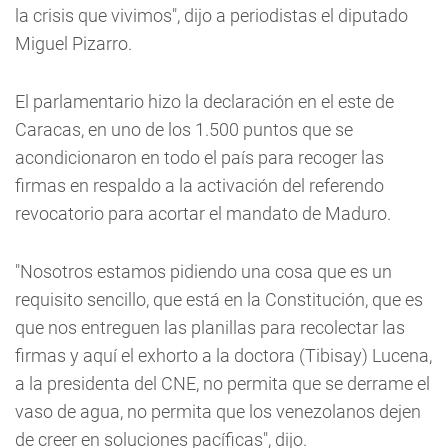
la crisis que vivimos", dijo a periodistas el diputado
Miguel Pizarro.
El parlamentario hizo la declaración en el este de
Caracas, en uno de los 1.500 puntos que se
acondicionaron en todo el país para recoger las
firmas en respaldo a la activación del referendo
revocatorio para acortar el mandato de Maduro.
"Nosotros estamos pidiendo una cosa que es un
requisito sencillo, que está en la Constitución, que es
que nos entreguen las planillas para recolectar las
firmas y aquí el exhorto a la doctora (Tibisay) Lucena,
a la presidenta del CNE, no permita que se derrame el
vaso de agua, no permita que los venezolanos dejen
de creer en soluciones pacíficas", dijo.