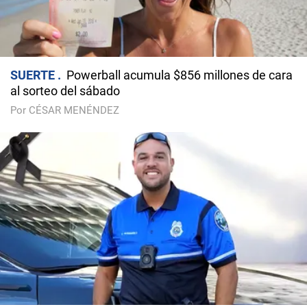
SUERTE
Powerball acumula $856 millones de cara
al sorteo del sábado
Por CÉSAR MENÉNDEZ