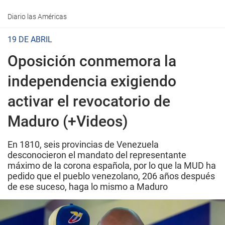
Diario las Américas
19 DE ABRIL
Oposición conmemora la
independencia exigiendo
activar el revocatorio de
Maduro (+Videos)
En 1810, seis provincias de Venezuela
desconocieron el mandato del representante
máximo de la corona española, por lo que la MUD ha
pedido que el pueblo venezolano, 206 años después
de ese suceso, haga lo mismo a Maduro