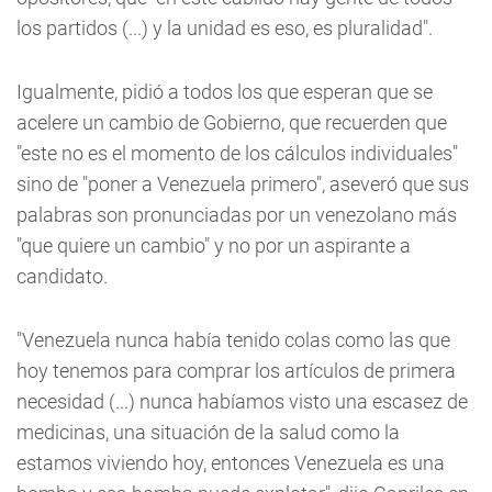
los partidos (...) y la unidad es eso, es pluralidad".
Igualmente, pidió a todos los que esperan que se
acelere un cambio de Gobierno, que recuerden que
"este no es el momento de los cálculos individuales"
sino de "poner a Venezuela primero", aseveró que sus
palabras son pronunciadas por un venezolano más
"que quiere un cambio" y no por un aspirante a
candidato.
"Venezuela nunca había tenido colas como las que
hoy tenemos para comprar los artículos de primera
necesidad (...) nunca habíamos visto una escasez de
medicinas, una situación de la salud como la
estamos viviendo hoy, entonces Venezuela es una