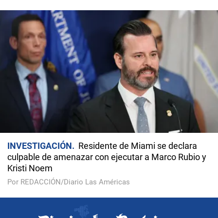
INVESTIGACIÓN
Residente de Miami se declara
culpable de amenazar con ejecutar a Marco Rubio y
Kristi Noem
Por REDACCIÓN/Diario Las Américas