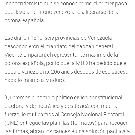
independentista que se conoce como el primer paso
que llevó al territorio venezolano a liberarse de la
corona española.
Ese día, en 1810, seis provincias de Venezuela
desconocieron el mandato del capitán general
Vicente Emparan, el representante máximo de la
corona española, por lo que la MUD ha pedido que el
pueblo venezolano, 206 años después de ese suceso,
haga lo mismo a Maduro.
"Queremos el cambio político cívico constitucional
electoral y democrático y desde acá, con mucha
fuerza, le ratificamos al Consejo Nacional Electoral
(CNE) entregue las planillas (formatos) para recoger
las firmas, abran los cauces a una solución pacífica a