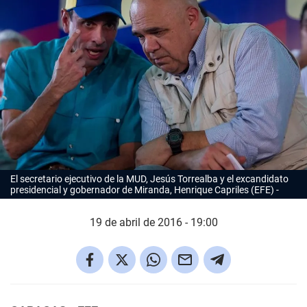
El secretario ejecutivo de la MUD, Jesús Torrealba y el excandidato
presidencial y gobernador de Miranda, Henrique Capriles (EFE)
19 de abril de 2016 - 19:00