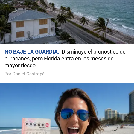
NO BAJE LA GUARDIA
Disminuye el pronóstico de
huracanes, pero Florida entra en los meses de
mayor riesgo
Por Daniel Castropé