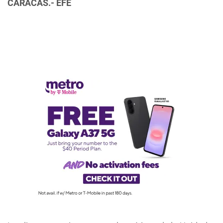
CARACAS.- EFE