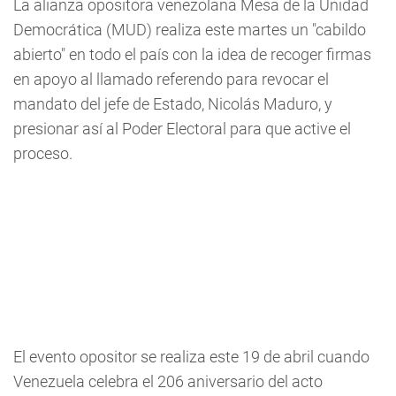
La alianza opositora venezolana Mesa de la Unidad
Democrática (MUD) realiza este martes un "cabildo
abierto" en todo el país con la idea de recoger firmas
en apoyo al llamado referendo para revocar el
mandato del jefe de Estado, Nicolás Maduro, y
presionar así al Poder Electoral para que active el
proceso.
El evento opositor se realiza este 19 de abril cuando
Venezuela celebra el 206 aniversario del acto