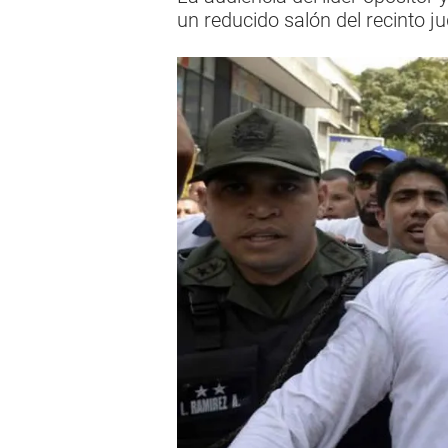
un reducido salón del recinto j