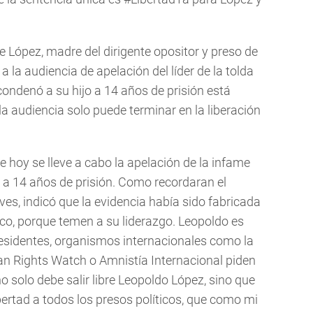
 López, madre del dirigente opositor y preso de
a la audiencia de apelación del líder de la tolda
condenó a su hijo a 14 años de prisión está
la audiencia solo puede terminar en la liberación
e hoy se lleve a cabo la apelación de la infame
a 14 años de prisión. Como recordaran el
ves, indicó que la evidencia había sido fabricada
tico, porque temen a su liderazgo. Leopoldo es
esidentes, organismos internacionales como la
 Rights Watch o Amnistía Internacional piden
o solo debe salir libre Leopoldo López, sino que
bertad a todos los presos políticos, que como mi