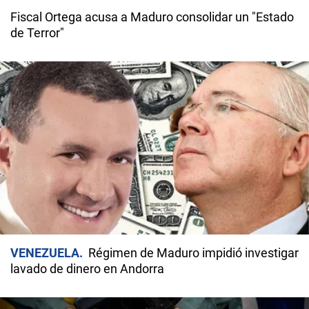
Fiscal Ortega acusa a Maduro consolidar un "Estado
de Terror"
VENEZUELA
Régimen de Maduro impidió investigar
lavado de dinero en Andorra