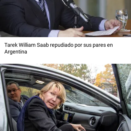
Tarek William Saab repudiado por sus pares en
Argentina