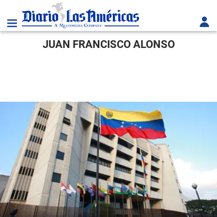
JUAN FRANCISCO ALONSO