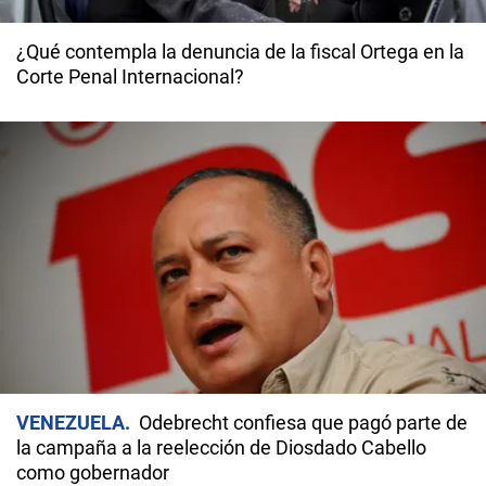
¿Qué contempla la denuncia de la fiscal Ortega en la
Corte Penal Internacional?
VENEZUELA
Odebrecht confiesa que pagó parte de
la campaña a la reelección de Diosdado Cabello
como gobernador