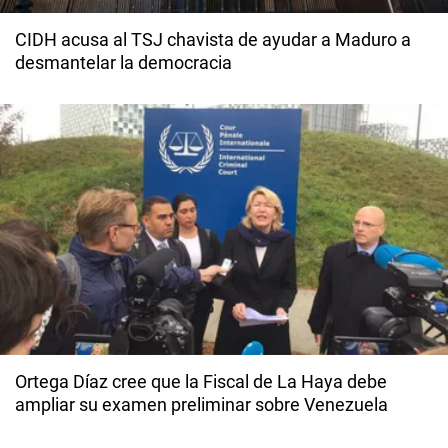
CIDH acusa al TSJ chavista de ayudar a Maduro a
desmantelar la democracia
Ortega Díaz cree que la Fiscal de La Haya debe
ampliar su examen preliminar sobre Venezuela