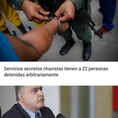
Servicios secretos chavistas tienen a 22 personas
detenidas arbitrariamente