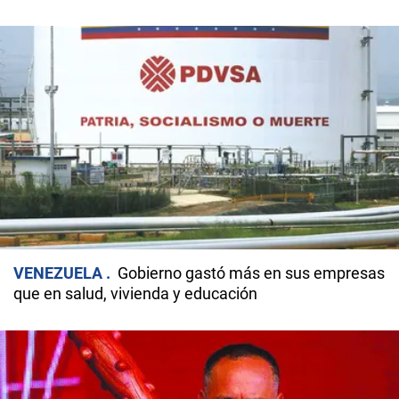
VENEZUELA
Gobierno gastó más en sus empresas
que en salud, vivienda y educación