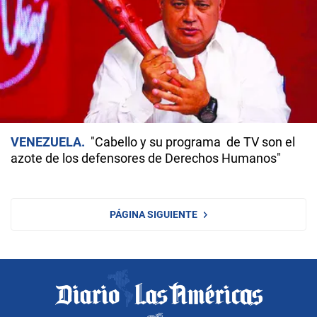
VENEZUELA
"Cabello y su programa de TV son el
azote de los defensores de Derechos Humanos"
PÁGINA SIGUIENTE