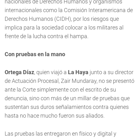
nacionales de Derechos Humanos y organismos
internacionales como la Comisión Interamericana de
Derechos Humanos (CIDH), por los riesgos que
implica para la sociedad colocar a los militares al
frente de la lucha contra el hampa.
Con pruebas en la mano
Ortega Díaz
, quien viajó a
La Haya
junto a su director
de Actuación Procesal, Zair Mundaray, no se presentó
ante la Corte simplemente con el escrito de su
denuncia, sino con más de un millar de pruebas que
sustentan sus duros señalamientos contra quienes
hasta no hace mucho fueron sus aliados.
Las pruebas las entregaron en físico y digital y