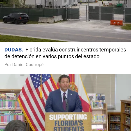
DUDAS
Florida evalúa construir centros temporales
de detención en varios puntos del estado
Por Daniel Castropé