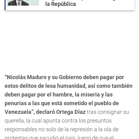
la República
“Nicolás Maduro y su Gobierno deben pagar por
estos delitos de lesa humanidad, así como también
deben pagar por el hambre, la miseria y las
penurias a las que está sometido el pueblo de
Venezuela”, declaró Ortega Díaz
tras consignar su
querella, la cual apunta contra los presuntos
responsables no solo de la represión a la ola de
protestas que sacudió el país, luego de que el