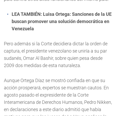
LEA TAMBIÉN:
Luisa Ortega: Sanciones de la UE
buscan promover una solución democrática en
Venezuela
Pero además si la Corte decidiera dictar la orden de
captura, el presidente venezolano se uniría a su par
sudanés, Omar Al Bashir, sobre quien pesa desde
2009 dos medidas de esta naturaleza.
Aunque Ortega Díaz se mostró confiada en que su
acción prosperará, expertos se muestran cautos. En
agosto pasado el expresidente de la Corte
Interamericana de Derechos Humanos, Pedro Nikken,
en declaraciones a este diario admitió que había