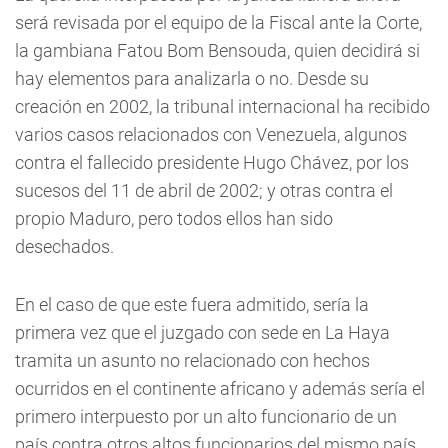
será revisada por el equipo de la Fiscal ante la Corte,
la gambiana Fatou Bom Bensouda, quien decidirá si
hay elementos para analizarla o no. Desde su
creación en 2002, la tribunal internacional ha recibido
varios casos relacionados con Venezuela, algunos
contra el fallecido presidente Hugo Chávez, por los
sucesos del 11 de abril de 2002; y otras contra el
propio Maduro, pero todos ellos han sido
desechados.
En el caso de que este fuera admitido, sería la
primera vez que el juzgado con sede en La Haya
tramita un asunto no relacionado con hechos
ocurridos en el continente africano y además sería el
primero interpuesto por un alto funcionario de un
país contra otros altos funcionarios del mismo país.