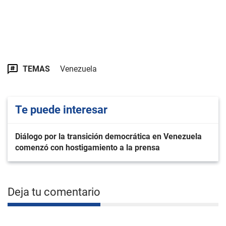
TEMAS
Venezuela
Te puede interesar
Diálogo por la transición democrática en Venezuela
comenzó con hostigamiento a la prensa
Deja tu comentario