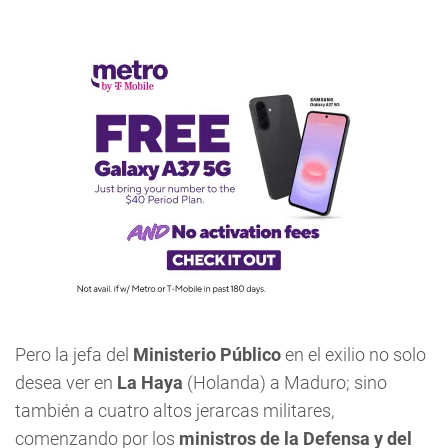
Pero la jefa del
Ministerio Público
en el exilio no solo
desea ver en
La Haya
(Holanda) a Maduro; sino
también a cuatro altos jerarcas militares,
comenzando por los
ministros de la Defensa y del