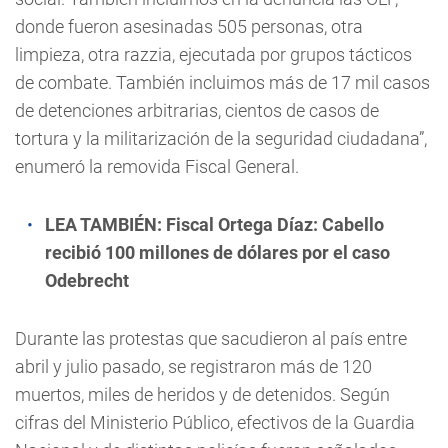
donde fueron asesinadas 505 personas, otra
limpieza, otra razzia, ejecutada por grupos tácticos
de combate. También incluimos más de 17 mil casos
de detenciones arbitrarias, cientos de casos de
tortura y la militarización de la seguridad ciudadana”,
enumeró la removida Fiscal General.
LEA TAMBIÉN:
Fiscal Ortega Díaz: Cabello
recibió 100 millones de dólares por el caso
Odebrecht
Durante las protestas que sacudieron al país entre
abril y julio pasado, se registraron más de 120
muertos, miles de heridos y de detenidos. Según
cifras del Ministerio Público, efectivos de la Guardia