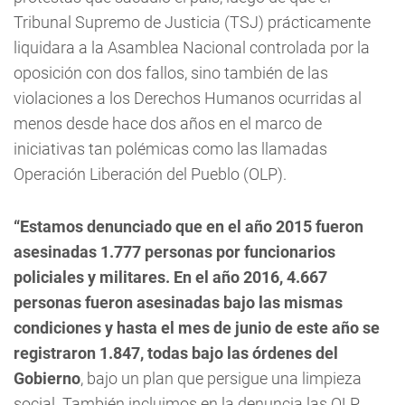
Tribunal Supremo de Justicia (TSJ) prácticamente
liquidara a la Asamblea Nacional controlada por la
oposición con dos fallos, sino también de las
violaciones a los Derechos Humanos ocurridas al
menos desde hace dos años en el marco de
iniciativas tan polémicas como las llamadas
Operación Liberación del Pueblo (OLP).
“Estamos denunciado que en el año 2015 fueron
asesinadas 1.777 personas por funcionarios
policiales y militares. En el año 2016, 4.667
personas fueron asesinadas bajo las mismas
condiciones y hasta el mes de junio de este año se
registraron 1.847, todas bajo las órdenes del
Gobierno
, bajo un plan que persigue una limpieza
social. También incluimos en la denuncia las OLP,