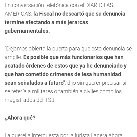
En conversación telefónica con el DIARIO LAS
AMÉRICAS,
la Fiscal no descartó que su denuncia
termine afectando a más jerarcas
gubernamentales.
"Dejamos abierta la puerta para que esta denuncia se
amplíe.
Es posible que más funcionarios que han
acatado órdenes de estos que ya he denunciado y
que han cometido crímenes de lesa humanidad
sean señalados a futuro"
, dijo sin querer precisar si
se refería a militares o también a civiles como los
magistrados del TSJ.
¿Ahora qué?
La querella interpuesta por la jurista llanera ahora