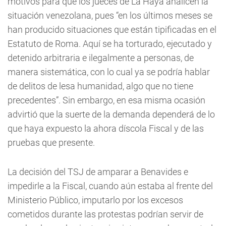
motivos para que los jueces de La Haya analicen la
situación venezolana, pues “en los últimos meses se
han producido situaciones que están tipificadas en el
Estatuto de Roma. Aquí se ha torturado, ejecutado y
detenido arbitraria e ilegalmente a personas, de
manera sistemática, con lo cual ya se podría hablar
de delitos de lesa humanidad, algo que no tiene
precedentes”. Sin embargo, en esa misma ocasión
advirtió que la suerte de la demanda dependerá de lo
que haya expuesto la ahora díscola Fiscal y de las
pruebas que presente.
La decisión del TSJ de amparar a Benavides e
impedirle a la Fiscal, cuando aún estaba al frente del
Ministerio Público, imputarlo por los excesos
cometidos durante las protestas podrían servir de