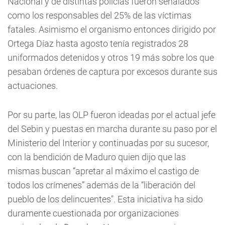
Nacional y de distintas policías fueron señalados
como los responsables del 25% de las víctimas
fatales. Asimismo el organismo entonces dirigido por
Ortega Díaz hasta agosto tenía registrados 28
uniformados detenidos y otros 19 más sobre los que
pesaban órdenes de captura por excesos durante sus
actuaciones.
Por su parte, las OLP fueron ideadas por el actual jefe
del Sebin y puestas en marcha durante su paso por el
Ministerio del Interior y continuadas por su sucesor,
con la bendición de Maduro quien dijo que las
mismas buscan “apretar al máximo el castigo de
todos los crímenes” además de la “liberación del
pueblo de los delincuentes".
Esta iniciativa ha sido
duramente cuestionada por organizaciones