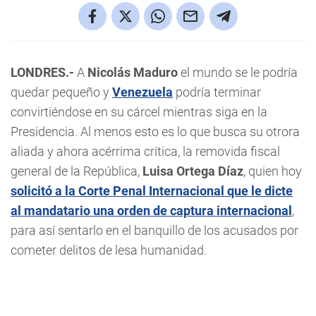
LONDRES.-
A
Nicolás Maduro
el mundo se le podría
quedar pequeño y
Venezuela
podría terminar
convirtiéndose en su cárcel mientras siga en la
Presidencia. Al menos esto es lo que busca su otrora
aliada y ahora acérrima crítica, la removida fiscal
general de la República,
Luisa Ortega Díaz
, quien hoy
solicitó a la
Corte Penal Internacional
que le dicte
al mandatario una orden de captura internacional
,
para así sentarlo en el banquillo de los acusados por
cometer delitos de lesa humanidad.