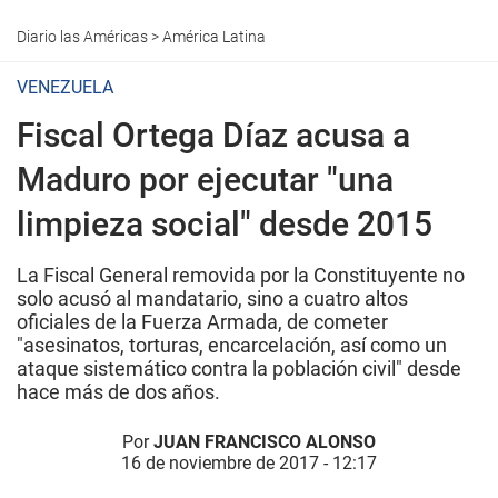
Diario las Américas
>
América Latina
VENEZUELA
Fiscal Ortega Díaz acusa a
Maduro por ejecutar "una
limpieza social" desde 2015
La Fiscal General removida por la Constituyente no
solo acusó al mandatario, sino a cuatro altos
oficiales de la Fuerza Armada, de cometer
"asesinatos, torturas, encarcelación, así como un
ataque sistemático contra la población civil" desde
hace más de dos años.
Por
JUAN FRANCISCO ALONSO
16 de noviembre de 2017 - 12:17