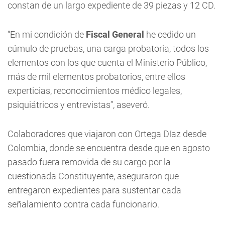
constan de un largo expediente de 39 piezas y 12 CD.
“En mi condición de
Fiscal General
he cedido un
cúmulo de pruebas, una carga probatoria, todos los
elementos con los que cuenta el Ministerio Público,
más de mil elementos probatorios, entre ellos
experticias, reconocimientos médico legales,
psiquiátricos y entrevistas”, aseveró.
Colaboradores que viajaron con Ortega Díaz desde
Colombia, donde se encuentra desde que en agosto
pasado fuera removida de su cargo por la
cuestionada Constituyente, aseguraron que
entregaron expedientes para sustentar cada
señalamiento contra cada funcionario.