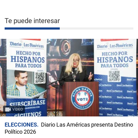
Te puede interesar
VIDEO
ELECCIONES
Diario Las Américas presenta Destino
Político 2026