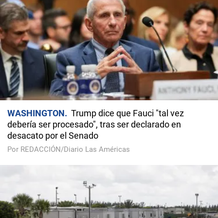
WASHINGTON
Trump dice que Fauci "tal vez
debería ser procesado", tras ser declarado en
desacato por el Senado
Por REDACCIÓN/Diario Las Américas