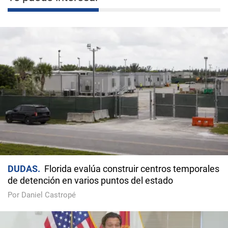
DUDAS
Florida evalúa construir centros temporales
de detención en varios puntos del estado
Por Daniel Castropé