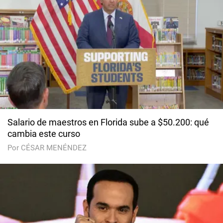
Salario de maestros en Florida sube a $50.200: qué
cambia este curso
Por CÉSAR MENÉNDEZ