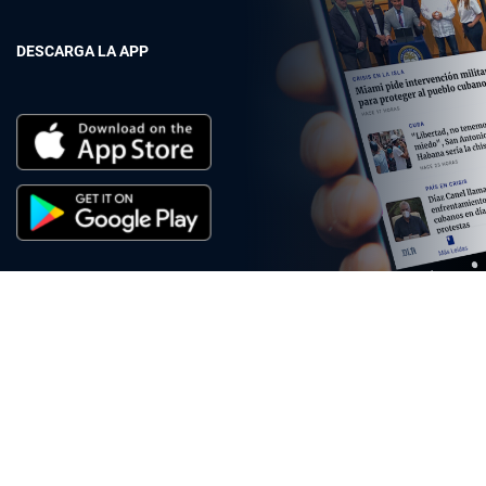
DESCARGA LA APP