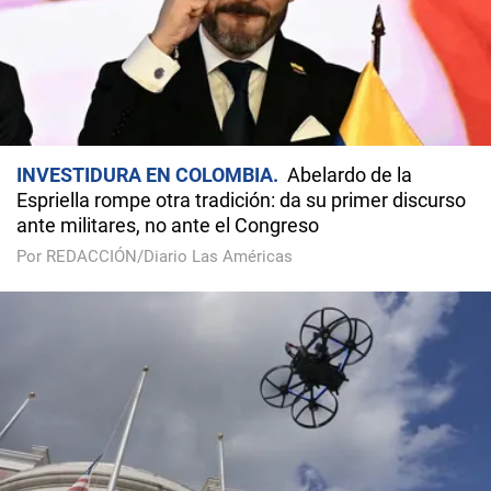
INVESTIDURA EN COLOMBIA
Abelardo de la
Espriella rompe otra tradición: da su primer discurso
ante militares, no ante el Congreso
Por REDACCIÓN/Diario Las Américas