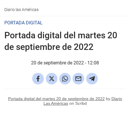
Diario las Américas
PORTADA DIGITAL
Portada digital del martes 20
de septiembre de 2022
20 de septiembre de 2022 - 12:08
Portada digital del martes 20 de septiembre de 2022
by
Diario
Las Américas
on Scribd