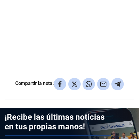
Compartir la nota:
¡Recibe las últimas noticias
en tus propias manos!