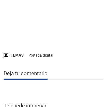
TEMAS
Portada digital
Deja tu comentario
Te puede interesar