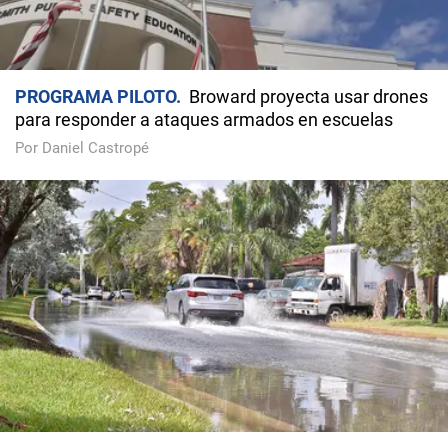
PROGRAMA PILOTO
Broward proyecta usar drones
para responder a ataques armados en escuelas
Por Daniel Castropé