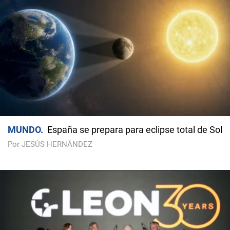
MUNDO
España se prepara para eclipse total de Sol
Por JESÚS HERNÁNDEZ