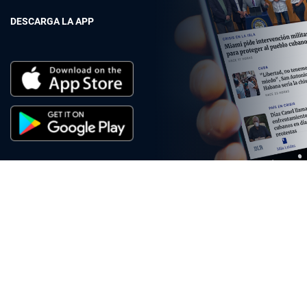
DESCARGA LA APP