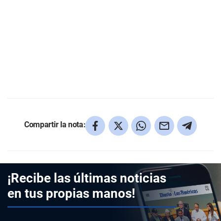
Compartir la nota:
¡Recibe las últimas noticias
en tus propias manos!