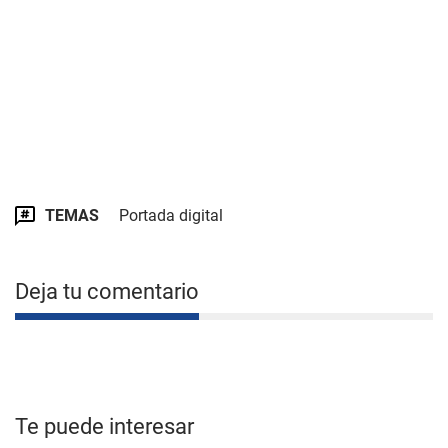
TEMAS
Portada digital
Deja tu comentario
Te puede interesar