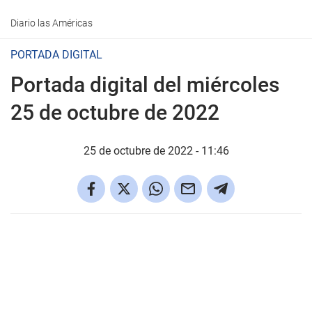
Diario las Américas
PORTADA DIGITAL
Portada digital del miércoles
25 de octubre de 2022
25 de octubre de 2022 - 11:46