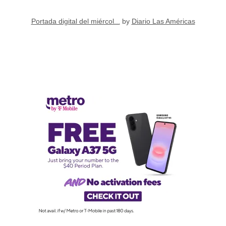
Portada digital del miércol...
by
Diario Las Américas