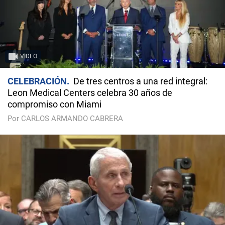
VIDEO
CELEBRACIÓN
De tres centros a una red integral:
Leon Medical Centers celebra 30 años de
compromiso con Miami
Por CARLOS ARMANDO CABRERA