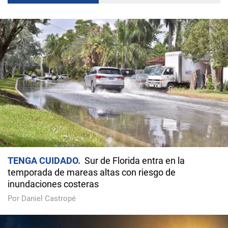
TENGA CUIDADO
Sur de Florida entra en la
temporada de mareas altas con riesgo de
inundaciones costeras
Por Daniel Castropé