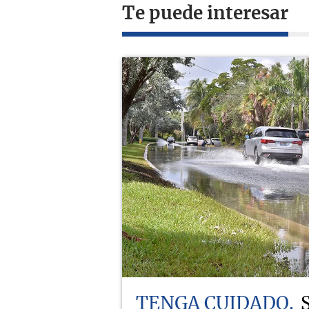
Te puede interesar
TENGA CUIDADO