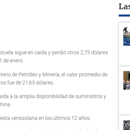
La
nezuela sigue en caída y perdió otros 2,75 dólares
1 de enero.
erio de Petróleo y Minería, el valor promedio de
os fue de 21,63 dólares.
aída a la amplia disponibilidad de suministros y
hina.
 cesta venezolana en los últimos 12 años.