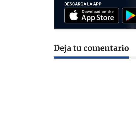
DESCARGA LA APP
Deja tu comentario