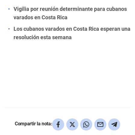
Vigilia por reunión determinante para cubanos
varados en Costa Rica
Los cubanos varados en Costa Rica esperan una
resolución esta semana
Compartir la nota: