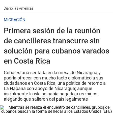
Diario las Américas
MIGRACIÓN
Primera sesión de la reunión
de cancilleres transcurre sin
solución para cubanos varados
en Costa Rica
Cuba estaría sentada en la mesa de Nicaragua y
podría ofrecer, con mucho tacto diplomático a sus
ciudadanos en Costa Rica, una política de retorno a
La Habana con apoyo de Nicaragua; aunque
inicialmente la isla se había negado a recibirlos
alegando que salieron del país legalmente