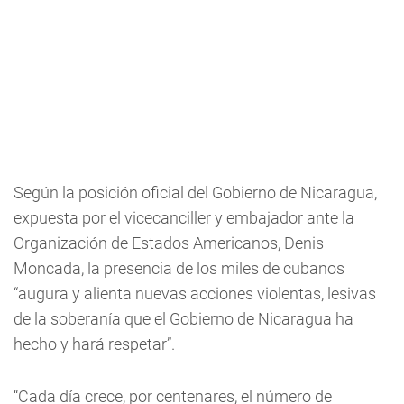
Según la posición oficial del Gobierno de Nicaragua,
expuesta por el vicecanciller y embajador ante la
Organización de Estados Americanos, Denis
Moncada, la presencia de los miles de cubanos
“augura y alienta nuevas acciones violentas, lesivas
de la soberanía que el Gobierno de Nicaragua ha
hecho y hará respetar”.
“Cada día crece, por centenares, el número de