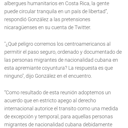
albergues humanitarios en Costa Rica, la gente
puede circular tranquila en un país de libertad”,
respondió González a las pretensiones
nicaragüenses en su cuenta de Twitter.
"¿Qué peligro corremos los centroamericanos al
permitir el paso seguro, ordenado y documentado de
las personas migrantes de nacionalidad cubana en
esta apremiante coyuntura? La respuesta es que
ninguno", dijo González en el encuentro.
“Como resultado de esta reunión adoptemos un
acuerdo que en estricto apego al derecho
internacional autorice el transito como una medida
de excepción y temporal, para aquellas personas
migrantes de nacionalidad cubana debidamente