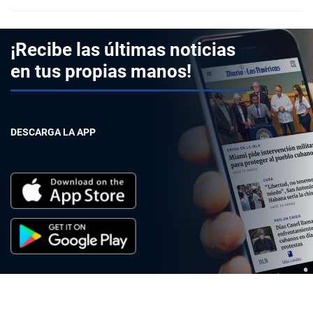
¡Recibe las últimas noticias
en tus propias manos!
DESCARGA LA APP