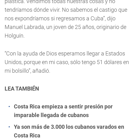
plástica. Vendimos todas nuestras cosas y no
tendríamos dónde vivir. No sabemos el castigo que
nos expondríamos si regresamos a Cuba”, dijo
Manuel Labrada, un joven de 25 años, originario de
Holguín.
“Con la ayuda de Dios esperamos llegar a Estados
Unidos, porque en mi caso, sólo tengo 51 dólares en
mi bolsillo”, añadió.
LEA TAMBIÉN
Costa Rica empieza a sentir presión por
imparable llegada de cubanos
Ya son más de 3.000 los cubanos varados en
Costa Rica