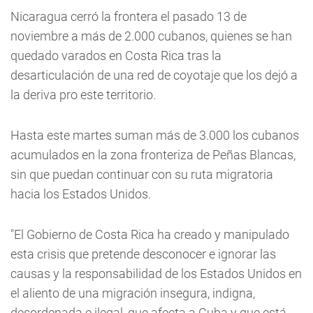
Nicaragua cerró la frontera el pasado 13 de
noviembre a más de 2.000 cubanos, quienes se han
quedado varados en Costa Rica tras la
desarticulación de una red de coyotaje que los dejó a
la deriva pro este territorio.
Hasta este martes suman más de 3.000 los cubanos
acumulados en la zona fronteriza de Peñas Blancas,
sin que puedan continuar con su ruta migratoria
hacia los Estados Unidos.
"El Gobierno de Costa Rica ha creado y manipulado
esta crisis que pretende desconocer e ignorar las
causas y la responsabilidad de los Estados Unidos en
el aliento de una migración insegura, indigna,
desordenada e ilegal, que afecta a Cuba y que está