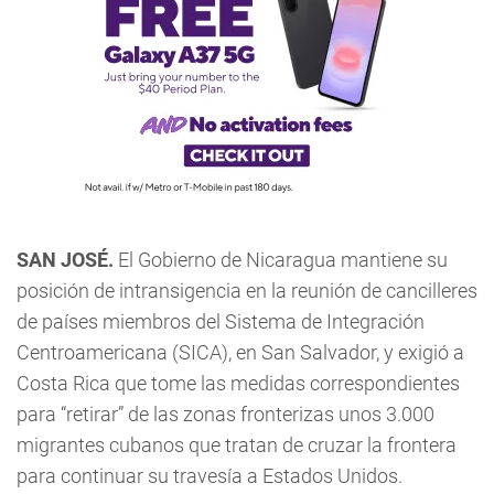
SAN JOSÉ.
El Gobierno de Nicaragua mantiene su
posición de intransigencia en la reunión de cancilleres
de países miembros del Sistema de Integración
Centroamericana (SICA), en San Salvador, y exigió a
Costa Rica que tome las medidas correspondientes
para “retirar” de las zonas fronterizas unos 3.000
migrantes cubanos que tratan de cruzar la frontera
para continuar su travesía a Estados Unidos.