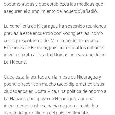
documentadas y que establezca las medidas que
aseguren el cumplimiento del acuerdo”, añadió.
La cancillería de Nicaragua ha sostenido reuniones
previas a este encuentro con Rodríguez, así como
con representantes del Ministerio de Relaciones
Exteriores de Ecuador, país por el cual los cubanos
inician su ruta a Estados Unidos una vez que dejan
La Habana.
Cuba estaría sentada en la mesa de Nicaragua y
podría ofrecer, con mucho tacto diplomático a sus
ciudadanos en Costa Rica, una política de retorno a
La Habana con apoyo de Nicaragua; aunque
inicialmente la isla se había negado a recibirlos
alegando que salieron del país legalmente.