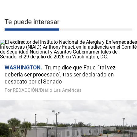
Te puede interesar
WASHINGTON
Trump dice que Fauci "tal vez
debería ser procesado", tras ser declarado en
desacato por el Senado
Por REDACCIÓN/Diario Las Américas