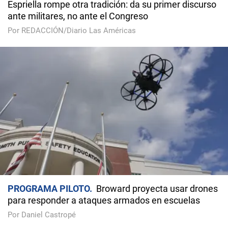
Espriella rompe otra tradición: da su primer discurso
ante militares, no ante el Congreso
Por REDACCIÓN/Diario Las Américas
PROGRAMA PILOTO
Broward proyecta usar drones
para responder a ataques armados en escuelas
Por Daniel Castropé