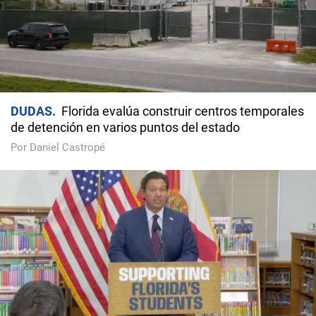
DUDAS
Florida evalúa construir centros temporales
de detención en varios puntos del estado
Por Daniel Castropé