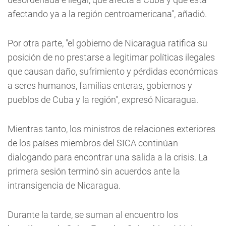
afectando ya a la región centroamericana", añadió.
Por otra parte, "el gobierno de Nicaragua ratifica su
posición de no prestarse a legitimar políticas ilegales
que causan daño, sufrimiento y pérdidas económicas
a seres humanos, familias enteras, gobiernos y
pueblos de Cuba y la región", expresó Nicaragua.
Mientras tanto, los ministros de relaciones exteriores
de los países miembros del SICA continúan
dialogando para encontrar una salida a la crisis. La
primera sesión terminó sin acuerdos ante la
intransigencia de Nicaragua.
Durante la tarde, se suman al encuentro los