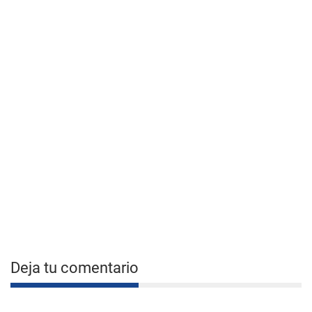
Deja tu comentario