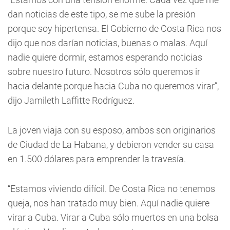
dan noticias de este tipo, se me sube la presión
porque soy hipertensa. El Gobierno de Costa Rica nos
dijo que nos darían noticias, buenas o malas. Aquí
nadie quiere dormir, estamos esperando noticias
sobre nuestro futuro. Nosotros sólo queremos ir
hacia delante porque hacia Cuba no queremos virar”,
dijo Jamileth Laffitte Rodríguez.
La joven viaja con su esposo, ambos son originarios
de Ciudad de La Habana, y debieron vender su casa
en 1.500 dólares para emprender la travesía.
“Estamos viviendo difícil. De Costa Rica no tenemos
queja, nos han tratado muy bien. Aquí nadie quiere
virar a Cuba. Virar a Cuba sólo muertos en una bolsa