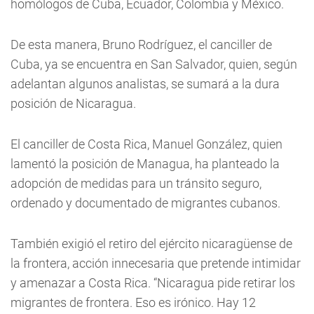
homólogos de Cuba, Ecuador, Colombia y México.
De esta manera, Bruno Rodríguez, el canciller de
Cuba, ya se encuentra en San Salvador, quien, según
adelantan algunos analistas, se sumará a la dura
posición de Nicaragua.
El canciller de Costa Rica, Manuel González, quien
lamentó la posición de Managua, ha planteado la
adopción de medidas para un tránsito seguro,
ordenado y documentado de migrantes cubanos.
También exigió el retiro del ejército nicaragüense de
la frontera, acción innecesaria que pretende intimidar
y amenazar a Costa Rica. “Nicaragua pide retirar los
migrantes de frontera. Eso es irónico. Hay 12