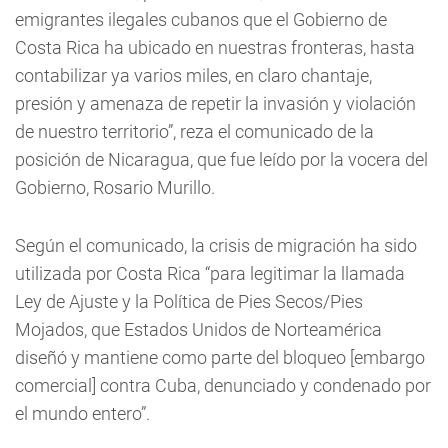
emigrantes ilegales cubanos que el Gobierno de
Costa Rica ha ubicado en nuestras fronteras, hasta
contabilizar ya varios miles, en claro chantaje,
presión y amenaza de repetir la invasión y violación
de nuestro territorio”, reza el comunicado de la
posición de Nicaragua, que fue leído por la vocera del
Gobierno, Rosario Murillo.
Según el comunicado, la crisis de migración ha sido
utilizada por Costa Rica “para legitimar la llamada
Ley de Ajuste y la Política de Pies Secos/Pies
Mojados, que Estados Unidos de Norteamérica
diseñó y mantiene como parte del bloqueo [embargo
comercial] contra Cuba, denunciado y condenado por
el mundo entero”.