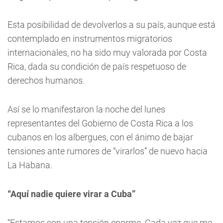
Esta posibilidad de devolverlos a su país, aunque está
contemplado en instrumentos migratorios
internacionales, no ha sido muy valorada por Costa
Rica, dada su condición de país respetuoso de
derechos humanos.
Así se lo manifestaron la noche del lunes
representantes del Gobierno de Costa Rica a los
cubanos en los albergues, con el ánimo de bajar
tensiones ante rumores de “virarlos” de nuevo hacia
La Habana.
“Aquí nadie quiere virar a Cuba”
“Estamos con una tensión enorme. Cada vez que me