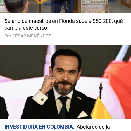
Salario de maestros en Florida sube a $50.200: qué
cambia este curso
Por CÉSAR MENÉNDEZ
INVESTIDURA EN COLOMBIA
Abelardo de la