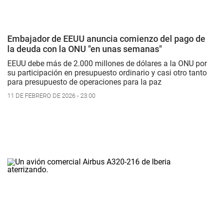
Embajador de EEUU anuncia comienzo del pago de
la deuda con la ONU "en unas semanas"
EEUU debe más de 2.000 millones de dólares a la ONU por
su participación en presupuesto ordinario y casi otro tanto
para presupuesto de operaciones para la paz
11 DE FEBRERO DE 2026 - 23:00