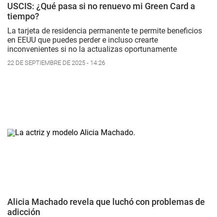
USCIS: ¿Qué pasa si no renuevo mi Green Card a
tiempo?
La tarjeta de residencia permanente te permite beneficios
en EEUU que puedes perder e incluso crearte
inconvenientes si no la actualizas oportunamente
22 DE SEPTIEMBRE DE 2025 - 14:26
Alicia Machado revela que luchó con problemas de
adicción