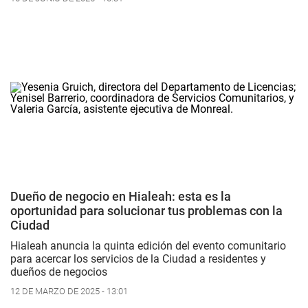
Dueño de negocio en Hialeah: esta es la
oportunidad para solucionar tus problemas con la
Ciudad
Hialeah anuncia la quinta edición del evento comunitario
para acercar los servicios de la Ciudad a residentes y
dueños de negocios
12 DE MARZO DE 2025 - 13:01