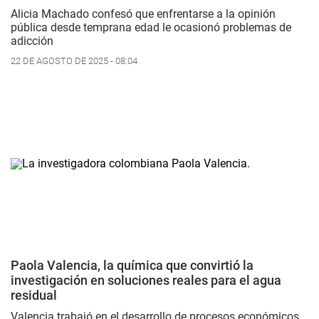
Alicia Machado confesó que enfrentarse a la opinión
pública desde temprana edad le ocasionó problemas de
adicción
22 DE AGOSTO DE 2025 - 08:04
Paola Valencia, la química que convirtió la
investigación en soluciones reales para el agua
residual
Valencia trabajó en el desarrollo de procesos económicos