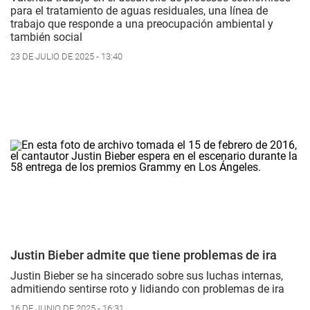
para el tratamiento de aguas residuales, una línea de
trabajo que responde a una preocupación ambiental y
también social
23 DE JULIO DE 2025 - 13:40
Justin Bieber admite que tiene problemas de ira
Justin Bieber se ha sincerado sobre sus luchas internas,
admitiendo sentirse roto y lidiando con problemas de ira
16 DE JUNIO DE 2025 - 16:31