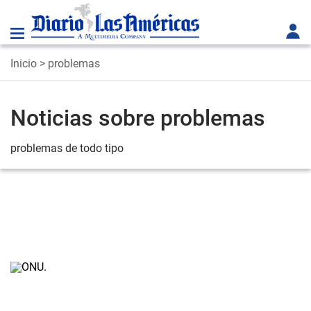
Inicio
> problemas
Noticias sobre problemas
problemas de todo tipo