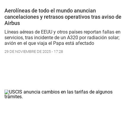
Aerolíneas de todo el mundo anuncian
cancelaciones y retrasos operativos tras aviso de
Airbus
Líneas aéreas de EEUU y otros países reportan fallas en
servicios, tras incidente de un A320 por radiación solar;
avión en el que viaja el Papa está afectado
29 DE NOVIEMBRE DE 2025 - 17:28