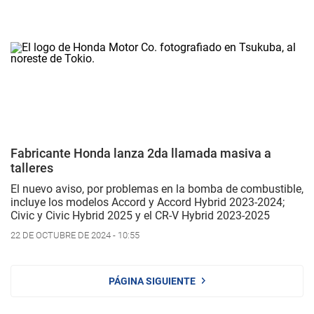
Fabricante Honda lanza 2da llamada masiva a
talleres
El nuevo aviso, por problemas en la bomba de combustible,
incluye los modelos Accord y Accord Hybrid 2023-2024;
Civic y Civic Hybrid 2025 y el CR-V Hybrid 2023-2025
22 DE OCTUBRE DE 2024 - 10:55
PÁGINA SIGUIENTE