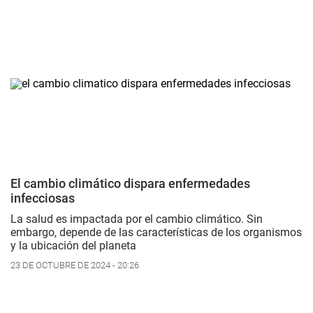
El cambio climático dispara enfermedades
infecciosas
La salud es impactada por el cambio climático. Sin
embargo, depende de las características de los organismos
y la ubicación del planeta
23 DE OCTUBRE DE 2024 - 20:26