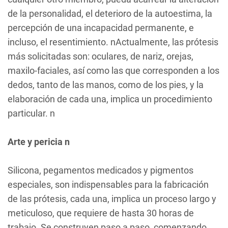
de la personalidad, el deterioro de la autoestima, la
percepción de una incapacidad permanente, e
incluso, el resentimiento. nActualmente, las prótesis
más solicitadas son: oculares, de nariz, orejas,
maxilo-faciales, así como las que corresponden a los
dedos, tanto de las manos, como de los pies, y la
elaboración de cada una, implica un procedimiento
particular. n
Arte y pericia n
Silicona, pegamentos medicados y pigmentos
especiales, son indispensables para la fabricación
de las prótesis, cada una, implica un proceso largo y
meticuloso, que requiere de hasta 30 horas de
trabajo. Se construyen paso a paso, comenzando