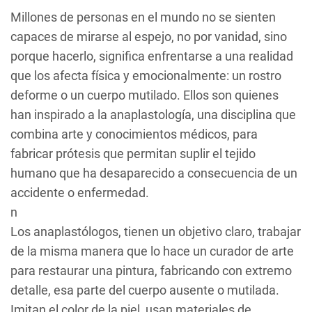
Millones de personas en el mundo no se sienten
capaces de mirarse al espejo, no por vanidad, sino
porque hacerlo, significa enfrentarse a una realidad
que los afecta física y emocionalmente: un rostro
deforme o un cuerpo mutilado. Ellos son quienes
han inspirado a la anaplastología, una disciplina que
combina arte y conocimientos médicos, para
fabricar prótesis que permitan suplir el tejido
humano que ha desaparecido a consecuencia de un
accidente o enfermedad.
n
Los anaplastólogos, tienen un objetivo claro, trabajar
de la misma manera que lo hace un curador de arte
para restaurar una pintura, fabricando con extremo
detalle, esa parte del cuerpo ausente o mutilada.
Imitan el color de la piel, usan materiales de