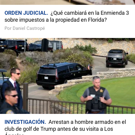
ORDEN JUDICIAL
¿Qué cambiará en la Enmienda 3
sobre impuestos a la propiedad en Florida?
Por Daniel Castropé
INVESTIGACIÓN
Arrestan a hombre armado en el
club de golf de Trump antes de su visita a Los