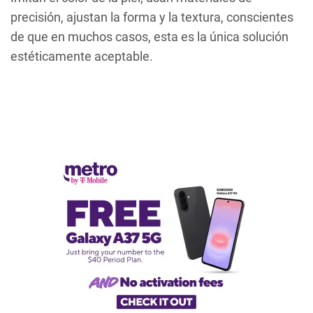
precisión, ajustan la forma y la textura, conscientes
de que en muchos casos, esta es la única solución
estéticamente aceptable.