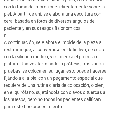
con la toma de impresiones directamente sobre la
piel. A partir de ahí, se elabora una escultura con
cera, basada en fotos de diversos ángulos del
paciente y en sus rasgos fisionómicos.
n
A continuación, se elabora el molde de la pieza a
restaurar que, al convertirse en definitivo, se cubre
con la silicona médica, y comienza el proceso de
pintura. Una vez terminada la prótesis, tras varias
pruebas, se coloca en su lugar, esto puede hacerse
fijándola a la piel con un pegamento especial que
requiere de una rutina diaria de colocación, o bien,
en el quirófano, sujetándola con clavos o tuercas a
los huesos, pero no todos los pacientes califican
para este tipo procedimiento.