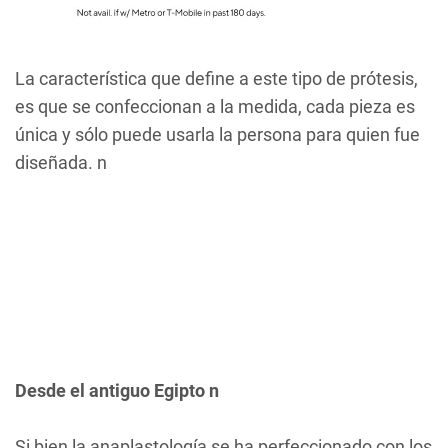
La característica que define a este tipo de prótesis,
es que se confeccionan a la medida, cada pieza es
única y sólo puede usarla la persona para quien fue
diseñada. n
Desde el antiguo Egipto n
Si bien la anaplastología se ha perfeccionado con los