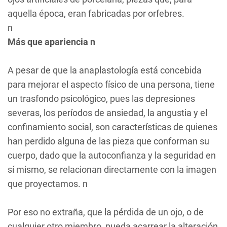
aquella época, eran fabricadas por orfebres.
n
Más que apariencia n
A pesar de que la anaplastología está concebida
para mejorar el aspecto físico de una persona, tiene
un trasfondo psicológico, pues las depresiones
severas, los períodos de ansiedad, la angustia y el
confinamiento social, son características de quienes
han perdido alguna de las pieza que conforman su
cuerpo, dado que la autoconfianza y la seguridad en
sí mismo, se relacionan directamente con la imagen
que proyectamos. n
Por eso no extraña, que la pérdida de un ojo, o de
cualquier otro miembro, pueda acarrear la alteración