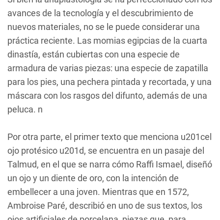
avances de la tecnología y el descubrimiento de
nuevos materiales, no se le puede considerar una
práctica reciente. Las momias egipcias de la cuarta
dinastía, están cubiertas con una especie de
armadura de varias piezas: una especie de zapatilla
para los pies, una pechera pintada y recortada, y una
máscara con los rasgos del difunto, además de una
peluca. n
Por otra parte, el primer texto que menciona u201cel
ojo protésico u201d, se encuentra en un pasaje del
Talmud, en el que se narra cómo Raffi Ismael, diseñó
un ojo y un diente de oro, con la intención de
embellecer a una joven. Mientras que en 1572,
Ambroise Paré, describió en uno de sus textos, los
ojos artificiales de porcelana, piezas que, para