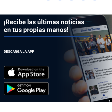
¡Recibe las últimas noticias
en tus propias manos!
DESCARGA LA APP