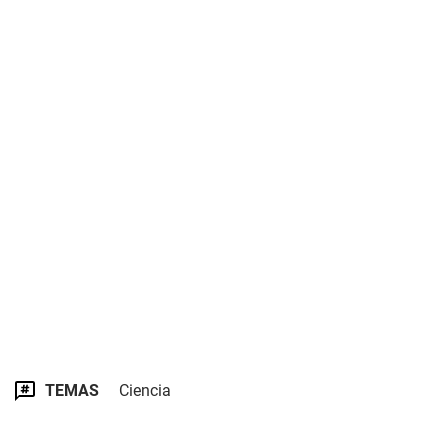
TEMAS
Ciencia