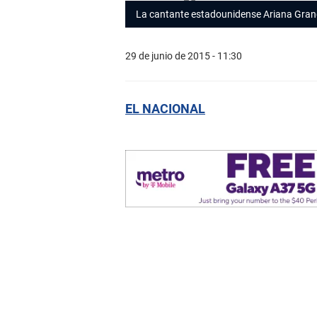
La cantante estadounidense Ariana Gra
29 de junio de 2015 - 11:30
EL NACIONAL