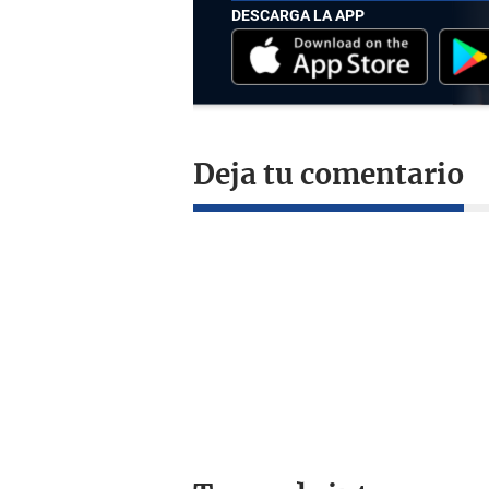
DESCARGA LA APP
Deja tu comentario