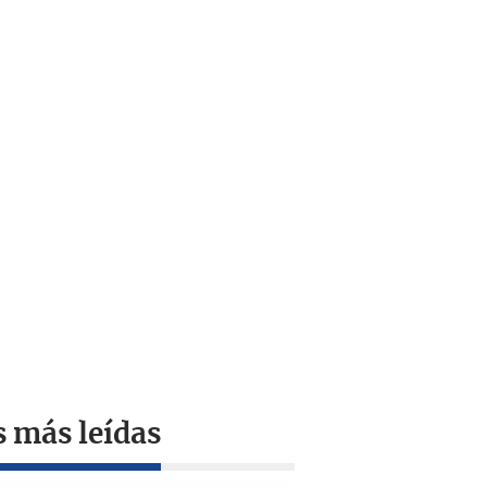
s más leídas