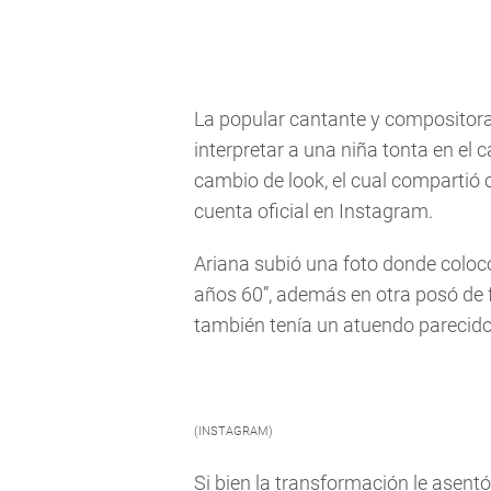
La popular cantante y compositor
interpretar a una niña tonta en el
cambio de look, el cual compartió 
cuenta oficial en Instagram.
Ariana subió una foto donde colo
años 60”, además en otra posó de
también tenía un atuendo parecido
(INSTAGRAM)
Si bien la transformación le asentó