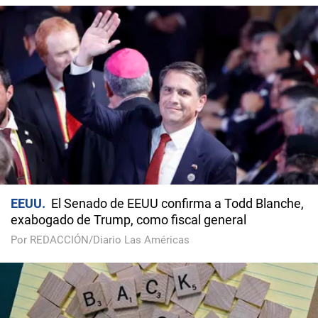
EEUU
El Senado de EEUU confirma a Todd Blanche,
exabogado de Trump, como fiscal general
Por REDACCIÓN/Diario Las Américas