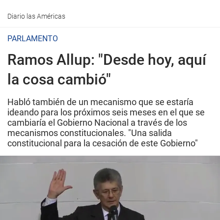
Diario las Américas
PARLAMENTO
Ramos Allup: "Desde hoy, aquí
la cosa cambió"
Habló también de un mecanismo que se estaría
ideando para los próximos seis meses en el que se
cambiaría el Gobierno Nacional a través de los
mecanismos constitucionales. "Una salida
constitucional para la cesación de este Gobierno"