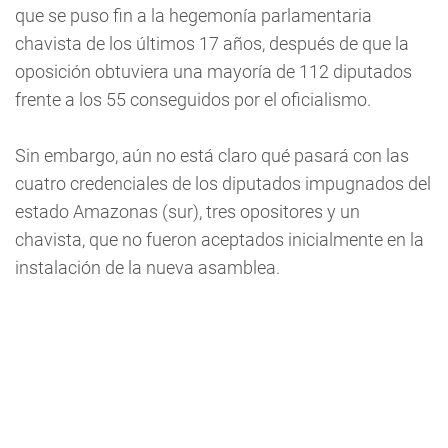
que se puso fin a la hegemonía parlamentaria
chavista de los últimos 17 años, después de que la
oposición obtuviera una mayoría de 112 diputados
frente a los 55 conseguidos por el oficialismo.
Sin embargo, aún no está claro qué pasará con las
cuatro credenciales de los diputados impugnados del
estado Amazonas (sur), tres opositores y un
chavista, que no fueron aceptados inicialmente en la
instalación de la nueva asamblea.