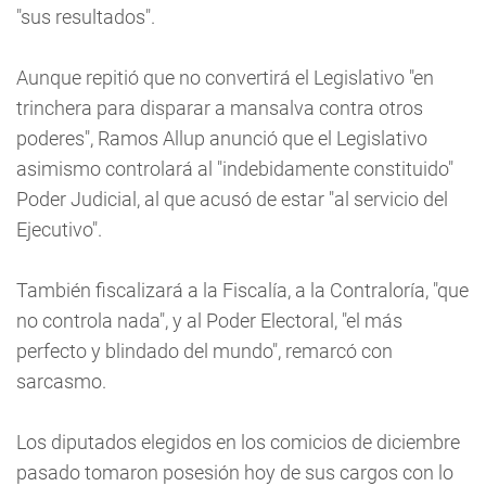
"sus resultados".
Aunque repitió que no convertirá el Legislativo "en
trinchera para disparar a mansalva contra otros
poderes", Ramos Allup anunció que el Legislativo
asimismo controlará al "indebidamente constituido"
Poder Judicial, al que acusó de estar "al servicio del
Ejecutivo".
También fiscalizará a la Fiscalía, a la Contraloría, "que
no controla nada", y al Poder Electoral, "el más
perfecto y blindado del mundo", remarcó con
sarcasmo.
Los diputados elegidos en los comicios de diciembre
pasado tomaron posesión hoy de sus cargos con lo