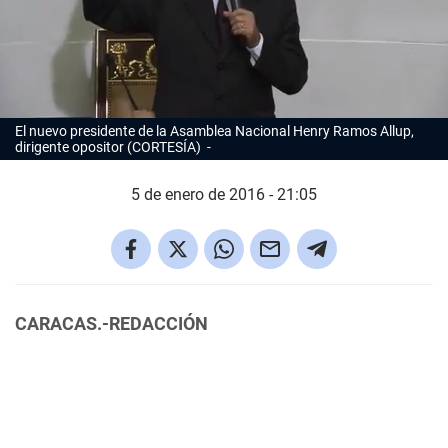
El nuevo presidente de la Asamblea Nacional Henry Ramos Allup,
dirigente opositor (CORTESÍA)
5 de enero de 2016 - 21:05
CARACAS.-REDACCIÓN