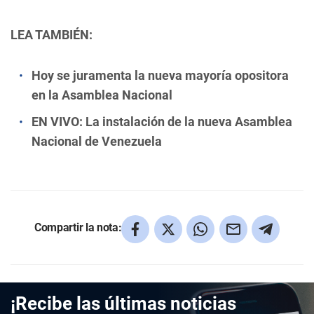
LEA TAMBIÉN:
Hoy se juramenta la nueva mayoría opositora
en la Asamblea Nacional
EN VIVO: La instalación de la nueva Asamblea
Nacional de Venezuela
Compartir la nota:
¡Recibe las últimas noticias