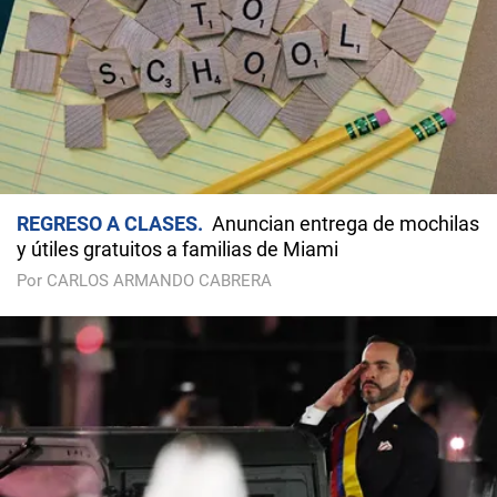
REGRESO A CLASES
Anuncian entrega de mochilas
y útiles gratuitos a familias de Miami
Por CARLOS ARMANDO CABRERA