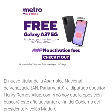
El nuevo titular de la Asamblea Nacional
de Venezuela (AN, Parlamento), el diputado opositor
Henry Ramos Allup, confirmó hoy que la oposición
buscará este año adelantar el fin del Gobierno del
presidente Nicolás Maduro.