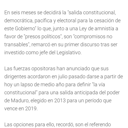
En seis meses se decidirá la "salida constitucional,
democrática, pacífica y electoral para la cesación de
este Gobierno" lo que, junto a una Ley de amnistía a
favor de "presos políticos", son "compromisos no
transables", remarcó en su primer discurso tras ser
investido como jefe del Legislativo.
Las fuerzas opositoras han anunciado que sus
dirigentes acordaron en julio pasado darse a partir de
hoy un lapso de medio año para definir "la vía
constitucional" para una salida anticipada del poder
de Maduro, elegido en 2013 para un período que
vence en 2019.
Las opciones para ello, recordó, son el referendo