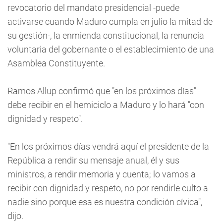
revocatorio del mandato presidencial -puede
activarse cuando Maduro cumpla en julio la mitad de
su gestión-, la enmienda constitucional, la renuncia
voluntaria del gobernante o el establecimiento de una
Asamblea Constituyente.
Ramos Allup confirmó que "en los próximos días"
debe recibir en el hemiciclo a Maduro y lo hará "con
dignidad y respeto".
"En los próximos días vendrá aquí el presidente de la
República a rendir su mensaje anual, él y sus
ministros, a rendir memoria y cuenta; lo vamos a
recibir con dignidad y respeto, no por rendirle culto a
nadie sino porque esa es nuestra condición cívica",
dijo.