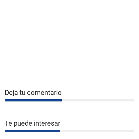
Deja tu comentario
Te puede interesar