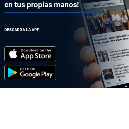
en tus propias manos!
DESCARGA LA APP