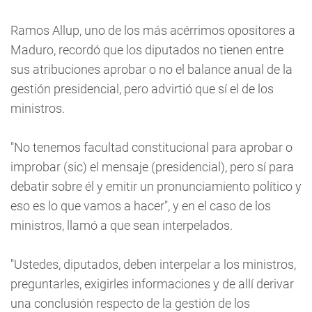
Ramos Allup, uno de los más acérrimos opositores a
Maduro, recordó que los diputados no tienen entre
sus atribuciones aprobar o no el balance anual de la
gestión presidencial, pero advirtió que sí el de los
ministros.
"No tenemos facultad constitucional para aprobar o
improbar (sic) el mensaje (presidencial), pero sí para
debatir sobre él y emitir un pronunciamiento político y
eso es lo que vamos a hacer", y en el caso de los
ministros, llamó a que sean interpelados.
"Ustedes, diputados, deben interpelar a los ministros,
preguntarles, exigirles informaciones y de allí derivar
una conclusión respecto de la gestión de los