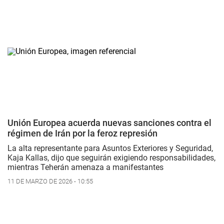
Unión Europea acuerda nuevas sanciones contra el
régimen de Irán por la feroz represión
La alta representante para Asuntos Exteriores y Seguridad,
Kaja Kallas, dijo que seguirán exigiendo responsabilidades,
mientras Teherán amenaza a manifestantes
11 DE MARZO DE 2026 - 10:55