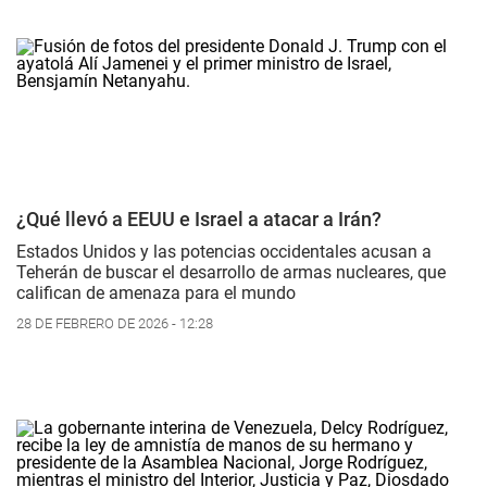
¿Qué llevó a EEUU e Israel a atacar a Irán?
Estados Unidos y las potencias occidentales acusan a
Teherán de buscar el desarrollo de armas nucleares, que
califican de amenaza para el mundo
28 DE FEBRERO DE 2026 - 12:28