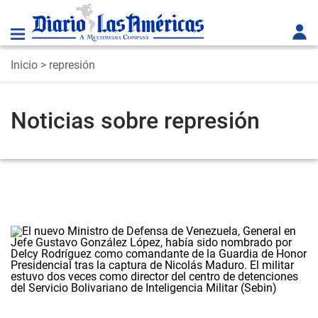
Inicio
> represión
Noticias sobre represión