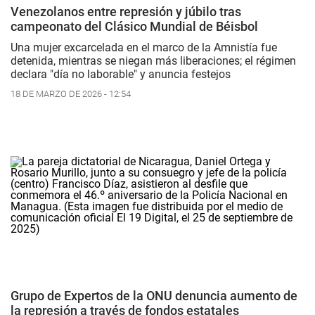
Venezolanos entre represión y júbilo tras
campeonato del Clásico Mundial de Béisbol
Una mujer excarcelada en el marco de la Amnistía fue
detenida, mientras se niegan más liberaciones; el régimen
declara "día no laborable" y anuncia festejos
18 DE MARZO DE 2026 - 12:54
Grupo de Expertos de la ONU denuncia aumento de
la represión a través de fondos estatales