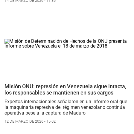
14 DE MARZO DE 2026 - 11:36
Misión ONU: represión en Venezuela sigue intacta,
los responsables se mantienen en sus cargos
Expertos internacionales señalaron en un informe oral que
la maquinaria represiva del régimen venezolano continúa
operativa pese a la captura de Maduro
12 DE MARZO DE 2026 - 15:02