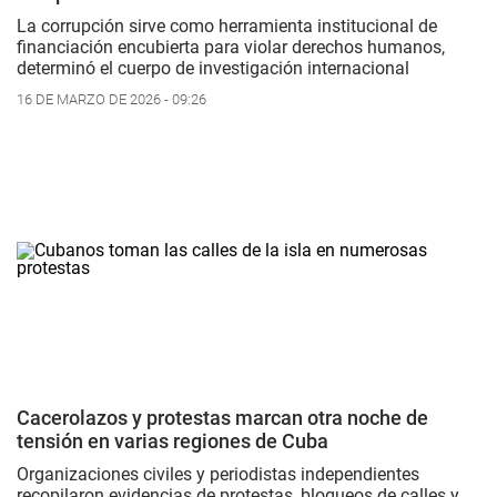
La corrupción sirve como herramienta institucional de
financiación encubierta para violar derechos humanos,
determinó el cuerpo de investigación internacional
16 DE MARZO DE 2026 - 09:26
Cacerolazos y protestas marcan otra noche de
tensión en varias regiones de Cuba
Organizaciones civiles y periodistas independientes
recopilaron evidencias de protestas, bloqueos de calles y