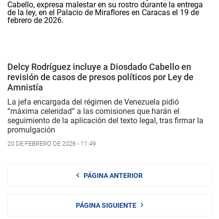
Delcy Rodríguez incluye a Diosdado Cabello en
revisión de casos de presos políticos por Ley de
Amnistía
La jefa encargada del régimen de Venezuela pidió
“máxima celeridad” a las comisiones que harán el
seguimiento de la aplicación del texto legal, tras firmar la
promulgación
20 DE FEBRERO DE 2026 - 11:49
PÁGINA ANTERIOR
PÁGINA SIGUIENTE