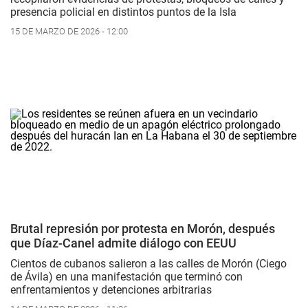
presencia policial en distintos puntos de la Isla
15 DE MARZO DE 2026 - 12:00
Brutal represión por protesta en Morón, después
que Díaz-Canel admite diálogo con EEUU
Cientos de cubanos salieron a las calles de Morón (Ciego
de Ávila) en una manifestación que terminó con
enfrentamientos y detenciones arbitrarias