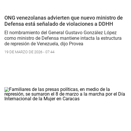
ONG venezolanas advierten que nuevo ministro de
Defensa está señalado de violaciones a DDHH
El nombramiento del General Gustavo González López
como ministro de Defensa mantiene intacta la estructura
de represión de Venezuela, dijo Provea
19 DE MARZO DE 2026 - 07:44