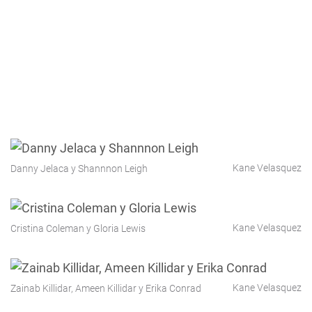
Kane Velasquez
Danny Jelaca y Shannnon Leigh
Kane Velasquez
Cristina Coleman y Gloria Lewis
Kane Velasquez
Zainab Killidar, Ameen Killidar y Erika Conrad