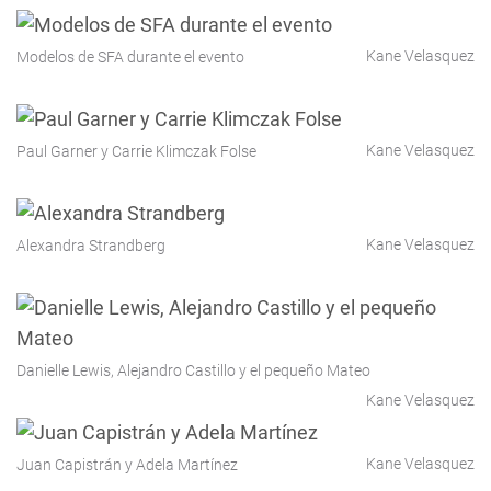
Kane Velasquez
Modelos de SFA durante el evento
Kane Velasquez
Paul Garner y Carrie Klimczak Folse
Kane Velasquez
Alexandra Strandberg
Danielle Lewis, Alejandro Castillo y el pequeño Mateo
Kane Velasquez
Kane Velasquez
Juan Capistrán y Adela Martínez