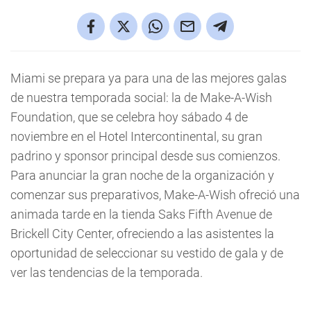
Miami se prepara ya para una de las mejores galas
de nuestra temporada social: la de Make-A-Wish
Foundation, que se celebra hoy sábado 4 de
noviembre en el Hotel Intercontinental, su gran
padrino y sponsor principal desde sus comienzos.
Para anunciar la gran noche de la organización y
comenzar sus preparativos, Make-A-Wish ofreció una
animada tarde en la tienda Saks Fifth Avenue de
Brickell City Center, ofreciendo a las asistentes la
oportunidad de seleccionar su vestido de gala y de
ver las tendencias de la temporada.