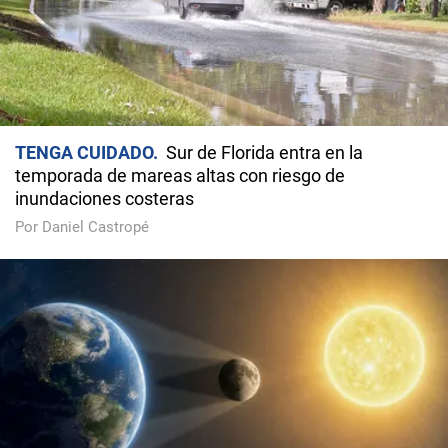
TENGA CUIDADO
Sur de Florida entra en la
temporada de mareas altas con riesgo de
inundaciones costeras
Por Daniel Castropé