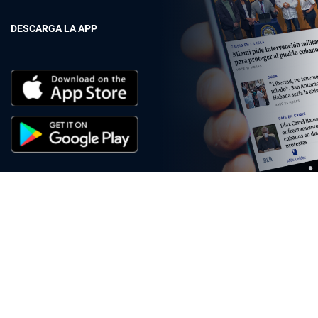
DESCARGA LA APP