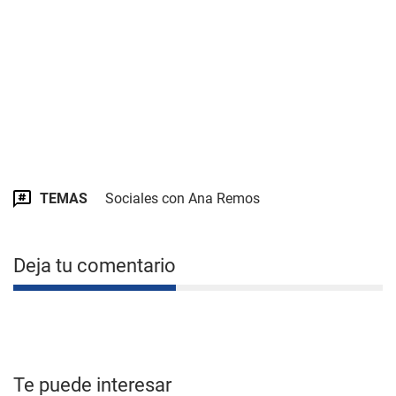
TEMAS
Sociales con Ana Remos
Deja tu comentario
Te puede interesar