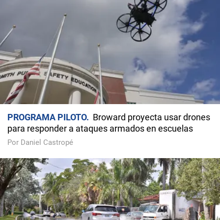
PROGRAMA PILOTO
Broward proyecta usar drones
para responder a ataques armados en escuelas
Por Daniel Castropé