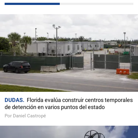
DUDAS
Florida evalúa construir centros temporales
de detención en varios puntos del estado
Por Daniel Castropé