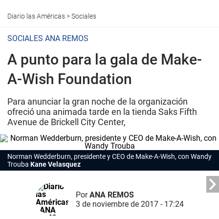
Diario las Américas
>
Sociales
SOCIALES ANA REMOS
A punto para la gala de Make-
A-Wish Foundation
Para anunciar la gran noche de la organización
ofreció una animada tarde en la tienda Saks Fifth
Avenue de Brickell City Center,
Norman Wedderburn, presidente y CEO de Make-A-Wish, con Wandy
Trouba
Kane Velasquez
Por
ANA REMOS
3 de noviembre de 2017 - 17:24