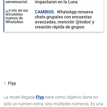
impactaron en la Luna
CAMBIOS
WhatsApp renueva
chats grupales con encuestas
avanzadas, mención '@todos' y
creación rápida de grupos
1.
Flyp
La recién llegada
Flyp
tiene como objetivo darte no
sólo un número extra, sino múltiples números. Es una