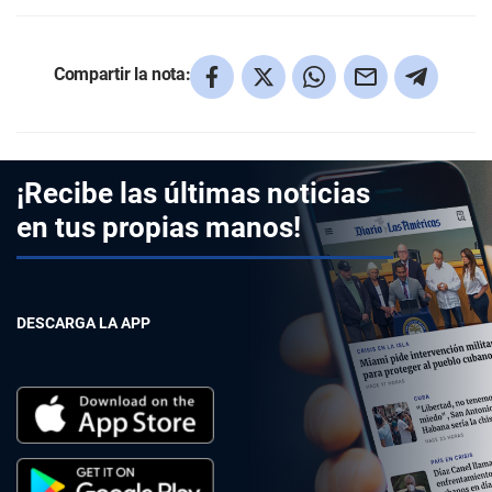
Compartir la nota:
¡Recibe las últimas noticias
en tus propias manos!
DESCARGA LA APP