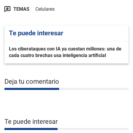
TEMAS
Celulares
Te puede interesar
Los ciberataques con IA ya cuestan millones: una de
cada cuatro brechas usa inteligencia artificial
Deja tu comentario
Te puede interesar