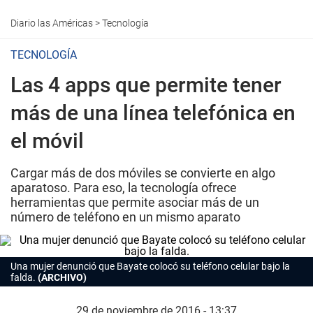
Diario las Américas
>
Tecnología
TECNOLOGÍA
Las 4 apps que permite tener
más de una línea telefónica en
el móvil
Cargar más de dos móviles se convierte en algo
aparatoso. Para eso, la tecnología ofrece
herramientas que permite asociar más de un
número de teléfono en un mismo aparato
Una mujer denunció que Bayate colocó su teléfono celular bajo la
falda.
(ARCHIVO)
29 de noviembre de 2016 - 13:37