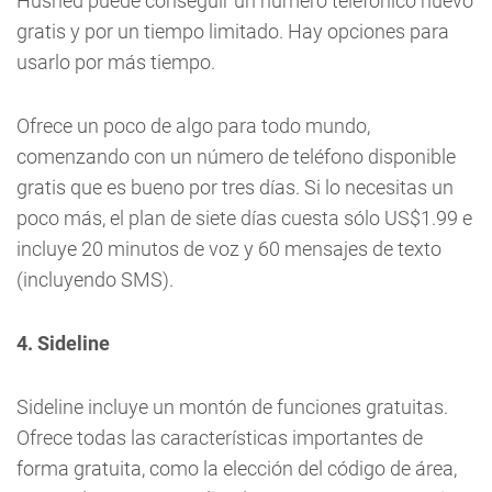
Hushed puede conseguir un número telefónico nuevo
gratis y por un tiempo limitado. Hay opciones para
usarlo por más tiempo.
Ofrece un poco de algo para todo mundo,
comenzando con un número de teléfono disponible
gratis que es bueno por tres días. Si lo necesitas un
poco más, el plan de siete días cuesta sólo US$1.99 e
incluye 20 minutos de voz y 60 mensajes de texto
(incluyendo SMS).
4. Sideline
Sideline incluye un montón de funciones gratuitas.
Ofrece todas las características importantes de
forma gratuita, como la elección del código de área,