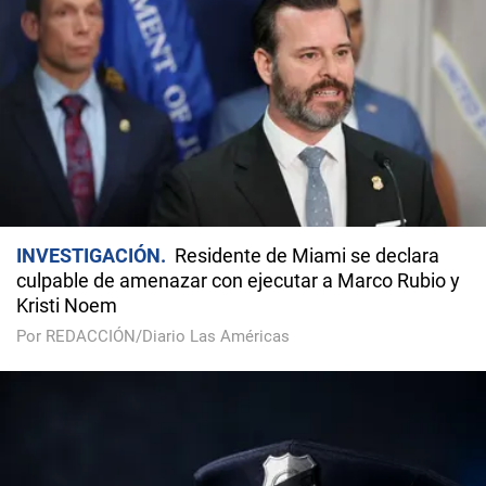
INVESTIGACIÓN
Residente de Miami se declara
culpable de amenazar con ejecutar a Marco Rubio y
Kristi Noem
Por REDACCIÓN/Diario Las Américas