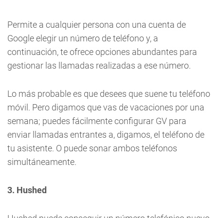
Permite a cualquier persona con una cuenta de
Google elegir un número de teléfono y, a
continuación, te ofrece opciones abundantes para
gestionar las llamadas realizadas a ese número.
Lo más probable es que desees que suene tu teléfono
móvil. Pero digamos que vas de vacaciones por una
semana; puedes fácilmente configurar GV para
enviar llamadas entrantes a, digamos, el teléfono de
tu asistente. O puede sonar ambos teléfonos
simultáneamente.
3. Hushed