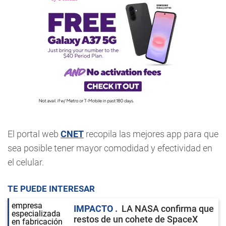
El portal web
CNET
recopila las mejores app para que
sea posible tener mayor comodidad y efectividad en
el celular.
TE PUEDE INTERESAR
IMPACTO
LA NASA confirma que
restos de un cohete de SpaceX