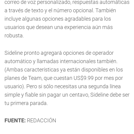
correo de voz personalizado, respuestas automáticas
a través de texto y el número opcional. También
incluye algunas opciones agradables para los
usuarios que desean una experiencia aún más
robusta.
Sideline pronto agregará opciones de operador
automático y llamadas internacionales también.
(Ambas características ya están disponibles en los
planes de Team, que cuestan US$9.99 por mes por
usuario). Pero si sólo necesitas una segunda línea
simple y fiable sin pagar un centavo, Sideline debe ser
tu primera parada.
FUENTE:
REDACCIÓN