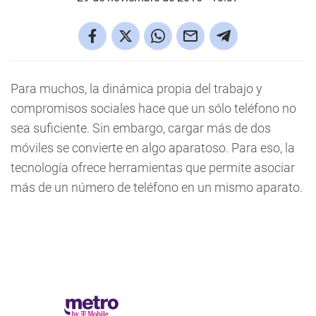
Para muchos, la dinámica propia del trabajo y
compromisos sociales hace que un sólo teléfono no
sea suficiente. Sin embargo, cargar más de dos
móviles se convierte en algo aparatoso. Para eso, la
tecnología ofrece herramientas que permite asociar
más de un número de teléfono en un mismo aparato.