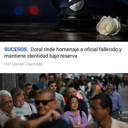
SUCESOS
Doral rinde homenaje a oficial fallecido y
mantiene identidad bajo reserva
Por Daniel Castropé