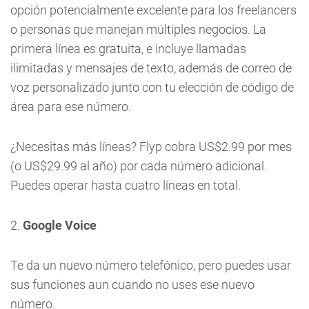
opción potencialmente excelente para los freelancers
o personas que manejan múltiples negocios. La
primera línea es gratuita, e incluye llamadas
ilimitadas y mensajes de texto, además de correo de
voz personalizado junto con tu elección de código de
área para ese número.
¿Necesitas más líneas? Flyp cobra US$2.99 por mes
(o US$29.99 al año) por cada número adicional.
Puedes operar hasta cuatro líneas en total.
2.
Google Voice
Te da un nuevo número telefónico, pero puedes usar
sus funciones aun cuando no uses ese nuevo
número.