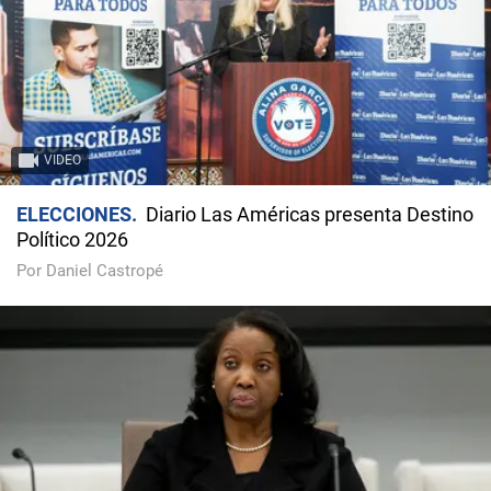
VIDEO
ELECCIONES
Diario Las Américas presenta Destino
Político 2026
Por Daniel Castropé