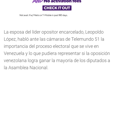
La esposa del líder opositor encarcelado, Leopoldo
López, habló ante las cámaras de Telemundo 51 la
importancia del proceso electoral que se vive en
Venezuela y lo que pudiera representar si la oposición
venezolana logra ganar la mayoría de los diputados a
la Asamblea Nacional.