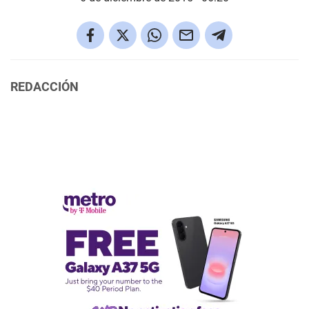
REDACCIÓN