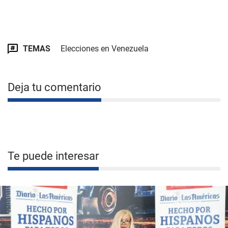
TEMAS
Elecciones en Venezuela
Deja tu comentario
Te puede interesar