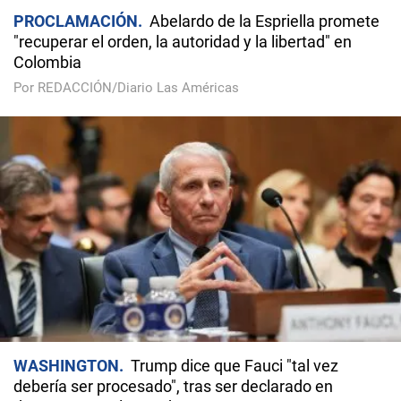
PROCLAMACIÓN
Abelardo de la Espriella promete
"recuperar el orden, la autoridad y la libertad" en
Colombia
Por REDACCIÓN/Diario Las Américas
WASHINGTON
Trump dice que Fauci "tal vez
debería ser procesado", tras ser declarado en