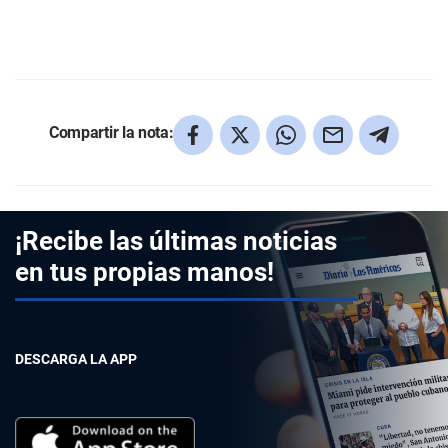
Compartir la nota:
¡Recibe las últimas noticias
en tus propias manos!
DESCARGA LA APP