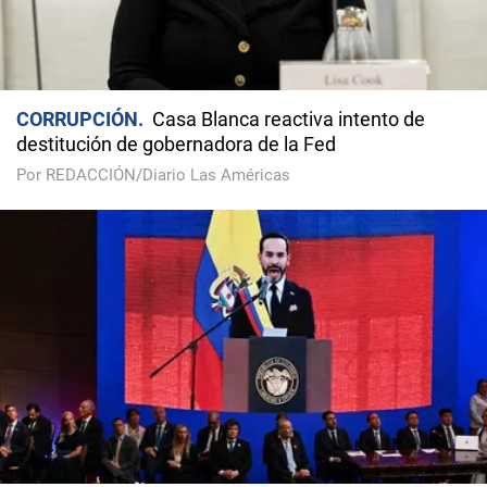
CORRUPCIÓN
Casa Blanca reactiva intento de
destitución de gobernadora de la Fed
Por REDACCIÓN/Diario Las Américas