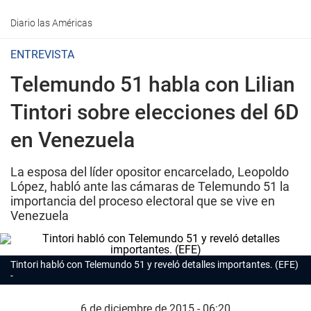
Diario las Américas
ENTREVISTA
Telemundo 51 habla con Lilian
Tintori sobre elecciones del 6D
en Venezuela
La esposa del líder opositor encarcelado, Leopoldo
López, habló ante las cámaras de Telemundo 51 la
importancia del proceso electoral que se vive en
Venezuela
Tintori habló con Telemundo 51 y reveló detalles importantes. (EFE)
6 de diciembre de 2015 - 06:20