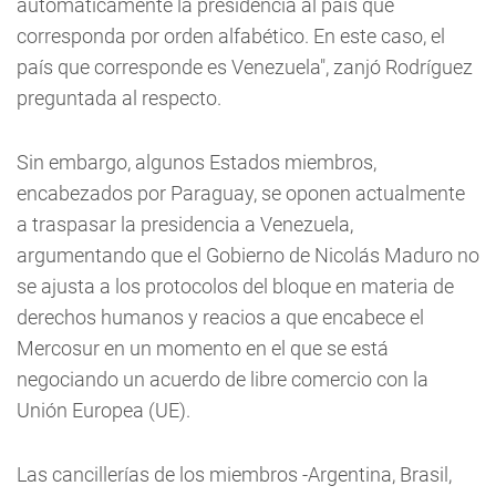
automáticamente la presidencia al país que
corresponda por orden alfabético. En este caso, el
país que corresponde es Venezuela", zanjó Rodríguez
preguntada al respecto.
Sin embargo, algunos Estados miembros,
encabezados por Paraguay, se oponen actualmente
a traspasar la presidencia a Venezuela,
argumentando que el Gobierno de Nicolás Maduro no
se ajusta a los protocolos del bloque en materia de
derechos humanos y reacios a que encabece el
Mercosur en un momento en el que se está
negociando un acuerdo de libre comercio con la
Unión Europea (UE).
Las cancillerías de los miembros -Argentina, Brasil,