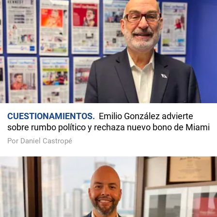
CUESTIONAMIENTOS
Emilio González advierte
sobre rumbo político y rechaza nuevo bono de Miami
Por Daniel Castropé