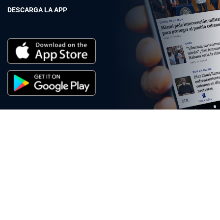
DESCARGA LA APP