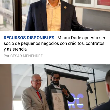
RECURSOS DISPONIBLES
Miami-Dade apuesta ser
socio de pequeños negocios con créditos, contratos
y asistencia
Por CÉSAR MENÉNDEZ