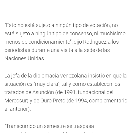
"Esto no está sujeto a ningún tipo de votación, no
está sujeto a ningún tipo de consenso, ni muchísimo
menos de condicionamiento", dijo Rodríguez a los
periodistas durante una visita a la sede de las
Naciones Unidas.
La jefa de la diplomacia venezolana insistió en que la
situación es "muy clara", tal y como establecen los
tratados de Asunción (de 1991, fundacional del
Mercosur) y de Ouro Preto (de 1994, complementario
al anterior).
"Transcurrido un semestre se traspasa