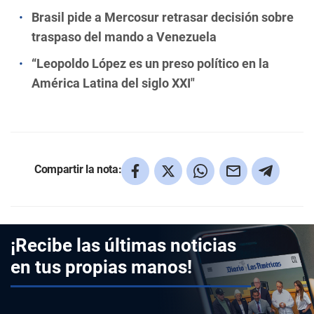
Brasil pide a Mercosur retrasar decisión sobre
traspaso del mando a Venezuela
“Leopoldo López es un preso político en la
América Latina del siglo XXI"
Compartir la nota:
¡Recibe las últimas noticias
en tus propias manos!