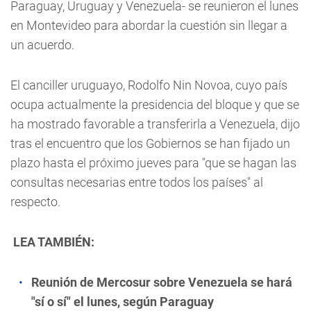
Paraguay, Uruguay y Venezuela- se reunieron el lunes
en Montevideo para abordar la cuestión sin llegar a
un acuerdo.
El canciller uruguayo, Rodolfo Nin Novoa, cuyo país
ocupa actualmente la presidencia del bloque y que se
ha mostrado favorable a transferirla a Venezuela, dijo
tras el encuentro que los Gobiernos se han fijado un
plazo hasta el próximo jueves para "que se hagan las
consultas necesarias entre todos los países" al
respecto.
LEA TAMBIÉN:
Reunión de Mercosur sobre Venezuela se hará
"sí o sí" el lunes, según Paraguay