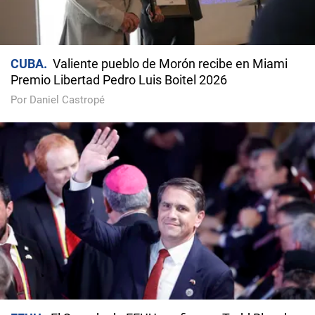
CUBA
Valiente pueblo de Morón recibe en Miami
Premio Libertad Pedro Luis Boitel 2026
Por Daniel Castropé