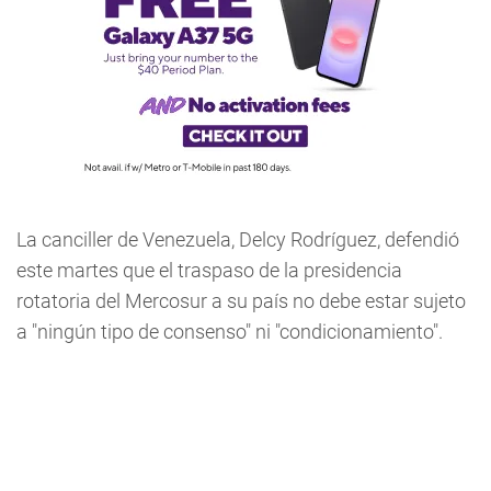
La canciller de Venezuela, Delcy Rodríguez, defendió
este martes que el traspaso de la presidencia
rotatoria del Mercosur a su país no debe estar sujeto
a "ningún tipo de consenso" ni "condicionamiento".