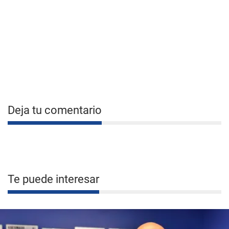
Deja tu comentario
Te puede interesar