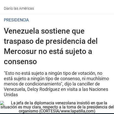
Diario las Américas
PRESIDENCIA
Venezuela sostiene que
traspaso de presidencia del
Mercosur no está sujeto a
consenso
"Esto no está sujeto a ningún tipo de votación, no
está sujeto a ningún tipo de consenso, ni muchísimo
menos de condicionamiento", dijo la canciller de
Venezuela, Delcy Rodríguez en visita a las Naciones
Unidas