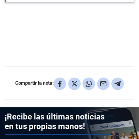
Compartir la nota:
¡Recibe las últimas noticias
en tus propias manos!