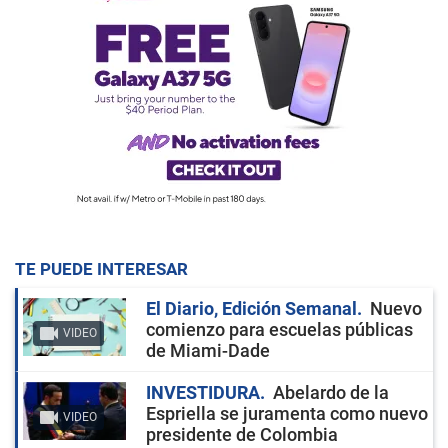
TE PUEDE INTERESAR
El Diario, Edición Semanal
Nuevo
comienzo para escuelas públicas
VIDEO
de Miami-Dade
INVESTIDURA
Abelardo de la
Espriella se juramenta como nuevo
VIDEO
presidente de Colombia