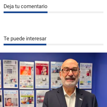
Deja tu comentario
Te puede interesar