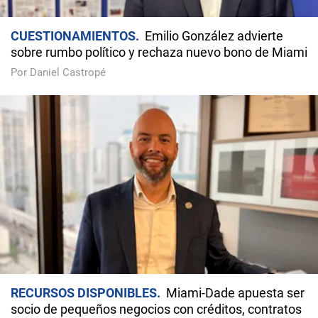
CUESTIONAMIENTOS
Emilio González advierte
sobre rumbo político y rechaza nuevo bono de Miami
Por Daniel Castropé
RECURSOS DISPONIBLES
Miami-Dade apuesta ser
socio de pequeños negocios con créditos, contratos