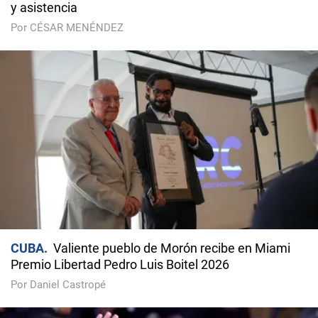
y asistencia
Por CÉSAR MENÉNDEZ
CUBA
Valiente pueblo de Morón recibe en Miami
Premio Libertad Pedro Luis Boitel 2026
Por Daniel Castropé