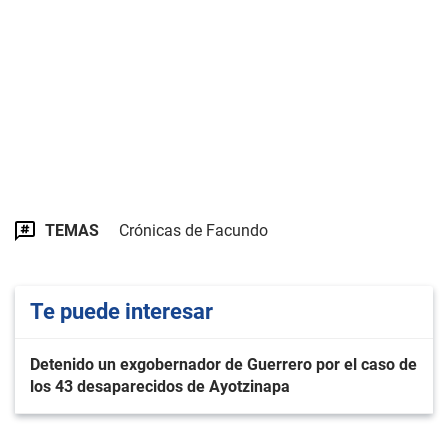
TEMAS
Crónicas de Facundo
Te puede interesar
Detenido un exgobernador de Guerrero por el caso de
los 43 desaparecidos de Ayotzinapa