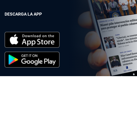
DESCARGA LA APP