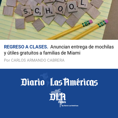
REGRESO A CLASES
Anuncian entrega de mochilas
y útiles gratuitos a familias de Miami
Por CARLOS ARMANDO CABRERA