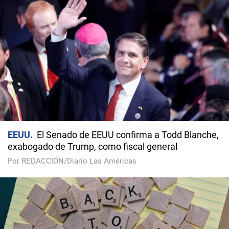
EEUU
El Senado de EEUU confirma a Todd Blanche,
exabogado de Trump, como fiscal general
Por REDACCIÓN/Diario Las Américas