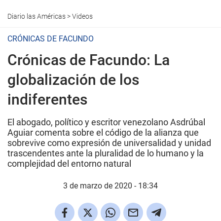
Diario las Américas
>
Videos
CRÓNICAS DE FACUNDO
Crónicas de Facundo: La
globalización de los
indiferentes
El abogado, político y escritor venezolano Asdrúbal
Aguiar comenta sobre el código de la alianza que
sobrevive como expresión de universalidad y unidad
trascendentes ante la pluralidad de lo humano y la
complejidad del entorno natural
3 de marzo de 2020 - 18:34