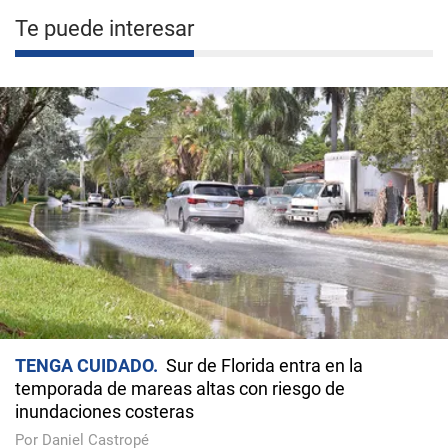
Te puede interesar
TENGA CUIDADO
Sur de Florida entra en la
temporada de mareas altas con riesgo de
inundaciones costeras
Por Daniel Castropé