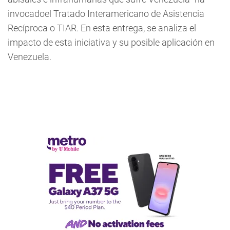
invocadoel Tratado Interamericano de Asistencia
Recíproca o TIAR. En esta entrega, se analiza el
impacto de esta iniciativa y su posible aplicación en
Venezuela.