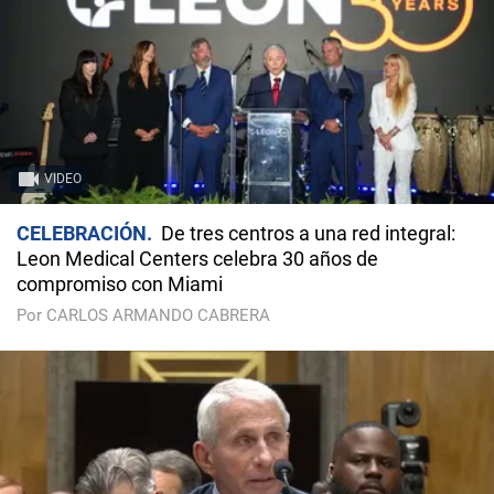
VIDEO
CELEBRACIÓN
De tres centros a una red integral:
Leon Medical Centers celebra 30 años de
compromiso con Miami
Por CARLOS ARMANDO CABRERA