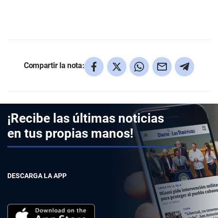
Compartir la nota:
¡Recibe las últimas noticias
en tus propias manos!
DESCARGA LA APP