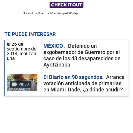
TE PUEDE INTERESAR
MÉXICO
Detenido un
exgobernador de Guerrero por el
caso de los 43 desaparecidos de
Ayotzinapa
El Diario en 90 segundos
Arranca
votación anticipada de primarias
VIDEO
en Miami-Dade, ¿a dónde acudir?