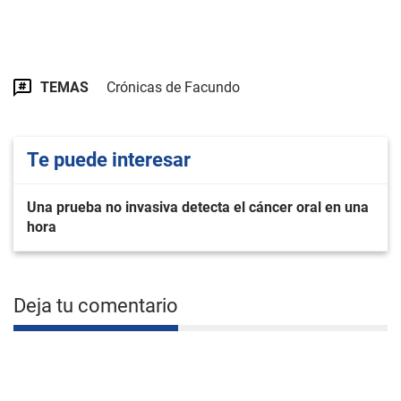
TEMAS
Crónicas de Facundo
Te puede interesar
Una prueba no invasiva detecta el cáncer oral en una
hora
Deja tu comentario