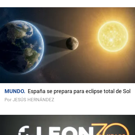
MUNDO
España se prepara para eclipse total de Sol
Por JESÚS HERNÁNDEZ