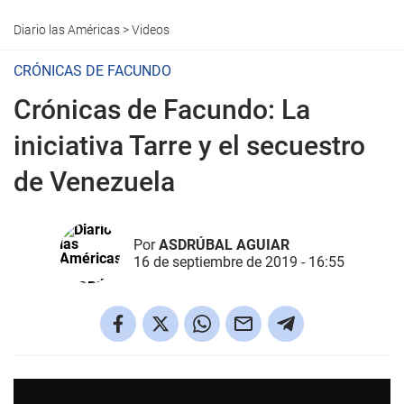
Diario las Américas
>
Videos
CRÓNICAS DE FACUNDO
Crónicas de Facundo: La
iniciativa Tarre y el secuestro
de Venezuela
Por
ASDRÚBAL AGUIAR
16 de septiembre de 2019 - 16:55