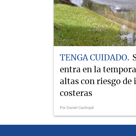
TENGA CUIDADO
entra en la tempor
altas con riesgo de
costeras
Por Daniel Castropé