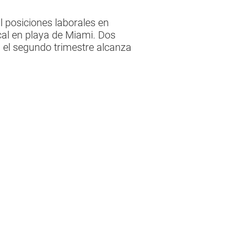
 posiciones laborales en
cal en playa de Miami. Dos
 el segundo trimestre alcanza