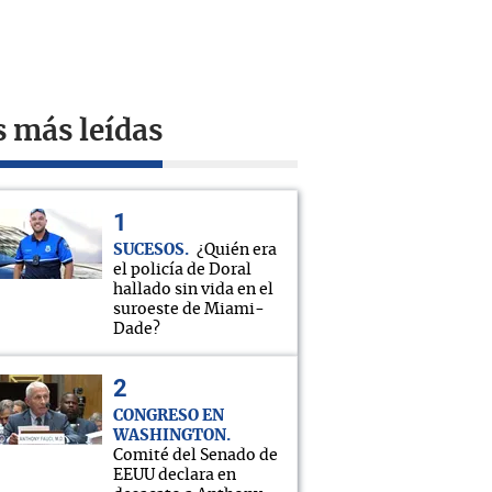
s más leídas
SUCESOS
¿Quién era
el policía de Doral
hallado sin vida en el
suroeste de Miami-
Dade?
CONGRESO EN
WASHINGTON
Comité del Senado de
EEUU declara en