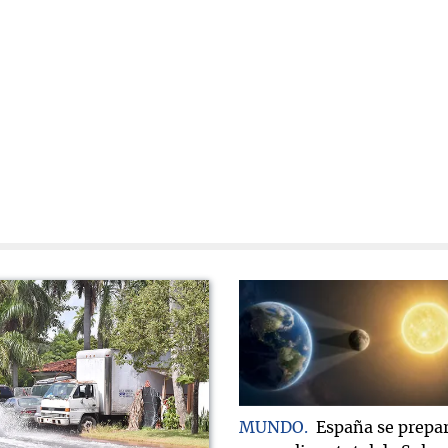
MUNDO
España se prepa