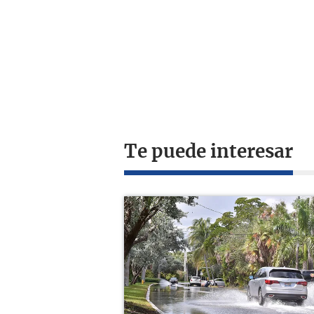
Te puede interesar