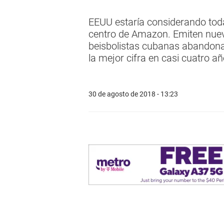
EEUU estaría considerando toda
centro de Amazon. Emiten nueva
beisbolistas cubanas abandona
la mejor cifra en casi cuatro añ
30 de agosto de 2018 - 13:23