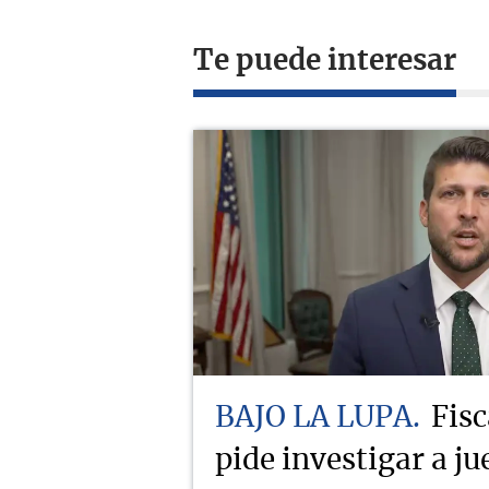
Te puede interesar
BAJO LA LUPA
Fisc
pide investigar a j