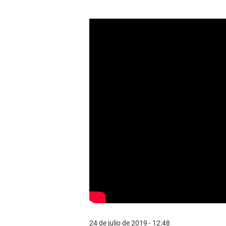
24 de julio de 2019 - 12:48