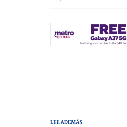
LEE ADEMÁS