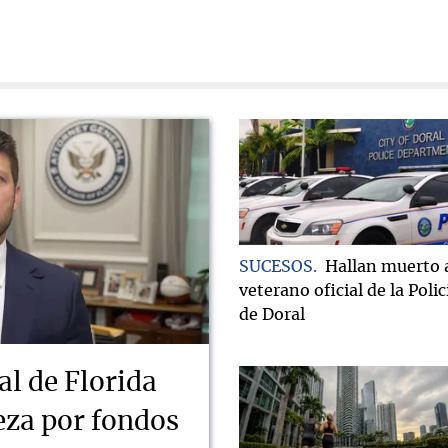
SUCESOS
Hallan muerto 
veterano oficial de la Polic
de Doral
al de Florida
ueza por fondos