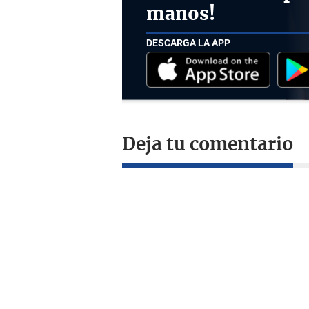
manos!
DESCARGA LA APP
Deja tu comentario