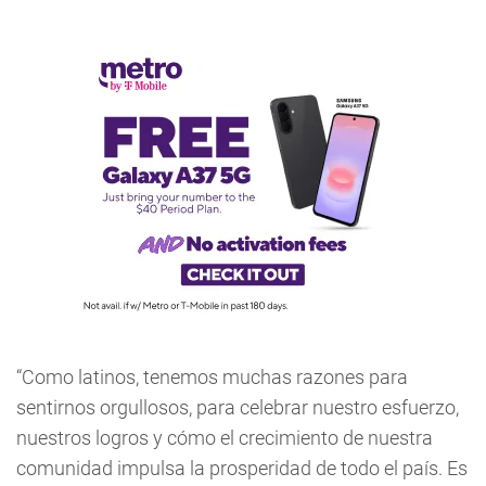
“Como latinos, tenemos muchas razones para
sentirnos orgullosos, para celebrar nuestro esfuerzo,
nuestros logros y cómo el crecimiento de nuestra
comunidad impulsa la prosperidad de todo el país. Es