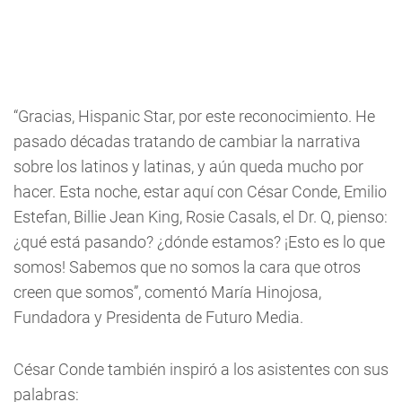
“Gracias, Hispanic Star, por este reconocimiento. He
pasado décadas tratando de cambiar la narrativa
sobre los latinos y latinas, y aún queda mucho por
hacer. Esta noche, estar aquí con César Conde, Emilio
Estefan, Billie Jean King, Rosie Casals, el Dr. Q, pienso:
¿qué está pasando? ¿dónde estamos? ¡Esto es lo que
somos! Sabemos que no somos la cara que otros
creen que somos”, comentó María Hinojosa,
Fundadora y Presidenta de Futuro Media.
César Conde también inspiró a los asistentes con sus
palabras: