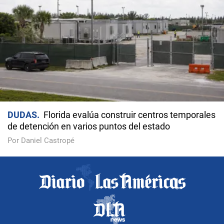
DUDAS
Florida evalúa construir centros temporales
de detención en varios puntos del estado
Por Daniel Castropé