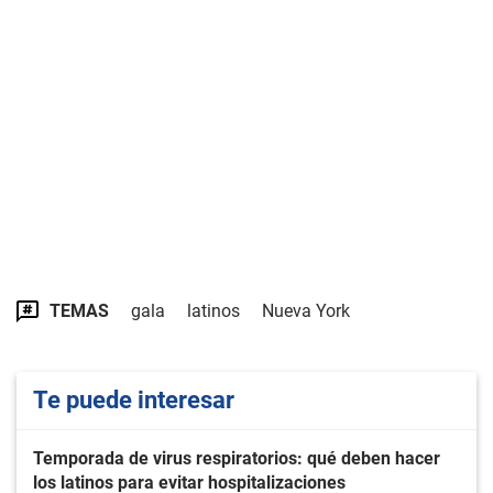
TEMAS
gala
latinos
Nueva York
Te puede interesar
Temporada de virus respiratorios: qué deben hacer
los latinos para evitar hospitalizaciones