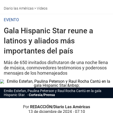
Diario las Américas
>
Videos
EVENTO
Gala Hispanic Star reune a
latinos y aliados más
importantes del país
Más de 650 invitados disfrutaron de una noche llena
de música, conmovedores testimonios y poderosos
mensajes de los homenajeados
Emilio Estefan, Paulina Peterson y Raul Rocha Cantú en la gala
Hispanic Star.
Cortesía/Prensa
Por
REDACCIÓN/Diario Las Américas
13 de diciembre de 2024 - 07:10