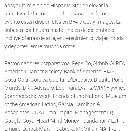
apoyar la misión de Hispanic Star de elevar la
narrativa de la comunidad hispana. Las fotos del
evento están disponibles en BFA y Getty Images. La
subasta continuará hasta finales de diciembre e
incluye ofertas de arte, entretenimiento, viajes, moda
y deportes, entre muchos otros.
Patrocinadores corporativos: PepsiCo, Airbnb, ALPFA,
American Cancer Society, Bank of America, BMS,
Coca-Cola, Corsica Capital, D’Exposito, Distrito Por el
Mundo, DRR Advisors, Edelman, Evans/WPP, Flywheel
Commerce Network, Friends of the National Museum
of the American Latino, Garcia Hamilton &
Associates, GDA Luma Capital Management LP,
Google, Goya, Heart Mind Money Foundation / Latina
Empire, L’Oreal, Martin Cabrera, McMillan, NAHREP,