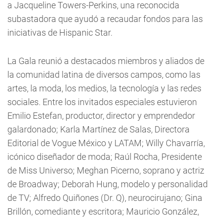
a Jacqueline Towers-Perkins, una reconocida
subastadora que ayudó a recaudar fondos para las
iniciativas de Hispanic Star.
La Gala reunió a destacados miembros y aliados de
la comunidad latina de diversos campos, como las
artes, la moda, los medios, la tecnología y las redes
sociales. Entre los invitados especiales estuvieron
Emilio Estefan, productor, director y emprendedor
galardonado; Karla Martínez de Salas, Directora
Editorial de Vogue México y LATAM; Willy Chavarría,
icónico diseñador de moda; Raúl Rocha, Presidente
de Miss Universo; Meghan Picerno, soprano y actriz
de Broadway; Deborah Hung, modelo y personalidad
de TV; Alfredo Quiñones (Dr. Q), neurocirujano; Gina
Brillón, comediante y escritora; Mauricio González,