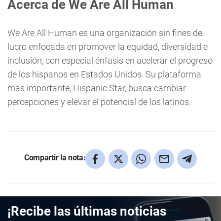
Acerca de We Are All Human
We Are All Human es una organización sin fines de
lucro enfocada en promover la equidad, diversidad e
inclusión, con especial énfasis en acelerar el progreso
de los hispanos en Estados Unidos. Su plataforma
más importante, Hispanic Star, busca cambiar
percepciones y elevar el potencial de los latinos.
Compartir la nota:
¡Recibe las últimas noticias