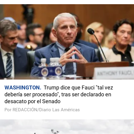
WASHINGTON
Trump dice que Fauci "tal vez
debería ser procesado", tras ser declarado en
desacato por el Senado
Por REDACCIÓN/Diario Las Américas