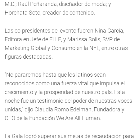
M.D.; Raúl Peñaranda, diseñador de moda; y
Horchata Soto, creador de contenido.
Las co-presidentes del evento fueron Nina García,
Editora en Jefe de ELLE, y Marissa Solis, SVP de
Marketing Global y Consumo en la NFL, entre otras
figuras destacadas.
“No pararemos hasta que los latinos sean
reconocidos como una fuerza vital que impulsa el
crecimiento y la prosperidad de nuestro país. Esta
noche fue un testimonio del poder de nuestras voces
unidas,” dijo Claudia Romo Edelman, Fundadora y
CEO de la Fundación We Are All Human.
La Gala logró superar sus metas de recaudación para