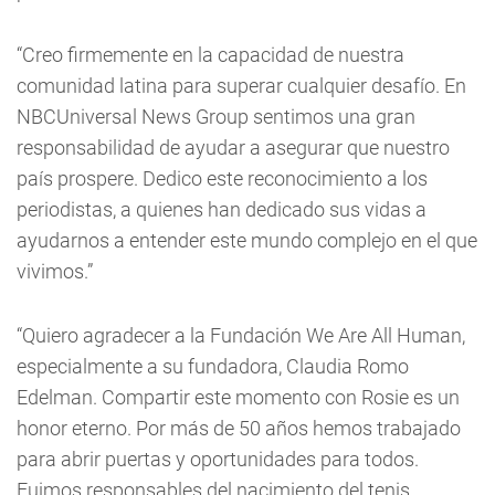
“Creo firmemente en la capacidad de nuestra
comunidad latina para superar cualquier desafío. En
NBCUniversal News Group sentimos una gran
responsabilidad de ayudar a asegurar que nuestro
país prospere. Dedico este reconocimiento a los
periodistas, a quienes han dedicado sus vidas a
ayudarnos a entender este mundo complejo en el que
vivimos.”
“Quiero agradecer a la Fundación We Are All Human,
especialmente a su fundadora, Claudia Romo
Edelman. Compartir este momento con Rosie es un
honor eterno. Por más de 50 años hemos trabajado
para abrir puertas y oportunidades para todos.
Fuimos responsables del nacimiento del tenis