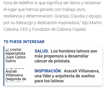
hora de redefinir lo que significa ser latino y reclamar
el lugar que hemos ganado con trabajo duro,
resiliencia y determinación. Gracias, Claudia y equipo,
por su liderazgo y dedicación inspiradora,” dijo Martin
Cabrera, CEO y Fundador de Cabrera Capital.
TE PUEDE INTERESAR
SALUD
Los hombres latinos son
más propensos a desarrollar
cáncer de próstata
INSPIRACIÓN
Araceli Villanueva,
una líder y arquitecta de sueños
para los latinos