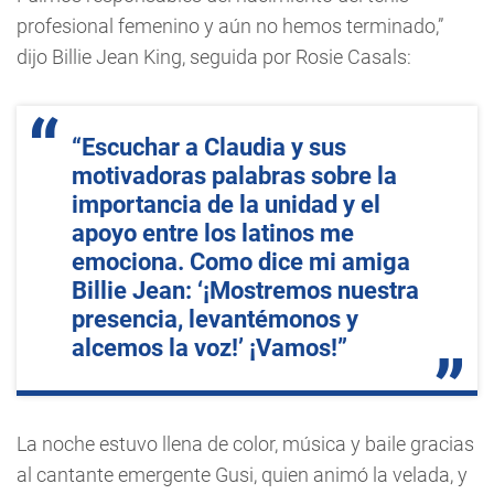
profesional femenino y aún no hemos terminado,”
dijo Billie Jean King, seguida por Rosie Casals:
“Escuchar a Claudia y sus
motivadoras palabras sobre la
importancia de la unidad y el
apoyo entre los latinos me
emociona. Como dice mi amiga
Billie Jean: ‘¡Mostremos nuestra
presencia, levantémonos y
alcemos la voz!’ ¡Vamos!”
La noche estuvo llena de color, música y baile gracias
al cantante emergente Gusi, quien animó la velada, y