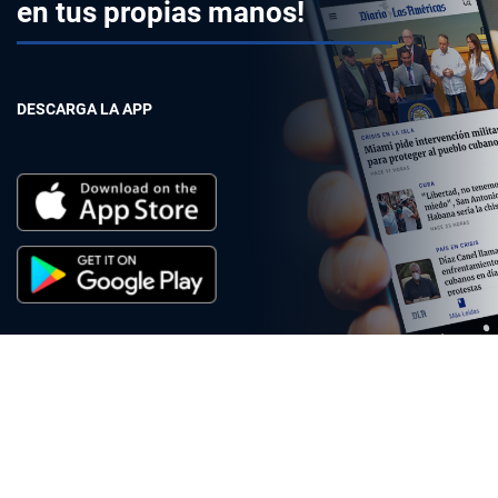
en tus propias manos!
DESCARGA LA APP