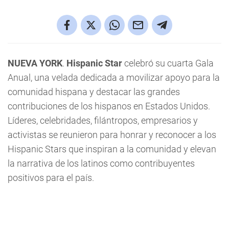
NUEVA YORK
.
Hispanic Star
celebró su cuarta Gala
Anual, una velada dedicada a movilizar apoyo para la
comunidad hispana y destacar las grandes
contribuciones de los hispanos en Estados Unidos.
Líderes, celebridades, filántropos, empresarios y
activistas se reunieron para honrar y reconocer a los
Hispanic Stars que inspiran a la comunidad y elevan
la narrativa de los latinos como contribuyentes
positivos para el país.