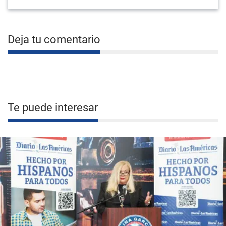
Deja tu comentario
Te puede interesar