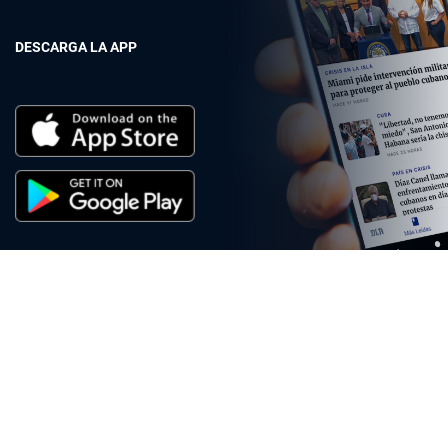
DESCARGA LA APP