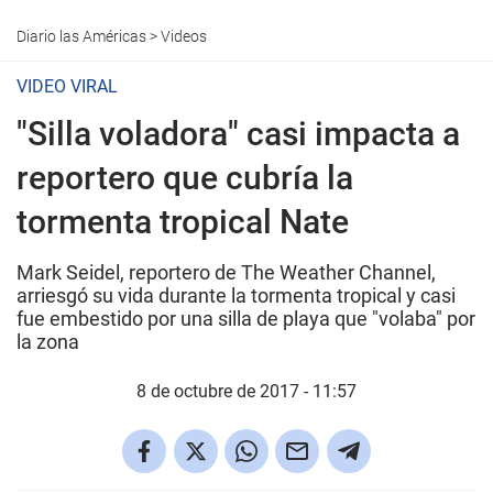
Diario las Américas
>
Videos
VIDEO VIRAL
"Silla voladora" casi impacta a
reportero que cubría la
tormenta tropical Nate
Mark Seidel, reportero de The Weather Channel,
arriesgó su vida durante la tormenta tropical y casi
fue embestido por una silla de playa que "volaba" por
la zona
8 de octubre de 2017 - 11:57