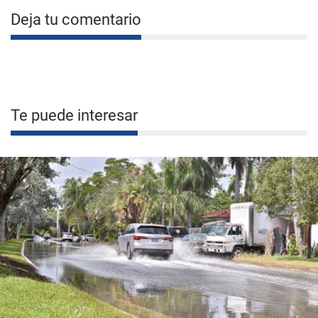
Deja tu comentario
Te puede interesar