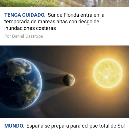
TENGA CUIDADO
Sur de Florida entra en la
temporada de mareas altas con riesgo de
inundaciones costeras
Por Daniel Castropé
MUNDO
España se prepara para eclipse total de Sol