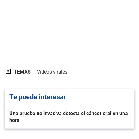
TEMAS
Videos virales
Te puede interesar
Una prueba no invasiva detecta el cáncer oral en una
hora