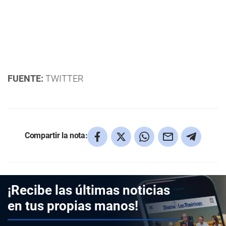
FUENTE:
TWITTER
Compartir la nota:
¡Recibe las últimas noticias
en tus propias manos!