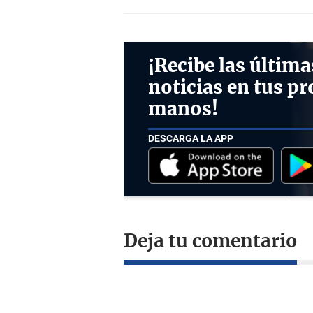
¡Recibe las última
noticias en tus pr
manos!
DESCARGA LA APP
Deja tu comentario