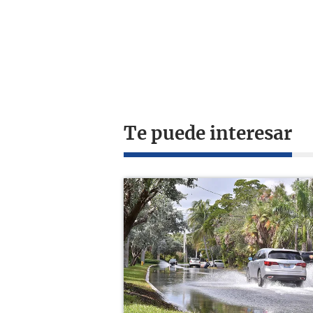
Te puede interesar