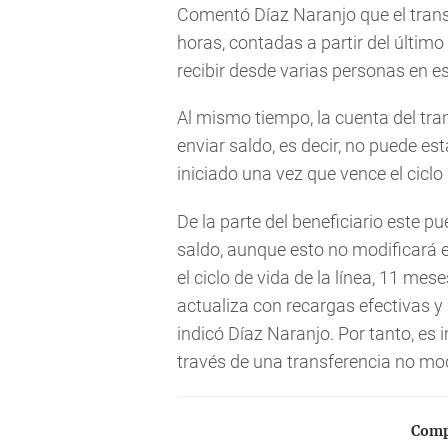
Comentó Díaz Naranjo que el trans
horas, contadas a partir del último
recibir desde varias personas en 
Al mismo tiempo, la cuenta del tra
enviar saldo, es decir, no puede es
iniciado una vez que vence el ciclo 
De la parte del beneficiario este pu
saldo, aunque esto no modificará 
el ciclo de vida de la línea, 11 mese
actualiza con recargas efectivas y 
indicó Díaz Naranjo. Por tanto, es 
través de una transferencia no modif
Compa