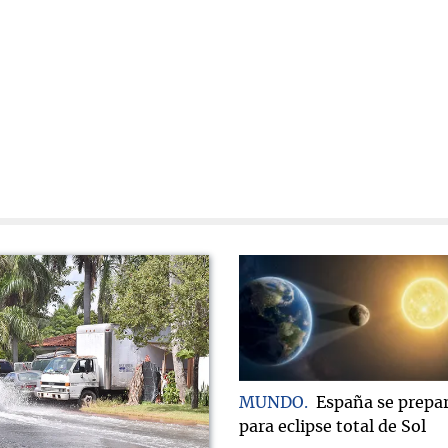
MUNDO
España se prepa
para eclipse total de Sol