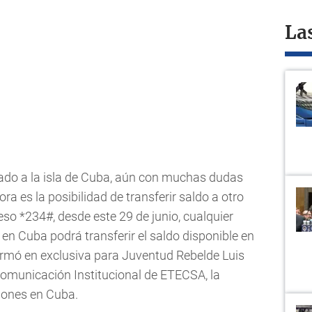
La
ado a la isla de Cuba, aún con muchas dudas
a es la posibilidad de transferir saldo a otro
ceso *234#, desde este 29 de junio, cualquier
 en Cuba podrá transferir el saldo disponible en
firmó en exclusiva para Juventud Rebelde Luis
Comunicación Institucional de ETECSA, la
iones en Cuba.