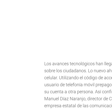
Los avances tecnológicos han lleg
sobre los ciudadanos. Lo nuevo ahor
celular. Utilizando el código de ac
usuario de telefonía móvil prepago
su cuenta a otra persona. Así con
Manuel Díaz Naranjo, director de 
empresa estatal de las comunicac