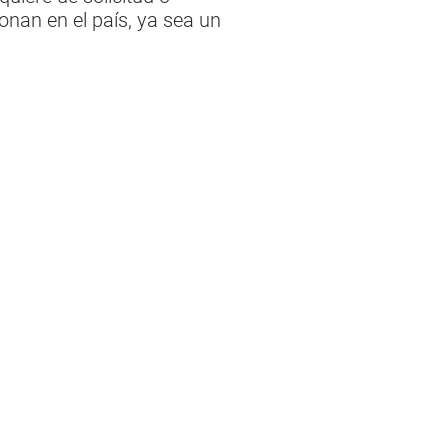
onan en el país, ya sea un