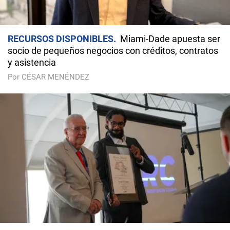
RECURSOS DISPONIBLES
Miami-Dade apuesta ser
socio de pequeños negocios con créditos, contratos
y asistencia
Por CÉSAR MENÉNDEZ