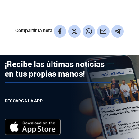
Compartir la nota:
¡Recibe las últimas noticias
en tus propias manos!
DESCARGA LA APP