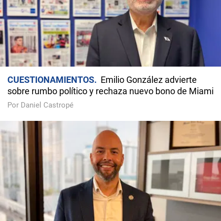
CUESTIONAMIENTOS
Emilio González advierte
sobre rumbo político y rechaza nuevo bono de Miami
Por Daniel Castropé