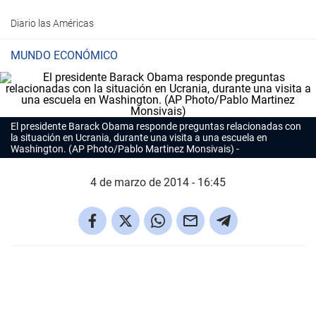
Diario las Américas
MUNDO ECONÓMICO
El presidente Barack Obama responde preguntas relacionadas con
la situación en Ucrania, durante una visita a una escuela en
Washington. (AP Photo/Pablo Martinez Monsivais)
4 de marzo de 2014 - 16:45