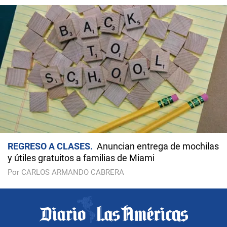
REGRESO A CLASES
Anuncian entrega de mochilas
y útiles gratuitos a familias de Miami
Por CARLOS ARMANDO CABRERA