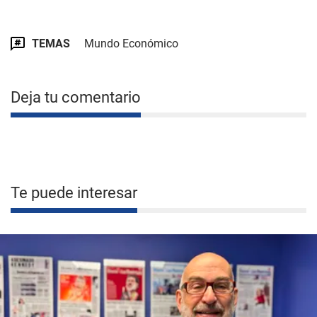
TEMAS
Mundo Económico
Deja tu comentario
Te puede interesar