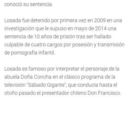
conoció su sentencia.
Losada fue detenido por primera vez en 2009 en una
investigación que le supuso en mayo de 2014 una
sentencia de 10 años de prisión tras ser hallado
culpable de cuatro cargos por posesión y transmisión
de pornografía infantil.
Losada es famoso por interpretar el personaje de la
abuela Doña Concha en el clásico programa de la
televisión "Sábado Gigante", que conducía hasta el
otoño pasado el presentador chileno Don Francisco.