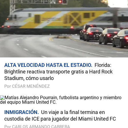
ALTA VELOCIDAD HASTA EL ESTADIO
Florida:
Brightline reactiva transporte gratis a Hard Rock
Stadium, cómo usarlo
Por CÉSAR MENÉNDEZ
INMIGRACIÓN
Un viaje a la final termina en
custodia de ICE para jugador del Miami United FC
Por CARLOS ARMANDO CABRERA