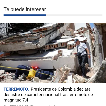
Te puede interesar
TERREMOTO
Presidente de Colombia declara
desastre de carácter nacional tras terremoto de
magnitud 7,4