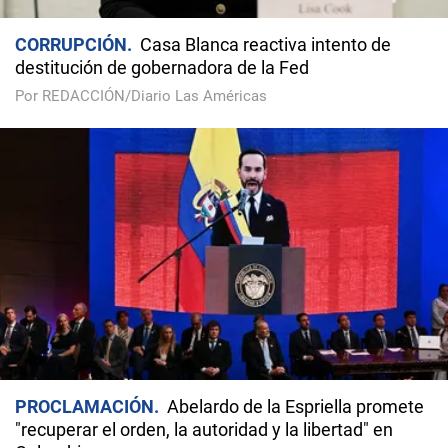
CORRUPCIÓN
Casa Blanca reactiva intento de
destitución de gobernadora de la Fed
Por REDACCIÓN/Diario Las Américas
PROCLAMACIÓN
Abelardo de la Espriella promete
"recuperar el orden, la autoridad y la libertad" en