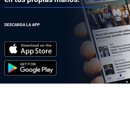
DESCARGA LA APP