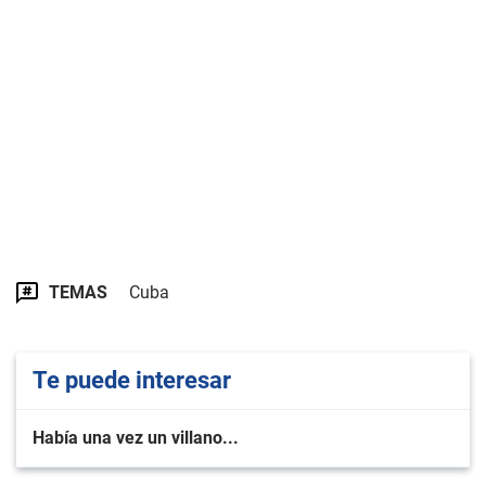
TEMAS
Cuba
Te puede interesar
Había una vez un villano...