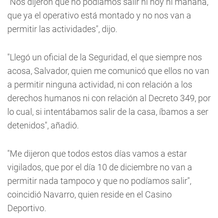
"Nos dijeron que no podíamos salir ni hoy ni mañana,
que ya el operativo está montado y no nos van a
permitir las actividades", dijo.
"Llegó un oficial de la Seguridad, el que siempre nos
acosa, Salvador, quien me comunicó que ellos no van
a permitir ninguna actividad, ni con relación a los
derechos humanos ni con relación al Decreto 349, por
lo cual, si intentábamos salir de la casa, íbamos a ser
detenidos", añadió.
"Me dijeron que todos estos días vamos a estar
vigilados, que por el día 10 de diciembre no van a
permitir nada tampoco y que no podíamos salir",
coincidió Navarro, quien reside en el Casino
Deportivo.