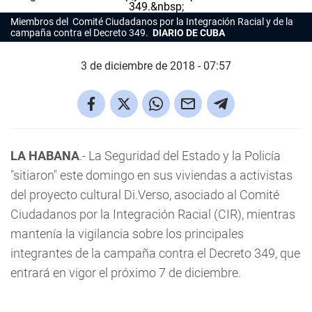
Miembros del Comité Ciudadanos por la Integración Racial y de la
campaña contra el Decreto 349.
DIARIO DE CUBA
3 de diciembre de 2018 - 07:57
LA HABANA
.- La Seguridad del Estado y la Policía
"sitiaron" este domingo en sus viviendas a activistas
del proyecto cultural Di.Verso, asociado al Comité
Ciudadanos por la Integración Racial (CIR), mientras
mantenía la vigilancia sobre los principales
integrantes de la campaña contra el Decreto 349, que
entrará en vigor el próximo 7 de diciembre.