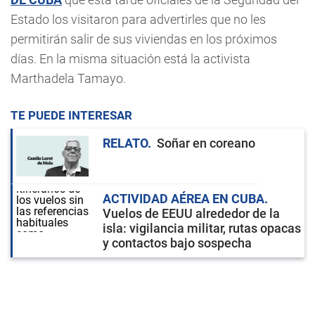
Estado los visitaron para advertirles que no les
permitirán salir de sus viviendas en los próximos
días. En la misma situación está la activista
Marthadela Tamayo.
TE PUEDE INTERESAR
RELATO
Soñar en coreano
ACTIVIDAD AÉREA EN CUBA
Vuelos de EEUU alrededor de la
isla: vigilancia militar, rutas opacas
y contactos bajo sospecha