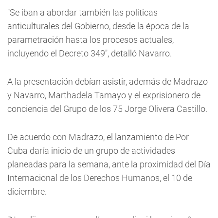
"Se iban a abordar también las políticas
anticulturales del Gobierno, desde la época de la
parametración hasta los procesos actuales,
incluyendo el Decreto 349", detalló Navarro.
A la presentación debían asistir, además de Madrazo
y Navarro, Marthadela Tamayo y el exprisionero de
conciencia del Grupo de los 75 Jorge Olivera Castillo.
De acuerdo con Madrazo, el lanzamiento de Por
Cuba daría inicio de un grupo de actividades
planeadas para la semana, ante la proximidad del Día
Internacional de los Derechos Humanos, el 10 de
diciembre.