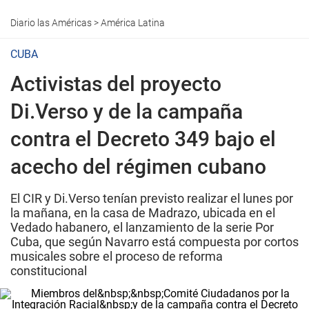
Diario las Américas
>
América Latina
CUBA
Activistas del proyecto
Di.Verso y de la campaña
contra el Decreto 349 bajo el
acecho del régimen cubano
El CIR y Di.Verso tenían previsto realizar el lunes por
la mañana, en la casa de Madrazo, ubicada en el
Vedado habanero, el lanzamiento de la serie Por
Cuba, que según Navarro está compuesta por cortos
musicales sobre el proceso de reforma
constitucional