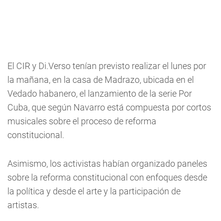
El CIR y Di.Verso tenían previsto realizar el lunes por
la mañana, en la casa de Madrazo, ubicada en el
Vedado habanero, el lanzamiento de la serie Por
Cuba, que según Navarro está compuesta por cortos
musicales sobre el proceso de reforma
constitucional.
Asimismo, los activistas habían organizado paneles
sobre la reforma constitucional con enfoques desde
la política y desde el arte y la participación de
artistas.