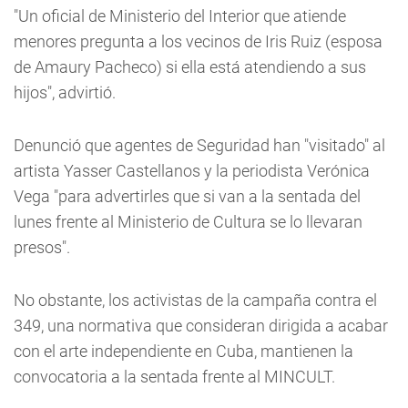
"Un oficial de Ministerio del Interior que atiende
menores pregunta a los vecinos de Iris Ruiz (esposa
de Amaury Pacheco) si ella está atendiendo a sus
hijos", advirtió.
Denunció que agentes de Seguridad han "visitado" al
artista Yasser Castellanos y la periodista Verónica
Vega "para advertirles que si van a la sentada del
lunes frente al Ministerio de Cultura se lo llevaran
presos".
No obstante, los activistas de la campaña contra el
349, una normativa que consideran dirigida a acabar
con el arte independiente en Cuba, mantienen la
convocatoria a la sentada frente al MINCULT.