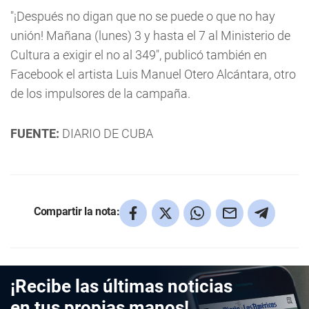
"¡Después no digan que no se puede o que no hay
unión! Mañana (lunes) 3 y hasta el 7 al Ministerio de
Cultura a exigir el no al 349", publicó también en
Facebook el artista Luis Manuel Otero Alcántara, otro
de los impulsores de la campaña.
FUENTE:
DIARIO DE CUBA
Compartir la nota:
¡Recibe las últimas noticias
en tus propias manos!