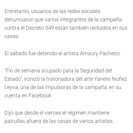
Entretanto, usuarios de las redes sociales
denunciaron que varios integrantes de la campaña
contra el Decreto 349 están también recluidos en sus
casas.
El sábado fue detenido el artista Amaury Pacheco.
"Fin de semana ocupado para la Seguridad del
Estado", ironizó la historiadora del arte Yanelis Núñez
Leyva, una de las impulsoras de la campaña, en su
cuenta en Facebook.
Dijo que desde el viernes el régimen mantiene
patrullas afuera de las casas de varios artistas.