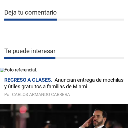
Deja tu comentario
Te puede interesar
REGRESO A CLASES
Anuncian entrega de mochilas
y útiles gratuitos a familias de Miami
Por CARLOS ARMANDO CABRERA