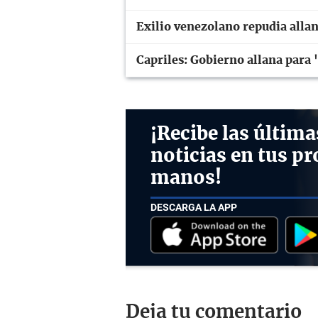
Exilio venezolano repudia allan
Capriles: Gobierno allana para
¡Recibe las última
noticias en tus pr
manos!
DESCARGA LA APP
Deja tu comentario