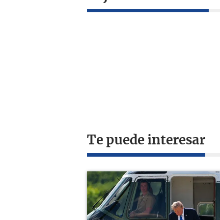
Te puede interesar