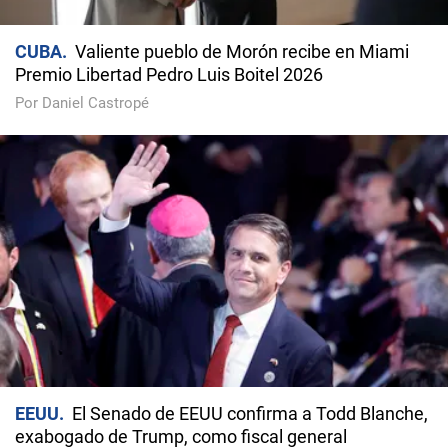
CUBA
Valiente pueblo de Morón recibe en Miami
Premio Libertad Pedro Luis Boitel 2026
Por Daniel Castropé
EEUU
El Senado de EEUU confirma a Todd Blanche,
exabogado de Trump, como fiscal general