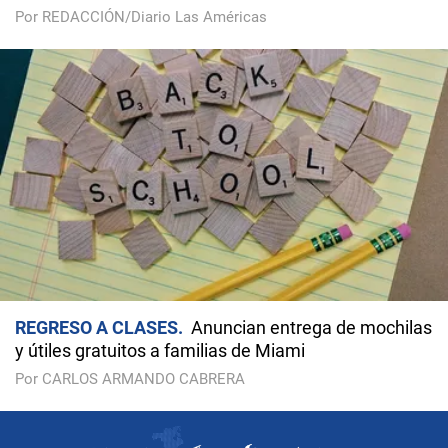
Por REDACCIÓN/Diario Las Américas
REGRESO A CLASES
Anuncian entrega de mochilas
y útiles gratuitos a familias de Miami
Por CARLOS ARMANDO CABRERA