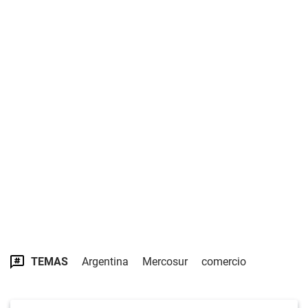
TEMAS
Argentina
Mercosur
comercio