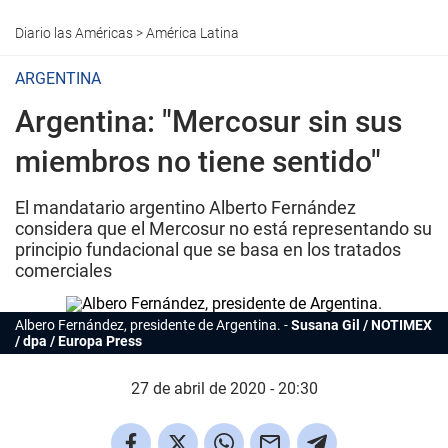
Diario las Américas
>
América Latina
ARGENTINA
Argentina: "Mercosur sin sus
miembros no tiene sentido"
El mandatario argentino Alberto Fernández
considera que el Mercosur no está representando su
principio fundacional que se basa en los tratados
comerciales
Albero Fernández, presidente de Argentina.
Susana Gil / NOTIMEX
/ dpa / Europa Press
27 de abril de 2020 - 20:30