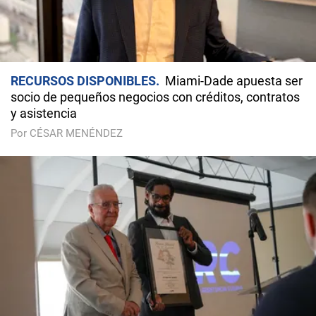
RECURSOS DISPONIBLES
Miami-Dade apuesta ser
socio de pequeños negocios con créditos, contratos
y asistencia
Por CÉSAR MENÉNDEZ