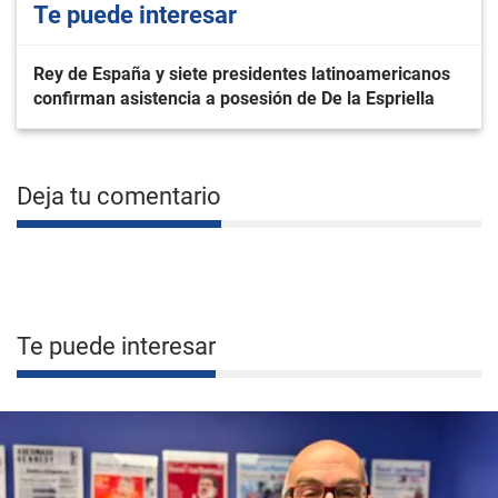
Te puede interesar
Rey de España y siete presidentes latinoamericanos
confirman asistencia a posesión de De la Espriella
Deja tu comentario
Te puede interesar