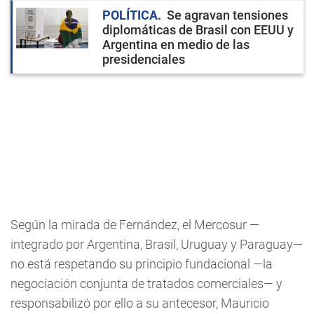
POLÍTICA
Se agravan tensiones
diplomáticas de Brasil con EEUU y
Argentina en medio de las
presidenciales
Según la mirada de Fernández, el Mercosur —
integrado por Argentina, Brasil, Uruguay y Paraguay—
no está respetando su principio fundacional —la
negociación conjunta de tratados comerciales— y
responsabilizó por ello a su antecesor, Mauricio