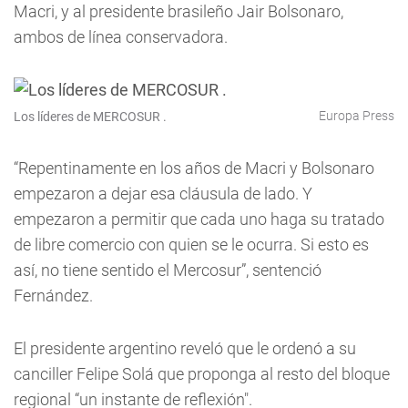
Macri, y al presidente brasileño Jair Bolsonaro,
ambos de línea conservadora.
Europa Press
Los líderes de MERCOSUR .
“Repentinamente en los años de Macri y Bolsonaro
empezaron a dejar esa cláusula de lado. Y
empezaron a permitir que cada uno haga su tratado
de libre comercio con quien se le ocurra. Si esto es
así, no tiene sentido el Mercosur”, sentenció
Fernández.
El presidente argentino reveló que le ordenó a su
canciller Felipe Solá que proponga al resto del bloque
regional “un instante de reflexión".