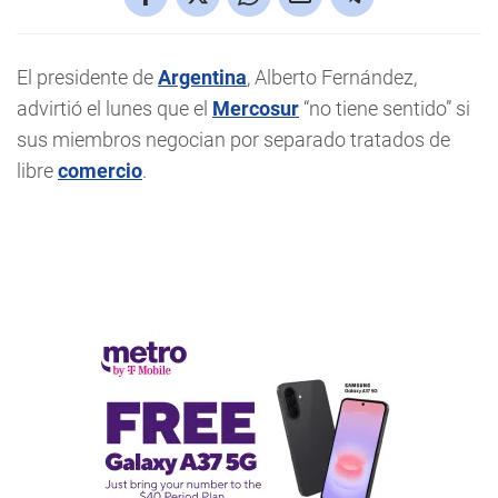
El presidente de
Argentina
, Alberto Fernández,
advirtió el lunes que el
Mercosur
“no tiene sentido” si
sus miembros negocian por separado tratados de
libre
comercio
.