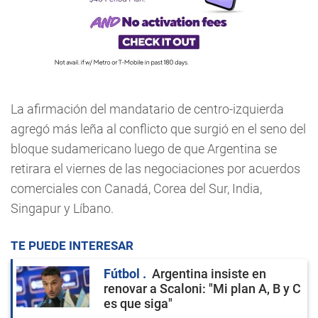
La afirmación del mandatario de centro-izquierda
agregó más leña al conflicto que surgió en el seno del
bloque sudamericano luego de que Argentina se
retirara el viernes de las negociaciones por acuerdos
comerciales con Canadá, Corea del Sur, India,
Singapur y Líbano.
TE PUEDE INTERESAR
Fútbol
Argentina insiste en
renovar a Scaloni: "Mi plan A, B y C
es que siga"