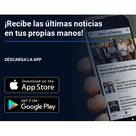
¡Recibe las últimas noticias
en tus propias manos!
DESCARGA LA APP