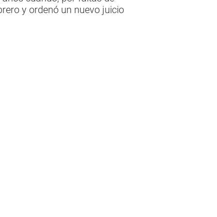
brero y ordenó un nuevo juicio