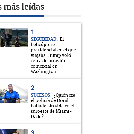
s más leídas
SEGURIDAD
El
helicóptero
presidencial en el que
viajaba Trump voló
cerca de un avión
comercial en
Washington
SUCESOS
¿Quién era
el policía de Doral
hallado sin vida en el
suroeste de Miami-
Dade?