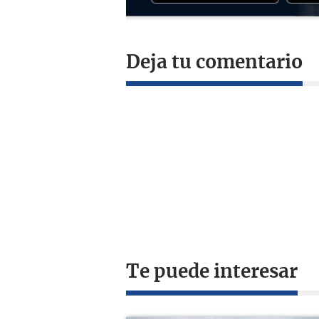
Deja tu comentario
Te puede interesar