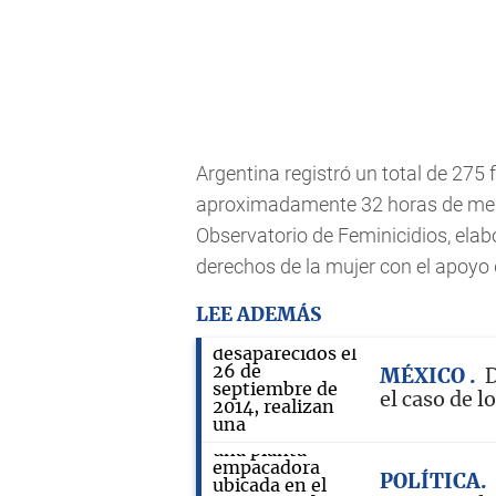
Argentina registró un total de 275
aproximadamente 32 horas de medi
Observatorio de Feminicidios, ela
derechos de la mujer con el apoyo 
LEE ADEMÁS
MÉXICO
D
el caso de 
POLÍTICA