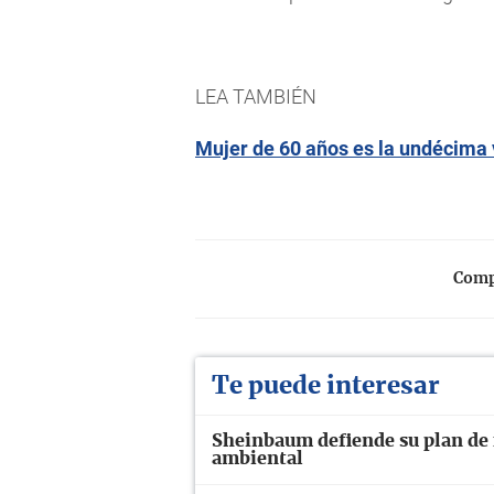
LEA TAMBIÉN
Mujer de 60 años es la undécima 
Compa
Te puede interesar
Sheinbaum defiende su plan de 
ambiental