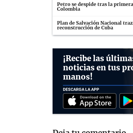
Petro se despide tras la primer
Colombia
Plan de Salvación Nacional traz
reconstrucción de Cuba
¡Recibe las última
noticias en tus pr
manos!
DESCARGA LA APP