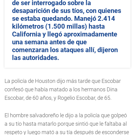
de ser interrogado sobre la
desaparición de sus tíos, con quienes
se estaba quedando. Manejó 2.414
kilómetros (1.500 millas) hasta
California y llegó aproximadamente
una semana antes de que
comenzaran los ataques allí, dijeron
las autoridades.
La policía de Houston dijo más tarde que Escobar
confesó que había matado a los hermanos Dina
Escobar, de 60 años, y Rogelio Escobar, de 65.
El hombre salvadoreño le dijo a la policía que golpeó
a su tío hasta matarlo porque sintió que le faltaba al
respeto y luego mató a su tía después de esconderse