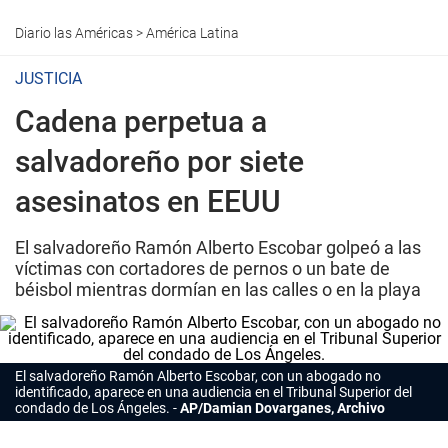
Diario las Américas
>
América Latina
JUSTICIA
Cadena perpetua a
salvadoreño por siete
asesinatos en EEUU
El salvadoreño Ramón Alberto Escobar golpeó a las
víctimas con cortadores de pernos o un bate de
béisbol mientras dormían en las calles o en la playa
El salvadoreño Ramón Alberto Escobar, con un abogado no
identificado, aparece en una audiencia en el Tribunal Superior del
condado de Los Ángeles.
AP/Damian Dovarganes, Archivo