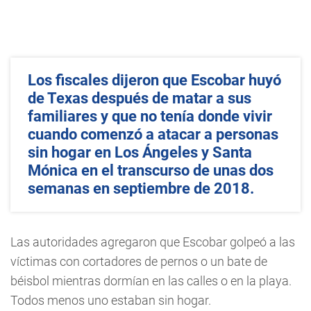
Los fiscales dijeron que Escobar huyó
de Texas después de matar a sus
familiares y que no tenía donde vivir
cuando comenzó a atacar a personas
sin hogar en Los Ángeles y Santa
Mónica en el transcurso de unas dos
semanas en septiembre de 2018.
Las autoridades agregaron que Escobar golpeó a las
víctimas con cortadores de pernos o un bate de
béisbol mientras dormían en las calles o en la playa.
Todos menos uno estaban sin hogar.