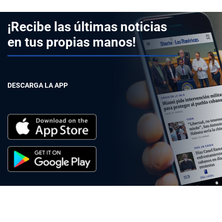
¡Recibe las últimas noticias
en tus propias manos!
DESCARGA LA APP