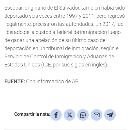
Escobar, originario de El Salvador, también había sido
deportado seis veces entre 1997 y 2011, pero regresó
ilegalmente, precisaron las autoridades. En 2017, fue
liberado de la custodia federal de inmigración luego
de ganar una apelación de su último caso de
deportación en un tribunal de inmigración, según el
Servicio de Control de Inmigración y Aduanas de
Estados Unidos (ICE, por sus siglas en inglés).
FUENTE:
Con información de AP
Compartir la nota: