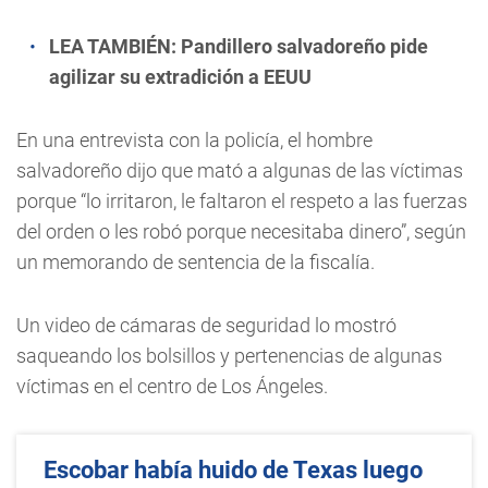
LEA TAMBIÉN:
Pandillero salvadoreño pide
agilizar su extradición a EEUU
En una entrevista con la policía, el hombre
salvadoreño dijo que mató a algunas de las víctimas
porque “lo irritaron, le faltaron el respeto a las fuerzas
del orden o les robó porque necesitaba dinero”, según
un memorando de sentencia de la fiscalía.
Un video de cámaras de seguridad lo mostró
saqueando los bolsillos y pertenencias de algunas
víctimas en el centro de Los Ángeles.
Escobar había huido de Texas luego