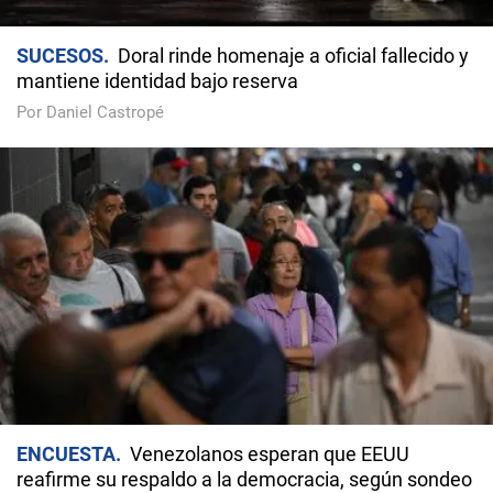
SUCESOS
Doral rinde homenaje a oficial fallecido y
mantiene identidad bajo reserva
Por Daniel Castropé
ENCUESTA
Venezolanos esperan que EEUU
reafirme su respaldo a la democracia, según sondeo