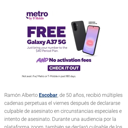
Ramón Alberto
Escobar
, de 50 años, recibió múltiples
cadenas perpetuas el viernes después de declararse
culpable de asesinato en circunstancias especiales e
intento de asesinato. Durante una audiencia por la
plataforma zoom, también se declaró culpable de los