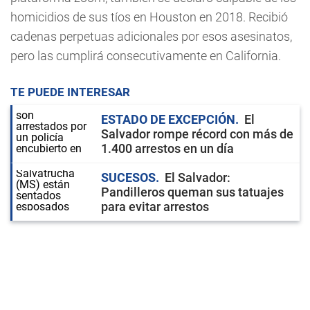
homicidios de sus tíos en Houston en 2018. Recibió
cadenas perpetuas adicionales por esos asesinatos,
pero las cumplirá consecutivamente en California.
TE PUEDE INTERESAR
ESTADO DE EXCEPCIÓN
El
Salvador rompe récord con más de
1.400 arrestos en un día
SUCESOS
El Salvador:
Pandilleros queman sus tatuajes
para evitar arrestos