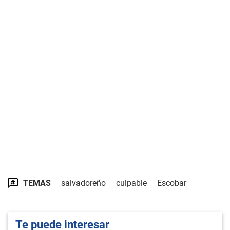
TEMAS
salvadoreño
culpable
Escobar
Te puede interesar