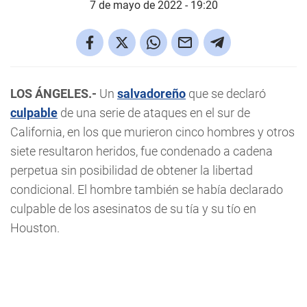
7 de mayo de 2022 - 19:20
LOS ÁNGELES.-
Un
salvadoreño
que se declaró
culpable
de una serie de ataques en el sur de
California, en los que murieron cinco hombres y otros
siete resultaron heridos, fue condenado a cadena
perpetua sin posibilidad de obtener la libertad
condicional. El hombre también se había declarado
culpable de los asesinatos de su tía y su tío en
Houston.