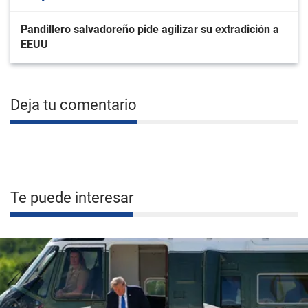
Pandillero salvadoreño pide agilizar su extradición a
EEUU
Deja tu comentario
Te puede interesar