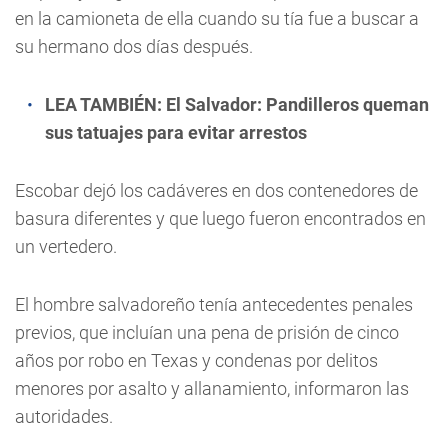
en la camioneta de ella cuando su tía fue a buscar a
su hermano dos días después.
LEA TAMBIÉN:
El Salvador: Pandilleros queman
sus tatuajes para evitar arrestos
Escobar dejó los cadáveres en dos contenedores de
basura diferentes y que luego fueron encontrados en
un vertedero.
El hombre salvadoreño tenía antecedentes penales
previos, que incluían una pena de prisión de cinco
años por robo en Texas y condenas por delitos
menores por asalto y allanamiento, informaron las
autoridades.