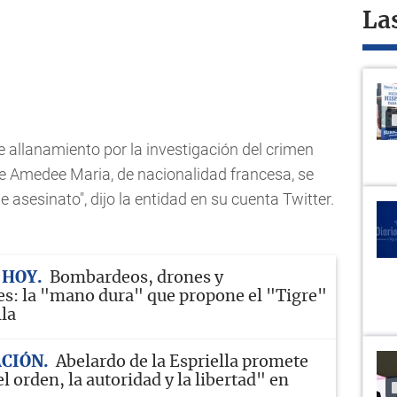
La
e allanamiento por la investigación del crimen
re Amedee Maria, de nacionalidad francesa, se
e asesinato", dijo la entidad en su cuenta Twitter.
 HOY
Bombardeos, drones y
s: la "mano dura" que propone el "Tigre"
lla
CIÓN
Abelardo de la Espriella promete
l orden, la autoridad y la libertad" en