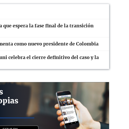
que espera la fase final de la transición
ramenta como nuevo presidente de Colombia
ni celebra el cierre definitivo del caso y la
s
opias