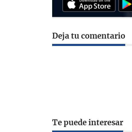
Deja tu comentario
Te puede interesar