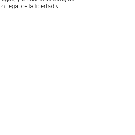
 ilegal de la libertad y