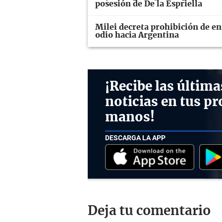
posesión de De la Espriella
Milei decreta prohibición de e
odio hacia Argentina
¡Recibe las última
noticias en tus pr
manos!
DESCARGA LA APP
Deja tu comentario