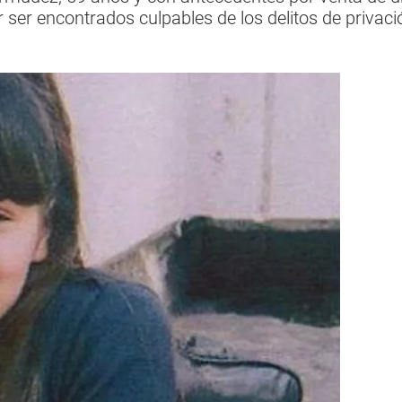
er encontrados culpables de los delitos de privación