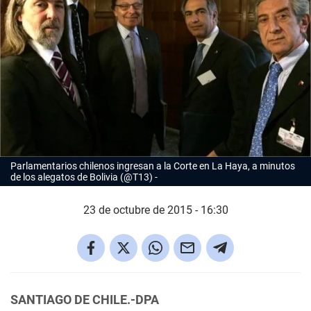
Parlamentarios chilenos ingresan a la Corte en La Haya, a minutos
de los alegatos de Bolivia (@T13)
23 de octubre de 2015 - 16:30
SANTIAGO DE CHILE.-DPA