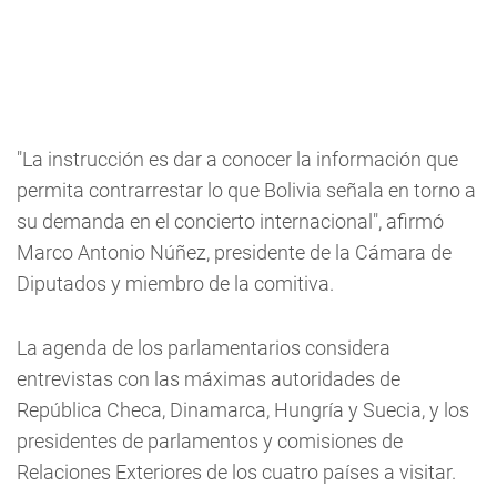
"La instrucción es dar a conocer la información que
permita contrarrestar lo que Bolivia señala en torno a
su demanda en el concierto internacional", afirmó
Marco Antonio Núñez, presidente de la Cámara de
Diputados y miembro de la comitiva.
La agenda de los parlamentarios considera
entrevistas con las máximas autoridades de
República Checa, Dinamarca, Hungría y Suecia, y los
presidentes de parlamentos y comisiones de
Relaciones Exteriores de los cuatro países a visitar.