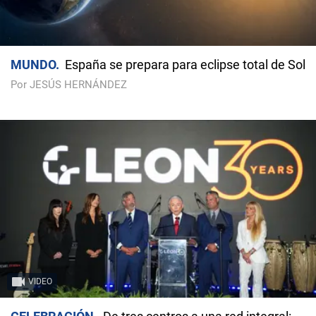
MUNDO
España se prepara para eclipse total de Sol
Por JESÚS HERNÁNDEZ
VIDEO