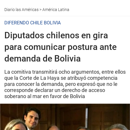
Diario las Américas
>
América Latina
DIFERENDO CHILE BOLIVIA
Diputados chilenos en gira
para comunicar postura ante
demanda de Bolivia
La comitiva transmitirá ocho argumentos, entre ellos
que la Corte de La Haya se atribuyó competencia
para conocer la demanda, pero expresó que no le
corresponde declarar un derecho de acceso
soberano al mar en favor de Bolivia