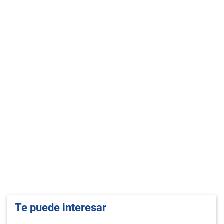
Te puede interesar