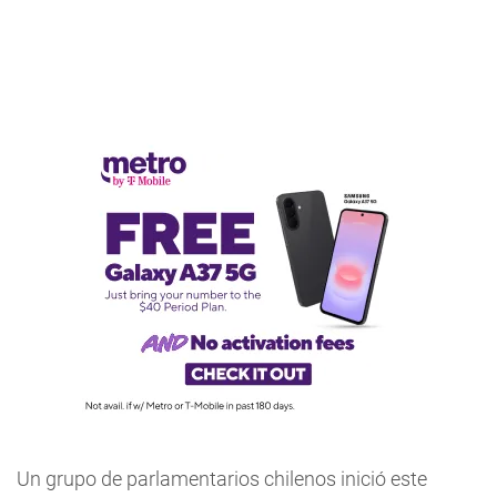
Un grupo de parlamentarios chilenos inició este