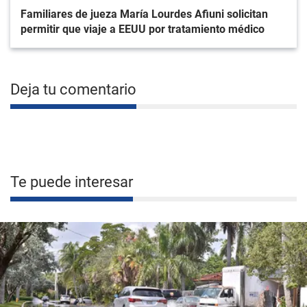
Familiares de jueza María Lourdes Afiuni solicitan
permitir que viaje a EEUU por tratamiento médico
Deja tu comentario
Te puede interesar