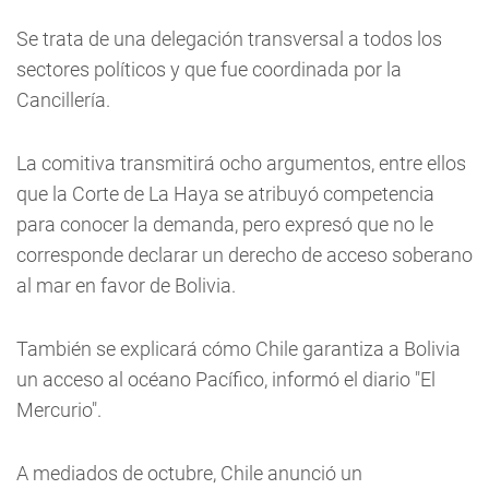
Se trata de una delegación transversal a todos los
sectores políticos y que fue coordinada por la
Cancillería.
La comitiva transmitirá ocho argumentos, entre ellos
que la Corte de La Haya se atribuyó competencia
para conocer la demanda, pero expresó que no le
corresponde declarar un derecho de acceso soberano
al mar en favor de Bolivia.
También se explicará cómo Chile garantiza a Bolivia
un acceso al océano Pacífico, informó el diario "El
Mercurio".
A mediados de octubre, Chile anunció un