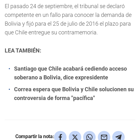
El pasado 24 de septiembre, el tribunal se declaró
competente en un fallo para conocer la demanda de
Bolivia y fijó para el 25 de julio de 2016 el plazo para
que Chile entregue su contramemoria.
LEA TAMBIÉN:
Santiago que Chile acabará cediendo acceso
soberano a Bolivia, dice expresidente
Correa espera que Bolivia y Chile solucionen su
controversia de forma "pacífica"
Compartir la nota: