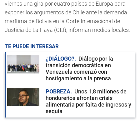
viernes una gira por cuatro países de Europa para
exponer los argumentos de Chile ante la demanda
marítima de Bolivia en la Corte Internacional de
Justicia de La Haya (CIJ), informan medios locales.
TE PUEDE INTERESAR
¿DIÁLOGO?
Diálogo por la
transición democrática en
Venezuela comenzó con
hostigamiento a la prensa
POBREZA
Unos 1,8 millones de
hondureños afrontan crisis
alimentaria por falta de ingresos y
sequía