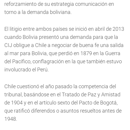
reforzamiento de su estrategia comunicación en
torno a la demanda boliviana.
El litigio entre ambos países se inició en abril de 2013
cuando Bolivia presentó una demanda para que la
CIJ obligue a Chile a negociar de buena fe una salida
al mar para Bolivia, que perdió en 1879 en la Guerra
del Pacífico, conflagración en la que también estuvo
involucrado el Perú.
Chile cuestionó el año pasado la competencia del
tribunal, basándose en el Tratado de Paz y Amistad
de 1904 y en el artículo sexto del Pacto de Bogotá,
que ratificó diferendos o asuntos resueltos antes de
1948.