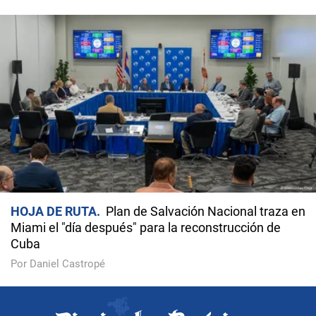
HOJA DE RUTA
Plan de Salvación Nacional traza en
Miami el "día después" para la reconstrucción de
Cuba
Por Daniel Castropé