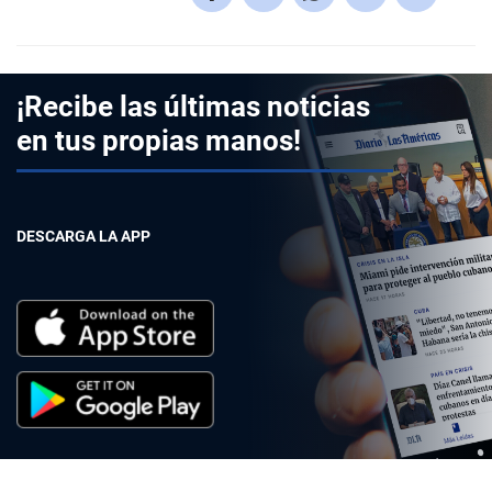
¡Recibe las últimas noticias
en tus propias manos!
DESCARGA LA APP