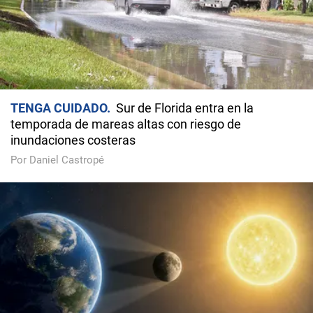
TENGA CUIDADO
Sur de Florida entra en la
temporada de mareas altas con riesgo de
inundaciones costeras
Por Daniel Castropé