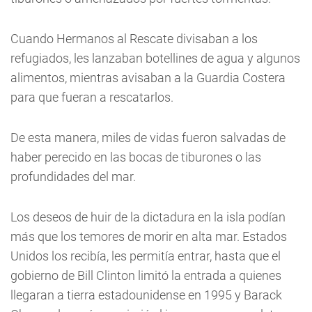
Cuando Hermanos al Rescate divisaban a los
refugiados, les lanzaban botellines de agua y algunos
alimentos, mientras avisaban a la Guardia Costera
para que fueran a rescatarlos.
De esta manera, miles de vidas fueron salvadas de
haber perecido en las bocas de tiburones o las
profundidades del mar.
Los deseos de huir de la dictadura en la isla podían
más que los temores de morir en alta mar. Estados
Unidos los recibía, les permitía entrar, hasta que el
gobierno de Bill Clinton limitó la entrada a quienes
llegaran a tierra estadounidense en 1995 y Barack