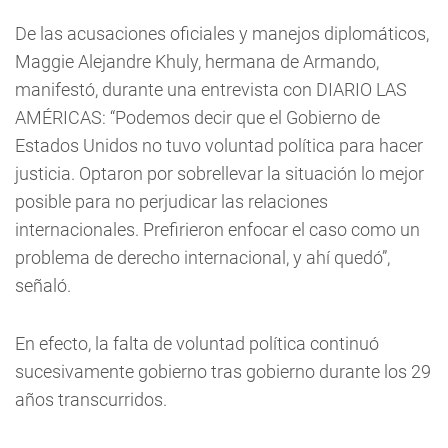
De las acusaciones oficiales y manejos diplomáticos,
Maggie Alejandre Khuly, hermana de Armando,
manifestó, durante una entrevista con DIARIO LAS
AMÉRICAS: “Podemos decir que el Gobierno de
Estados Unidos no tuvo voluntad política para hacer
justicia. Optaron por sobrellevar la situación lo mejor
posible para no perjudicar las relaciones
internacionales. Prefirieron enfocar el caso como un
problema de derecho internacional, y ahí quedó”,
señaló.
En efecto, la falta de voluntad política continuó
sucesivamente gobierno tras gobierno durante los 29
años transcurridos.