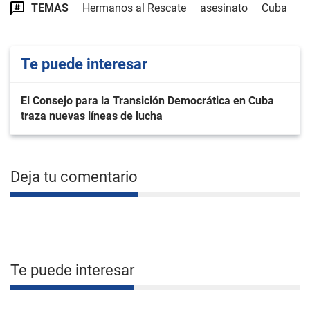
TEMAS
Hermanos al Rescate
asesinato
Cuba
Te puede interesar
El Consejo para la Transición Democrática en Cuba
traza nuevas líneas de lucha
Deja tu comentario
Te puede interesar