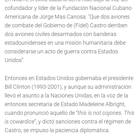
cofundador y líder de la Fundación Nacional Cubano
Americana de Jorge Mas Canosa: "Que dos aviones
de combate del Gobierno de (Fidel) Castro derriben
dos aviones civiles desarmados con banderas
estadounidenses en una misión humanitaria debe
considerarse un acto de guerra contra Estados
Unidos”.
Entonces en Estados Unidos gobernaba el presidente
Bill Clinton (1993-2001), y aunque su administración
llevó el asunto a la Naciones Unidas, en la voz de la
entonces secretaria de Estado Madeleine Albright,
cuando pronunció aquello de “
this is not cojones. This
is cowardice
”, y dictó sanciones contra el régimen de
Castro, se impuso la paciencia diplomática.