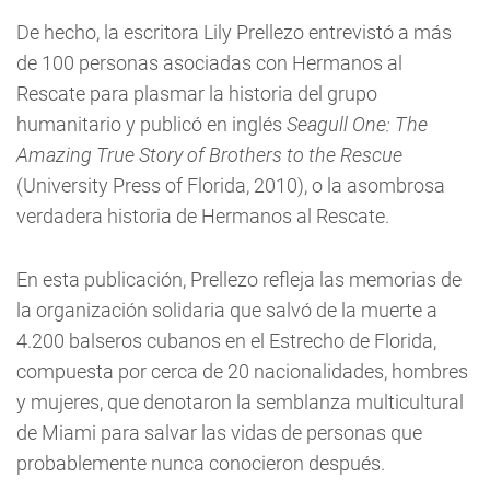
De hecho, la escritora Lily Prellezo entrevistó a más
de 100 personas asociadas con Hermanos al
Rescate para plasmar la historia del grupo
humanitario y publicó en inglés
Seagull One: The
Amazing True Story of Brothers to the Rescue
(University Press of Florida, 2010), o la asombrosa
verdadera historia de Hermanos al Rescate.
En esta publicación, Prellezo refleja las memorias de
la organización solidaria que salvó de la muerte a
4.200 balseros cubanos en el Estrecho de Florida,
compuesta por cerca de 20 nacionalidades, hombres
y mujeres, que denotaron la semblanza multicultural
de Miami para salvar las vidas de personas que
probablemente nunca conocieron después.