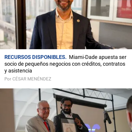
RECURSOS DISPONIBLES
Miami-Dade apuesta ser
socio de pequeños negocios con créditos, contratos
y asistencia
Por CÉSAR MENÉNDEZ