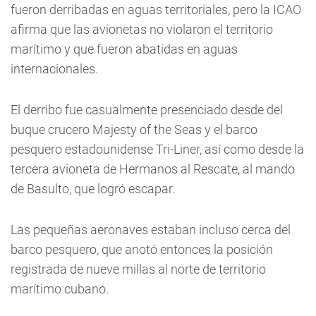
fueron derribadas en aguas territoriales, pero la ICAO
afirma que las avionetas no violaron el territorio
marítimo y que fueron abatidas en aguas
internacionales.
El derribo fue casualmente presenciado desde del
buque crucero Majesty of the Seas y el barco
pesquero estadounidense Tri-Liner, así como desde la
tercera avioneta de Hermanos al Rescate, al mando
de Basulto, que logró escapar.
Las pequeñas aeronaves estaban incluso cerca del
barco pesquero, que anotó entonces la posición
registrada de nueve millas al norte de territorio
marítimo cubano.