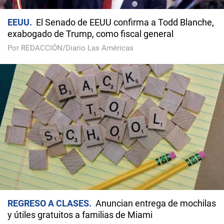
EEUU
El Senado de EEUU confirma a Todd Blanche,
exabogado de Trump, como fiscal general
Por REDACCIÓN/Diario Las Américas
REGRESO A CLASES
Anuncian entrega de mochilas
y útiles gratuitos a familias de Miami