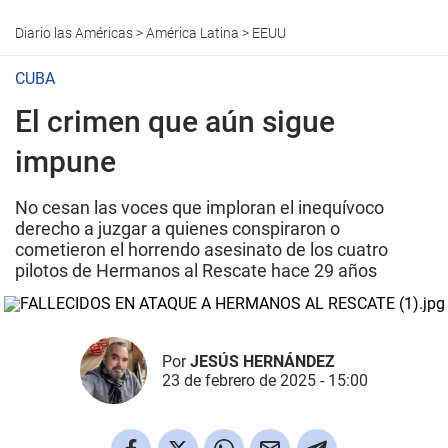
Diario las Américas
>
América Latina
>
EEUU
CUBA
El crimen que aún sigue
impune
No cesan las voces que imploran el inequívoco
derecho a juzgar a quienes conspiraron o
cometieron el horrendo asesinato de los cuatro
pilotos de Hermanos al Rescate hace 29 años
Por
JESÚS HERNÁNDEZ
23 de febrero de 2025 - 15:00