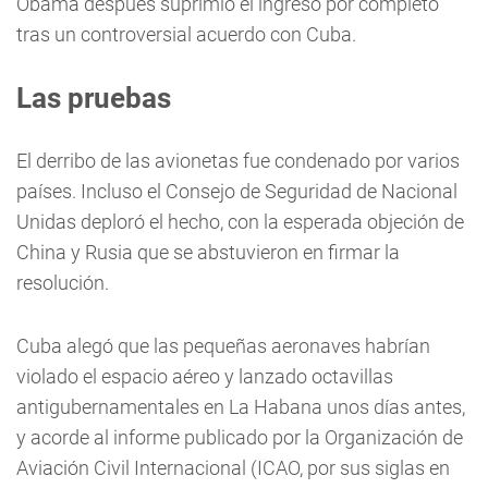
Obama después suprimió el ingreso por completo
tras un controversial acuerdo con Cuba.
Las pruebas
El derribo de las avionetas fue condenado por varios
países. Incluso el Consejo de Seguridad de Nacional
Unidas deploró el hecho, con la esperada objeción de
China y Rusia que se abstuvieron en firmar la
resolución.
Cuba alegó que las pequeñas aeronaves habrían
violado el espacio aéreo y lanzado octavillas
antigubernamentales en La Habana unos días antes,
y acorde al informe publicado por la Organización de
Aviación Civil Internacional (ICAO, por sus siglas en