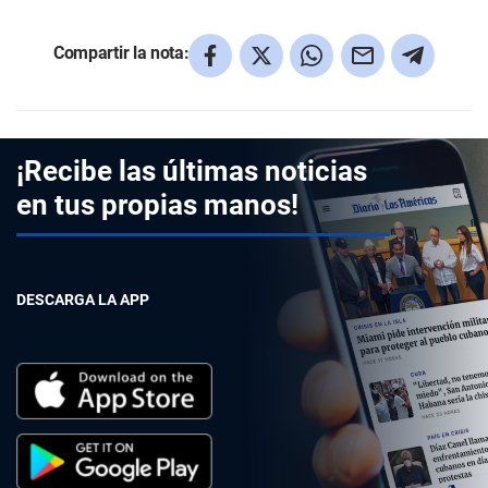
Compartir la nota:
¡Recibe las últimas noticias
en tus propias manos!
DESCARGA LA APP