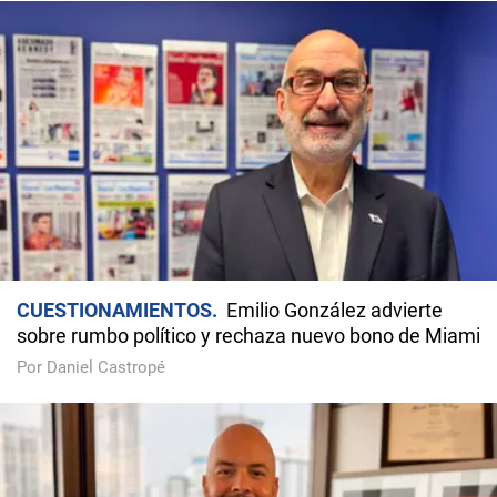
CUESTIONAMIENTOS
Emilio González advierte
sobre rumbo político y rechaza nuevo bono de Miami
Por Daniel Castropé