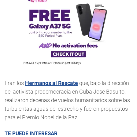
Eran los
Hermanos al Rescate
que, bajo la dirección
del activista prodemocracia en Cuba José Basulto,
realizaron decenas de vuelos humanitarios sobre las
turbulentas aguas del estrecho y fueron propuestos
para el Premio Nobel de la Paz.
TE PUEDE INTERESAR