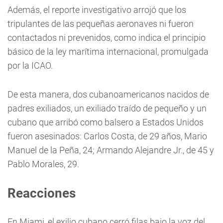
Además, el reporte investigativo arrojó que los
tripulantes de las pequeñas aeronaves ni fueron
contactados ni prevenidos, como indica el principio
básico de la ley marítima internacional, promulgada
por la ICAO.
De esta manera, dos cubanoamericanos nacidos de
padres exiliados, un exiliado traído de pequeño y un
cubano que arribó como balsero a Estados Unidos
fueron asesinados: Carlos Costa, de 29 años, Mario
Manuel de la Peña, 24; Armando Alejandre Jr., de 45 y
Pablo Morales, 29.
Reacciones
En Miami, el exilio cubano cerró filas bajo la voz del