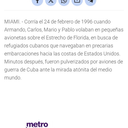
MIAMI. - Corría el 24 de febrero de 1996 cuando
Armando, Carlos, Mario y Pablo volaban en pequeñas
avionetas sobre el Estrecho de Florida, en busca de
refugiados cubanos que navegaban en precarias
embarcaciones hacia las costas de Estados Unidos.
Minutos después, fueron pulverizados por aviones de
guerra de Cuba ante la mirada atónita del medio
mundo.