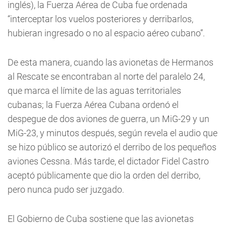
inglés), la Fuerza Aérea de Cuba fue ordenada
“interceptar los vuelos posteriores y derribarlos,
hubieran ingresado o no al espacio aéreo cubano”.
De esta manera, cuando las avionetas de Hermanos
al Rescate se encontraban al norte del paralelo 24,
que marca el límite de las aguas territoriales
cubanas; la Fuerza Aérea Cubana ordenó el
despegue de dos aviones de guerra, un MiG-29 y un
MiG-23, y minutos después, según revela el audio que
se hizo público se autorizó el derribo de los pequeños
aviones Cessna. Más tarde, el dictador Fidel Castro
aceptó públicamente que dio la orden del derribo,
pero nunca pudo ser juzgado.
El Gobierno de Cuba sostiene que las avionetas