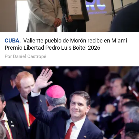
CUBA
Valiente pueblo de Morón recibe en Miami
Premio Libertad Pedro Luis Boitel 2026
Por Daniel Castropé