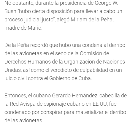
No obstante, durante la presidencia de George W.
Bush “hubo cierta disposición para llevar a cabo un
proceso judicial justo”, alegó Miriam de la Peña,
madre de Mario.
De la Peña recordó que hubo una condena al derribo
de las avionetas en el seno de la Comisión de
Derechos Humanos de la Organización de Naciones
Unidas, así como el veredicto de culpabilidad en un
juicio civil contra el Gobierno de Cuba.
Entonces, el cubano Gerardo Hernández, cabecilla de
la Red Avispa de espionaje cubano en EE UU, fue
condenado por conspirar para materializar el derribo
de las avionetas.