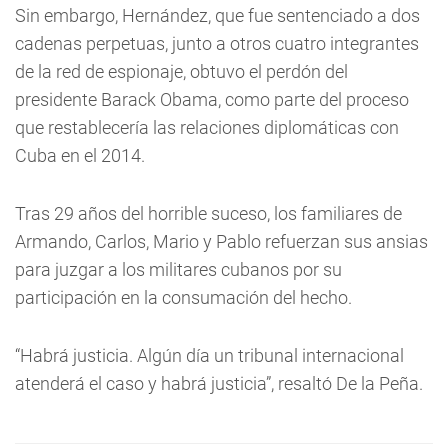
Sin embargo, Hernández, que fue sentenciado a dos
cadenas perpetuas, junto a otros cuatro integrantes
de la red de espionaje, obtuvo el perdón del
presidente Barack Obama, como parte del proceso
que restablecería las relaciones diplomáticas con
Cuba en el 2014.
Tras 29 años del horrible suceso, los familiares de
Armando, Carlos, Mario y Pablo refuerzan sus ansias
para juzgar a los militares cubanos por su
participación en la consumación del hecho.
“Habrá justicia. Algún día un tribunal internacional
atenderá el caso y habrá justicia”, resaltó De la Peña.