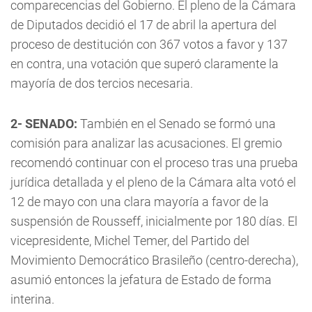
comparecencias del Gobierno. El pleno de la Cámara
de Diputados decidió el 17 de abril la apertura del
proceso de destitución con 367 votos a favor y 137
en contra, una votación que superó claramente la
mayoría de dos tercios necesaria.
2- SENADO:
También en el Senado se formó una
comisión para analizar las acusaciones. El gremio
recomendó continuar con el proceso tras una prueba
jurídica detallada y el pleno de la Cámara alta votó el
12 de mayo con una clara mayoría a favor de la
suspensión de Rousseff, inicialmente por 180 días. El
vicepresidente, Michel Temer, del Partido del
Movimiento Democrático Brasileño (centro-derecha),
asumió entonces la jefatura de Estado de forma
interina.