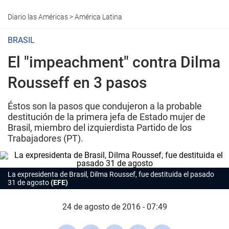
Diario las Américas
>
América Latina
BRASIL
El "impeachment" contra Dilma
Rousseff en 3 pasos
Éstos son la pasos que condujeron a la probable
destitución de la primera jefa de Estado mujer de
Brasil, miembro del izquierdista Partido de los
Trabajadores (PT).
La expresidenta de Brasil, Dilma Roussef, fue destituida el pasado
31 de agosto
(EFE)
24 de agosto de 2016 - 07:49