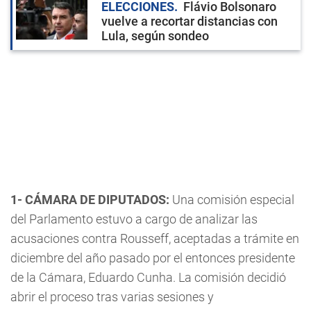
ELECCIONES
Flávio Bolsonaro
vuelve a recortar distancias con
Lula, según sondeo
1- CÁMARA DE DIPUTADOS:
Una comisión especial
del Parlamento estuvo a cargo de analizar las
acusaciones contra Rousseff, aceptadas a trámite en
diciembre del año pasado por el entonces presidente
de la Cámara, Eduardo Cunha. La comisión decidió
abrir el proceso tras varias sesiones y