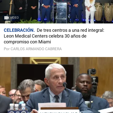
VIDEO
CELEBRACIÓN
De tres centros a una red integral:
Leon Medical Centers celebra 30 años de
compromiso con Miami
Por CARLOS ARMANDO CABRERA