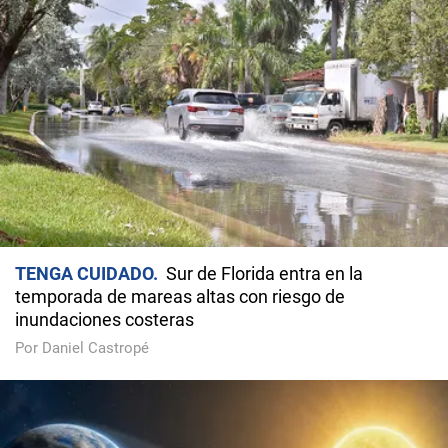
TENGA CUIDADO
Sur de Florida entra en la
temporada de mareas altas con riesgo de
inundaciones costeras
Por Daniel Castropé