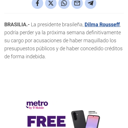
BRASILIA.-
La presidente brasileña,
Dilma Rousseff
,
podría perder ya la próxima semana definitivamente
su cargo por acusaciones de haber maquillado los
presupuestos públicos y de haber concedido créditos
de forma indebida.