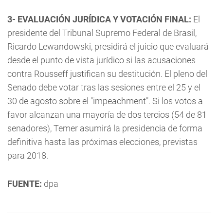
3- EVALUACIÓN JURÍDICA Y VOTACIÓN FINAL:
El
presidente del Tribunal Supremo Federal de Brasil,
Ricardo Lewandowski, presidirá el juicio que evaluará
desde el punto de vista jurídico si las acusaciones
contra Rousseff justifican su destitución. El pleno del
Senado debe votar tras las sesiones entre el 25 y el
30 de agosto sobre el "impeachment". Si los votos a
favor alcanzan una mayoría de dos tercios (54 de 81
senadores), Temer asumirá la presidencia de forma
definitiva hasta las próximas elecciones, previstas
para 2018.
FUENTE:
dpa