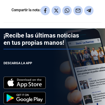
Compartir la nota:
¡Recibe las últimas noticias
en tus propias manos!
DESCARGA LA APP