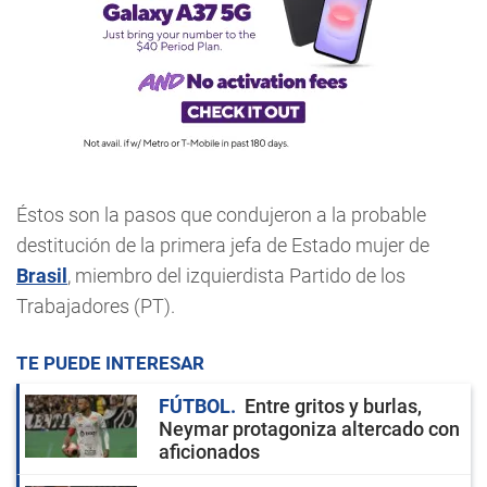
Éstos son la pasos que condujeron a la probable
destitución de la primera jefa de Estado mujer de
Brasil
, miembro del izquierdista Partido de los
Trabajadores (PT).
TE PUEDE INTERESAR
FÚTBOL
Entre gritos y burlas,
Neymar protagoniza altercado con
aficionados