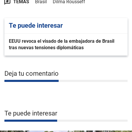
TEMAS
Brasil
Dilma Rousseff
Te puede interesar
EEUU revoca el visado de la embajadora de Brasil
tras nuevas tensiones diplomáticas
Deja tu comentario
Te puede interesar