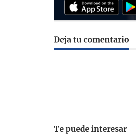
Deja tu comentario
Te puede interesar