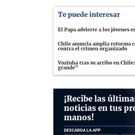
Te puede interesar
El Papa advierte a los jóvenes e
Chile anuncia amplia reforma co
contra el crimen organizado
Vozinha tras su arribo en Chile
grande"
¡Recibe las última
noticias en tus pr
manos!
DESCARGA LA APP