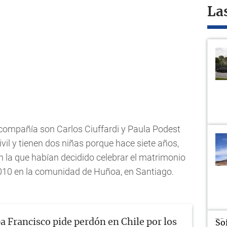
La
a compañía son Carlos Ciuffardi y Paula Podest
vil y tienen dos niñas porque hace siete años,
en la que habían decidido celebrar el matrimonio
010 en la comunidad de Huñoa, en Santiago.
a Francisco pide perdón en Chile por los