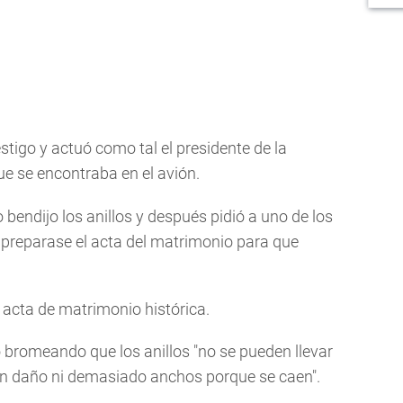
stigo y actuó como tal el presidente de la
e se encontraba en el avión.
bendijo los anillos y después pidió a uno de los
preparase el acta del matrimonio para que
l acta de matrimonio histórica.
 bromeando que los anillos "no se pueden llevar
n daño ni demasiado anchos porque se caen".