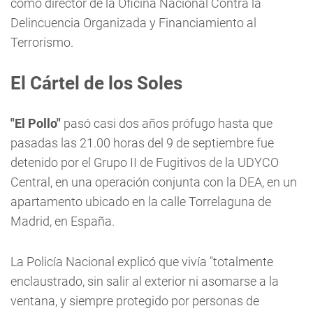
como director de la Oficina Nacional Contra la
Delincuencia Organizada y Financiamiento al
Terrorismo.
El Cártel de los Soles
"El Pollo"
pasó casi dos años prófugo hasta que
pasadas las 21.00 horas del 9 de septiembre fue
detenido por el Grupo II de Fugitivos de la UDYCO
Central, en una operación conjunta con la DEA, en un
apartamento ubicado en la calle Torrelaguna de
Madrid, en España.
La Policía Nacional explicó que vivía "totalmente
enclaustrado, sin salir al exterior ni asomarse a la
ventana, y siempre protegido por personas de