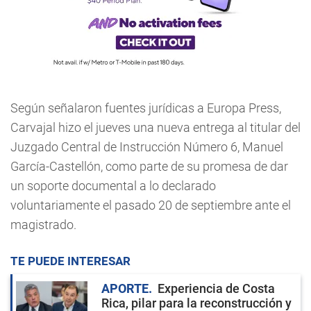
Según señalaron fuentes jurídicas a Europa Press,
Carvajal hizo el jueves una nueva entrega al titular del
Juzgado Central de Instrucción Número 6, Manuel
García-Castellón, como parte de su promesa de dar
un soporte documental a lo declarado
voluntariamente el pasado 20 de septiembre ante el
magistrado.
TE PUEDE INTERESAR
APORTE
Experiencia de Costa
Rica, pilar para la reconstrucción y