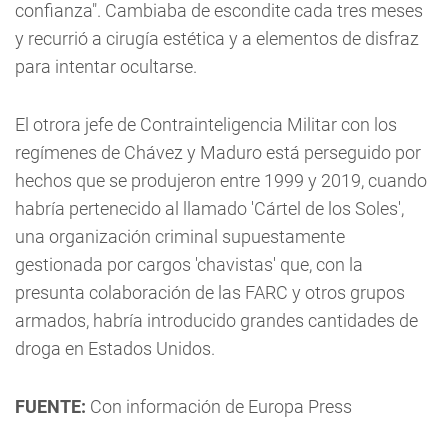
confianza". Cambiaba de escondite cada tres meses
y recurrió a cirugía estética y a elementos de disfraz
para intentar ocultarse.
El otrora jefe de Contrainteligencia Militar con los
regímenes de Chávez y Maduro está perseguido por
hechos que se produjeron entre 1999 y 2019, cuando
habría pertenecido al llamado 'Cártel de los Soles',
una organización criminal supuestamente
gestionada por cargos 'chavistas' que, con la
presunta colaboración de las FARC y otros grupos
armados, habría introducido grandes cantidades de
droga en Estados Unidos.
FUENTE:
Con información de Europa Press