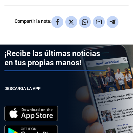
Compartir la nota:
¡Recibe las últimas noticias
en tus propias manos!
DESCARGA LA APP