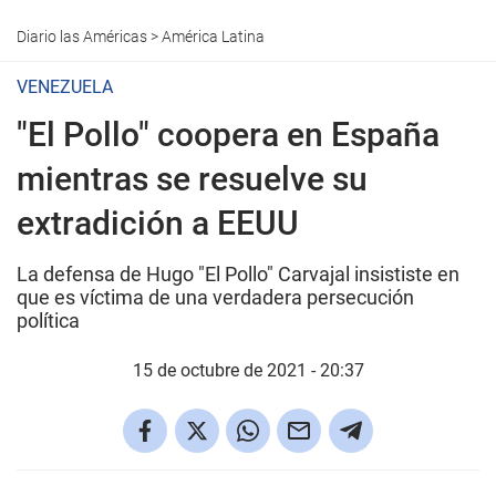
Diario las Américas
>
América Latina
VENEZUELA
"El Pollo" coopera en España
mientras se resuelve su
extradición a EEUU
La defensa de Hugo "El Pollo" Carvajal insististe en
que es víctima de una verdadera persecución
política
15 de octubre de 2021 - 20:37