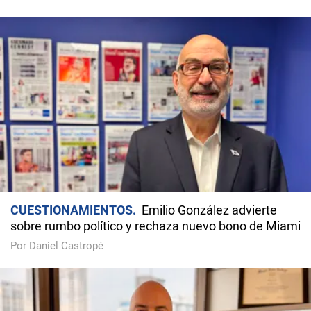
CUESTIONAMIENTOS
Emilio González advierte
sobre rumbo político y rechaza nuevo bono de Miami
Por Daniel Castropé