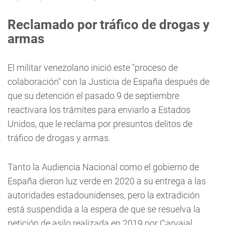
Reclamado por tráfico de drogas y
armas
El militar venezolano inició este "proceso de
colaboración" con la Justicia de España después de
que su detención el pasado 9 de septiembre
reactivara los trámites para enviarlo a Estados
Unidos, que le reclama por presuntos delitos de
tráfico de drogas y armas.
Tanto la Audiencia Nacional como el gobierno de
España dieron luz verde en 2020 a su entrega a las
autoridades estadounidenses, pero la extradición
está suspendida a la espera de que se resuelva la
petición de asilo realizada en 2019 por Carvajal.