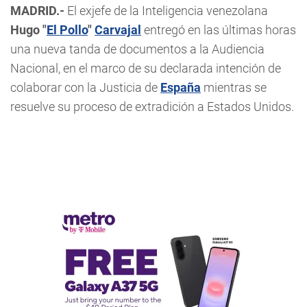
MADRID.-
El exjefe de la Inteligencia venezolana
Hugo "
El Pollo
"
Carvajal
entregó en las últimas horas
una nueva tanda de documentos a la Audiencia
Nacional, en el marco de su declarada intención de
colaborar con la Justicia de
España
mientras se
resuelve su proceso de extradición a Estados Unidos.