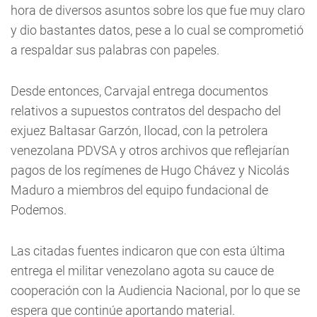
hora de diversos asuntos sobre los que fue muy claro
y dio bastantes datos, pese a lo cual se comprometió
a respaldar sus palabras con papeles.
Desde entonces, Carvajal entrega documentos
relativos a supuestos contratos del despacho del
exjuez Baltasar Garzón, Ilocad, con la petrolera
venezolana PDVSA y otros archivos que reflejarían
pagos de los regímenes de Hugo Chávez y Nicolás
Maduro a miembros del equipo fundacional de
Podemos.
Las citadas fuentes indicaron que con esta última
entrega el militar venezolano agota su cauce de
cooperación con la Audiencia Nacional, por lo que se
espera que continúe aportando material.