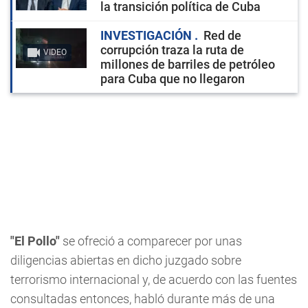
la transición política de Cuba
INVESTIGACIÓN
Red de
corrupción traza la ruta de
VIDEO
millones de barriles de petróleo
para Cuba que no llegaron
"El Pollo"
se ofreció a comparecer por unas
diligencias abiertas en dicho juzgado sobre
terrorismo internacional y, de acuerdo con las fuentes
consultadas entonces, habló durante más de una