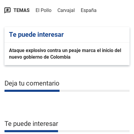
TEMAS
El Pollo
Carvajal
España
Te puede interesar
Ataque explosivo contra un peaje marca el inicio del
nuevo gobierno de Colombia
Deja tu comentario
Te puede interesar