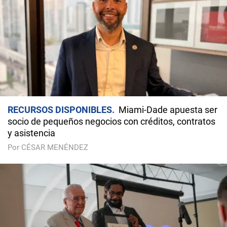
RECURSOS DISPONIBLES
Miami-Dade apuesta ser
socio de pequeños negocios con créditos, contratos
y asistencia
Por CÉSAR MENÉNDEZ