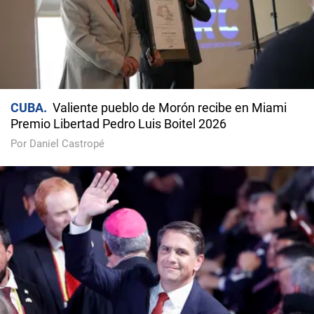
CUBA
Valiente pueblo de Morón recibe en Miami
Premio Libertad Pedro Luis Boitel 2026
Por Daniel Castropé