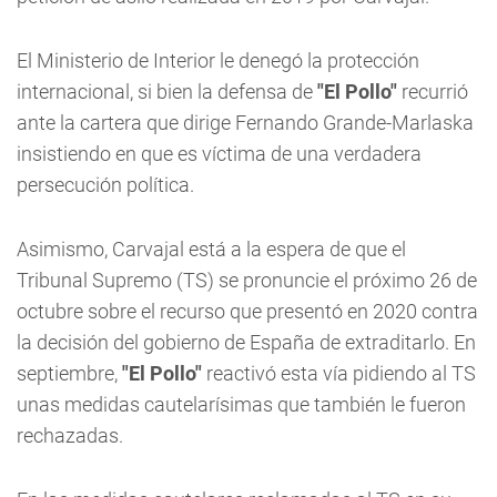
El Ministerio de Interior le denegó la protección
internacional, si bien la defensa de
"El Pollo"
recurrió
ante la cartera que dirige Fernando Grande-Marlaska
insistiendo en que es víctima de una verdadera
persecución política.
Asimismo, Carvajal está a la espera de que el
Tribunal Supremo (TS) se pronuncie el próximo 26 de
octubre sobre el recurso que presentó en 2020 contra
la decisión del gobierno de España de extraditarlo. En
septiembre,
"El Pollo"
reactivó esta vía pidiendo al TS
unas medidas cautelarísimas que también le fueron
rechazadas.