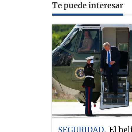
Te puede interesar
SEGURIDAD
El hel