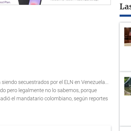
La
 siendo secuestrados por el ELN en Venezuela...
do pero legalmente no lo sabemos, porque
adió el mandatario colombiano, según reportes