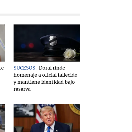
te
SUCESOS
Doral rinde
homenaje a oficial fallecido
y mantiene identidad bajo
reserva