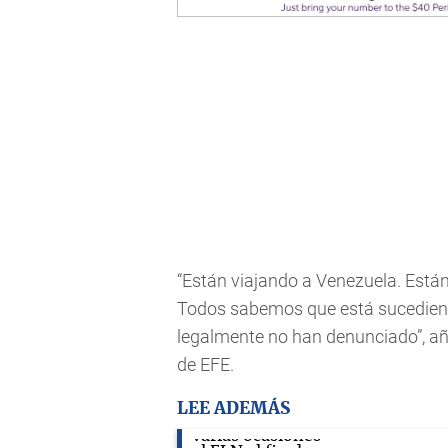
“Están viajando a Venezuela. Están
Todos sabemos que está sucedien
legalmente no han denunciado”, añ
de EFE.
LEE ADEMÁS