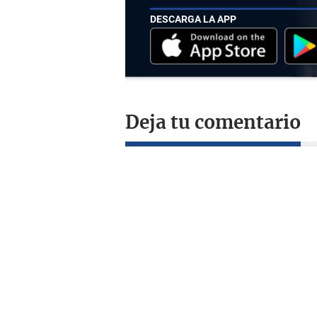
DESCARGA LA APP
Deja tu comentario