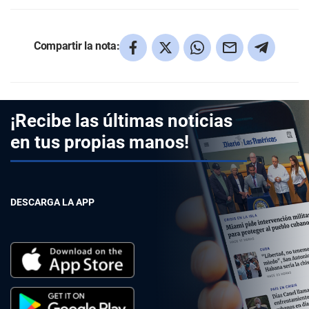
Compartir la nota:
¡Recibe las últimas noticias
en tus propias manos!
DESCARGA LA APP