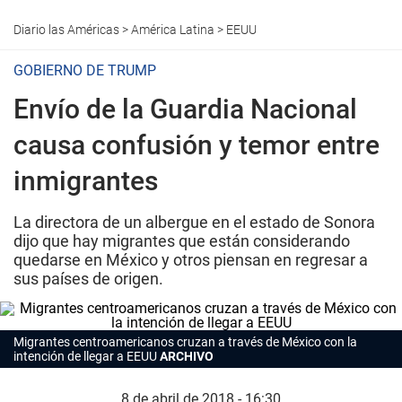
Diario las Américas
>
América Latina
>
EEUU
GOBIERNO DE TRUMP
Envío de la Guardia Nacional
causa confusión y temor entre
inmigrantes
La directora de un albergue en el estado de Sonora
dijo que hay migrantes que están considerando
quedarse en México y otros piensan en regresar a
sus países de origen.
Migrantes centroamericanos cruzan a través de México con la
intención de llegar a EEUU
ARCHIVO
8 de abril de 2018 - 16:30