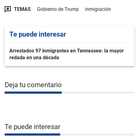
TEMAS
Gobierno de Trump
inmigración
Te puede interesar
Arrestados 97 inmigrantes en Tennessee: la mayor
redada en una década
Deja tu comentario
Te puede interesar