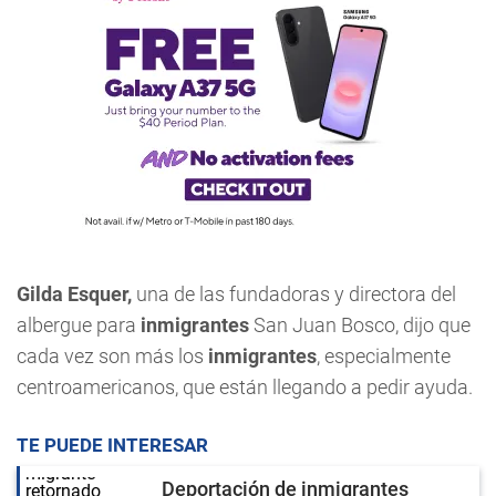
Gilda Esquer,
una de las fundadoras y directora del
albergue para
inmigrantes
San Juan Bosco, dijo que
cada vez son más los
inmigrantes
, especialmente
centroamericanos, que están llegando a pedir ayuda.
TE PUEDE INTERESAR
Deportación de inmigrantes