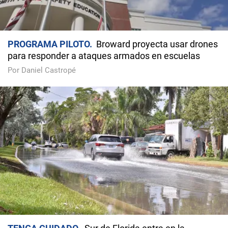
PROGRAMA PILOTO
Broward proyecta usar drones
para responder a ataques armados en escuelas
Por Daniel Castropé