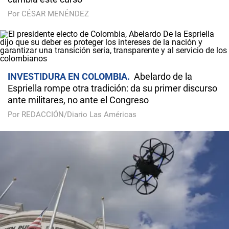
Por CÉSAR MENÉNDEZ
INVESTIDURA EN COLOMBIA
Abelardo de la
Espriella rompe otra tradición: da su primer discurso
ante militares, no ante el Congreso
Por REDACCIÓN/Diario Las Américas