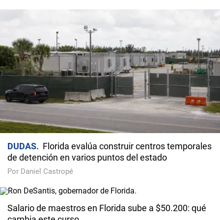
DUDAS
Florida evalúa construir centros temporales
de detención en varios puntos del estado
Por Daniel Castropé
Salario de maestros en Florida sube a $50.200: qué
cambia este curso