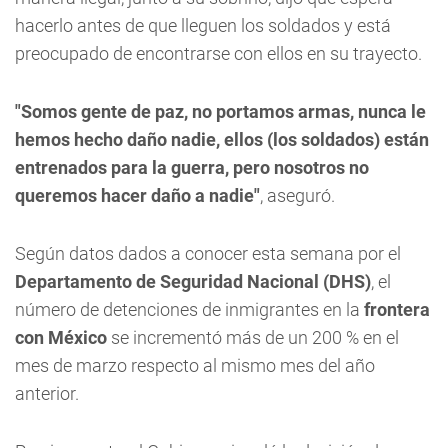
hacerlo antes de que lleguen los soldados y está
preocupado de encontrarse con ellos en su trayecto.
"Somos gente de paz, no portamos armas, nunca le
hemos hecho daño nadie, ellos (los soldados) están
entrenados para la guerra, pero nosotros no
queremos hacer daño a nadie"
, aseguró.
Según datos dados a conocer esta semana por el
Departamento de Seguridad Nacional (DHS)
, el
número de detenciones de inmigrantes en la
frontera
con México
se incrementó más de un 200 % en el
mes de marzo respecto al mismo mes del año
anterior.