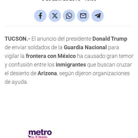
TUCSON.-
El anuncio del presidente
Donald Trump
de enviar soldados de la
Guardia Nacional
para
vigilar la
frontera con México
ha causado gran temor
y confusión entre los
inmigrantes
que buscan cruzar
el desierto de
Arizona
, según dijeron organizaciones
de ayuda.