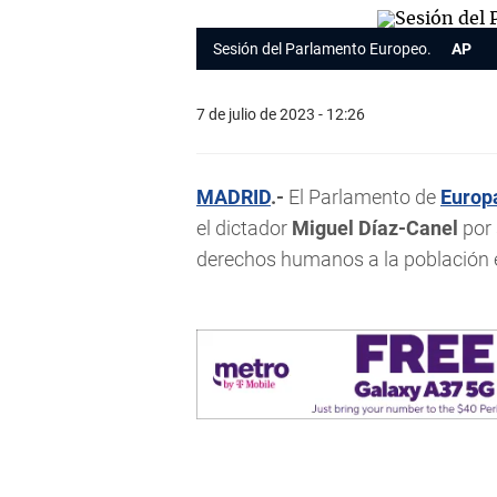
Sesión del Parlamento Europeo.
AP
7 de julio de 2023 - 12:26
MADRID
.-
El Parlamento de
Europ
el dictador
Miguel Díaz-Canel
por 
derechos humanos a la población