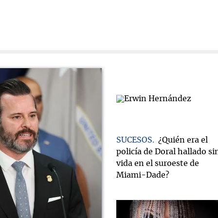
SUCESOS
¿Quién era el
policía de Doral hallado si
vida en el suroeste de
Miami-Dade?