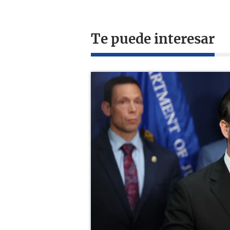
Te puede interesar