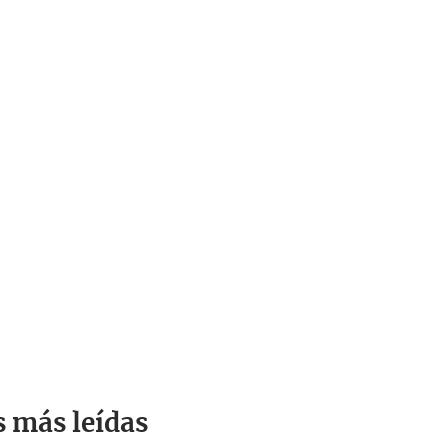
s más leídas