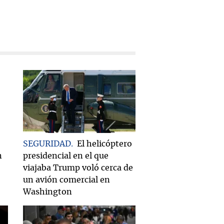
SEGURIDAD
El helicóptero
n
presidencial en el que
viajaba Trump voló cerca de
un avión comercial en
Washington