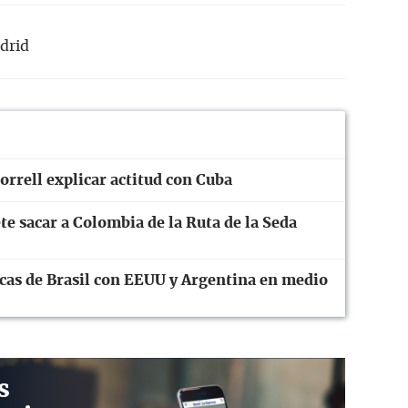
drid
rrell explicar actitud con Cuba
te sacar a Colombia de la Ruta de la Seda
cas de Brasil con EEUU y Argentina en medio
s